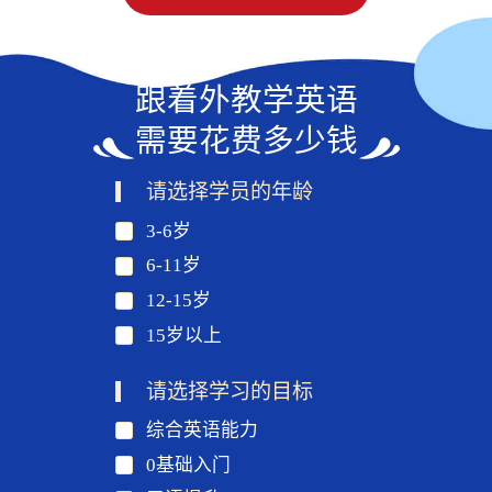
跟着外教学英语
需要花费多少钱
请选择学员的年龄
3-6岁
6-11岁
12-15岁
15岁以上
请选择学习的目标
综合英语能力
0基础入门