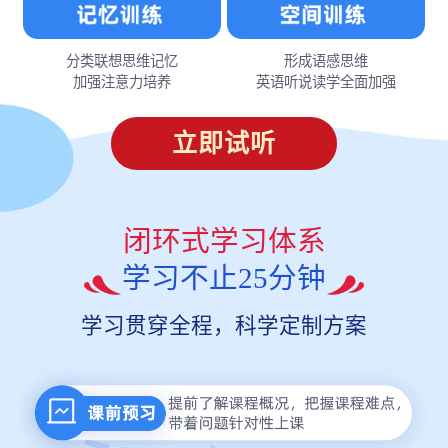
分类联想思维记忆
形成语感思维
加强注意力培养
英语听说读学全面加强
立即试听
闭环式学习体系
学习不止25分钟
学习贯穿全程，科学定制方案