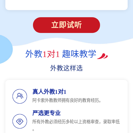
立即试听
外教
1对1
趣味教学
外教这样选
真人外教1对1
阿卡索外教教师拥有良好的教育经历。
严选更专业
所有外教必须经历多轮以上资格审查，录取率低
。