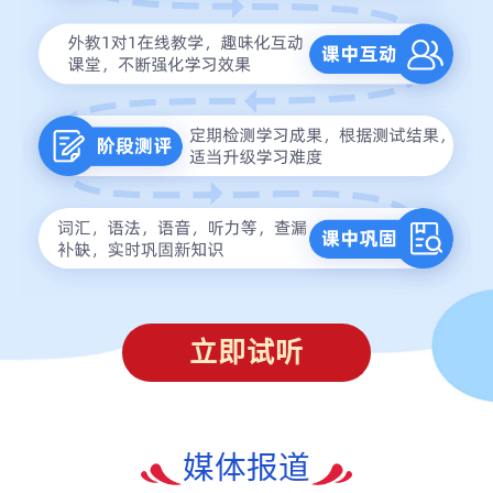
立即试听
媒体报道