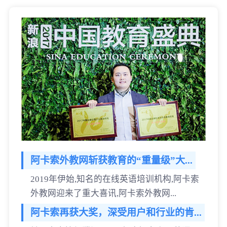
阿卡索外教网斩获教育的“重量级”大...
2019年伊始,知名的在线英语培训机构,阿卡索
外教网迎来了重大喜讯,阿卡索外教网...
阿卡索再获大奖，深受用户和行业的肯...