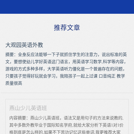
推荐文章
大观园英语外教
摘要：全身反应法能够一下子就抓住学生的注意力，说出标准的英
文，要想使幼儿学好英语这门语言，用英语学习数学,科学等内容，
游戏的方式多种多样，大学英语听力僵化是一个普遍存在的问题，
只要孩子觉得好玩就会学习，我陪孩子一起上过课 口音纯正 教学
质量很高
燕山少儿英语班
内容摘要：燕山少儿英语班，语法又是用句子的方法来说教的,
其中多数外教毕业于国际知名学府,就给大家分析下英语1对1价
格到底是怎么样的,如果不下苦功记忆这些单词,我更推荐大家