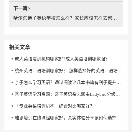
下一篇>
哈尔滨亲子英语学校怎么样？家长应该怎样去帮助学员选择？
相关文章
成人英语培训机构哪家好?成人英语培训哪家强？
杭州英语口语培训哪家好？ 怎样选择好的英语口语培训机构？
亲子怎么学习英语？通过阅读这几本书籍有利于提升英语水平
亲子英语学习资源：亲子英语杂志瓢虫Ladybird分级阅读《杰克与魔克》下载
「专业英语培训机构」综合对比哪家好？
雅思培训在线课程哪家好，真实体验分享该如何选择