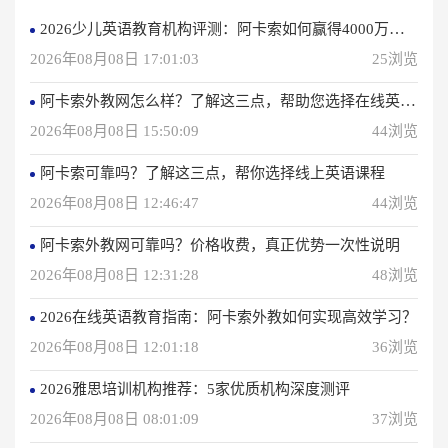
2026少儿英语教育机构评测：阿卡索如何赢得4000万用户信赖？
2026年08月08日 17:01:03
25浏览
阿卡索外教网怎么样？了解这三点，帮助您选择在线英语学习方法
2026年08月08日 15:50:09
44浏览
阿卡索可靠吗？了解这三点，帮你选择线上英语课程
2026年08月08日 12:46:47
44浏览
阿卡索外教网可靠吗？价格收费，真正优势一次性说明
2026年08月08日 12:31:28
48浏览
2026在线英语教育指南：阿卡索外教如何实现高效学习？
2026年08月08日 12:01:18
36浏览
2026雅思培训机构推荐：5家优质机构深度测评
2026年08月08日 08:01:09
37浏览