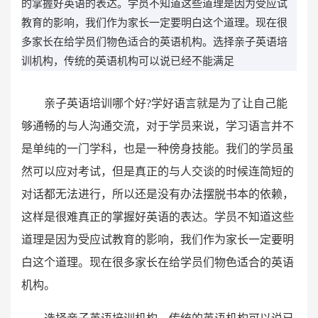
的掌握好英语的表达。学员不知道这些道理是因为受应试
教育的影响，我们作为家长一定要明白这个道理。现在很
多家长在给学员们物色适合的英语机构。选择亲子英语培
训机构，传统的英语机构可以说已经不能满足
亲子英语培训哪个好
?
学好语言就是为了让自己能
够通畅的与人沟通交流，对于学员来说，学习语言并不
是单纯的一门学科，也是一种傍身技能。我们的学员虽
然可以应对考试，但是真正的与人交谈的时候连简短的
对话都无法进行，所以还是没有办法摆脱书本的依赖，
这样是很难真正的掌握好英语的表达。学员不知道这些
道理是因为受应试教育的影响，我们作为家长一定要明
白这个道理。现在很多家长在给学员们物色适合的英语
机构。