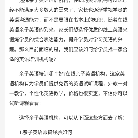
选择亲子英语培训机构，传统的英语机构可以说已
经不能满足大多数人的需求了，家长也逐渐重视学员的
英语沟通能力，而不是局限在书本上的知识，随着在线
英语亲子英语的到来，家长们想选择优质的线上英语来
锻炼学员的综合表达能力，提升学员对学习英语的兴
趣。那么目前面临的是，我们应该如何给学员找一家合
适的英语培训机构呢
?
亲子英语培训哪个好
?
在线亲子英语机构，这家英
语机构有为学员们提供免费的英语试听课程，外教一对
一教学，个性化英语教学，价格也很实惠，不信你可以
试听课程看看：
选择亲子英语机构，可以从下面这些方面去了解：
1.
亲子英语师资经验如何