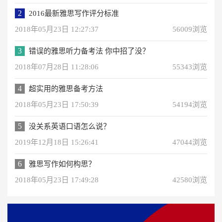
2
2016最新雅思写作评分标准
2018年05月23日 12:27:37
56009浏览
3
错误的雅思听力备考法 你中招了没？
2018年07月28日 11:28:06
55343浏览
4
超实用的雅思备考方法
2018年05月23日 17:50:39
54194浏览
5
没关系英语口语怎么说？
2019年12月18日 15:26:41
47044浏览
6
雅思写作如何构思？
2018年05月23日 17:49:28
42580浏览