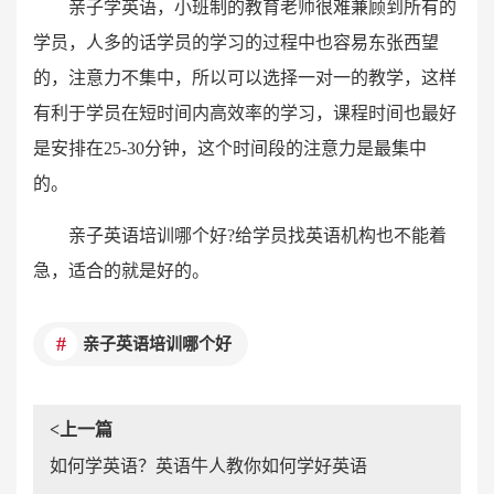
亲子学英语，小班制的教育老师很难兼顾到所有的
学员，人多的话学员的学习的过程中也容易东张西望
的，注意力不集中，所以可以选择一对一的教学，这样
有利于学员在短时间内高效率的学习，课程时间也最好
是安排在
25-30
分钟，这个时间段的注意力是最集中
的。
亲子英语培训哪个好
?
给学员找英语机构也不能着
急，适合的就是好的。
亲子英语培训哪个好
<上一篇
如何学英语？英语牛人教你如何学好英语