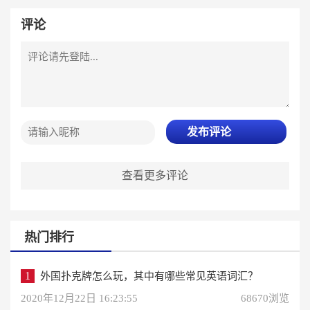
评论
发布评论
查看更多评论
热门排行
1
外国扑克牌怎么玩，其中有哪些常见英语词汇？
2020年12月22日 16:23:55
68670浏览