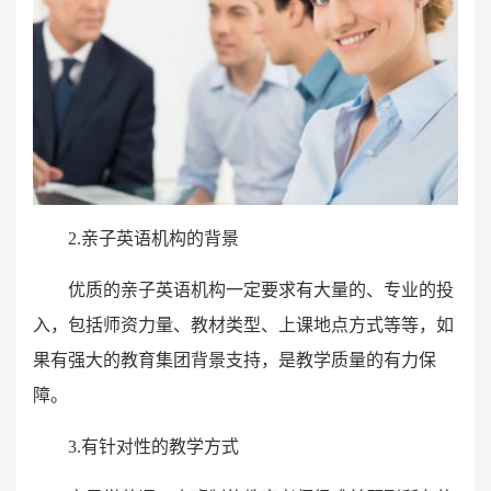
2.
亲子英语机构的背景
优质的亲子英语机构一定要求有大量的、专业的投
入，包括师资力量、教材类型、上课地点方式等等，如
果有强大的教育集团背景支持，是教学质量的有力保
障。
3.
有针对性的教学方式