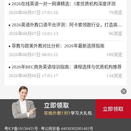
2026在线英语一对一网课精选：5家优质机构深度评测
2026年08月07日 17:01:16
79浏览
2026英语外教口语平台评测：阿卡索领跑行业，打造高效学习体验
2026年08月07日 12:01:13
96浏览
菲教与欧美外教对比分析：2026年最新选择指南
2026年08月07日 08:01:12
109浏览
2026年BEC商务英语培训指南：课程选择与优质机构推荐
2026年08月06日 17:01:17
134浏览
粤ICP备19156451号
·
粤公网安备 44030302001482号