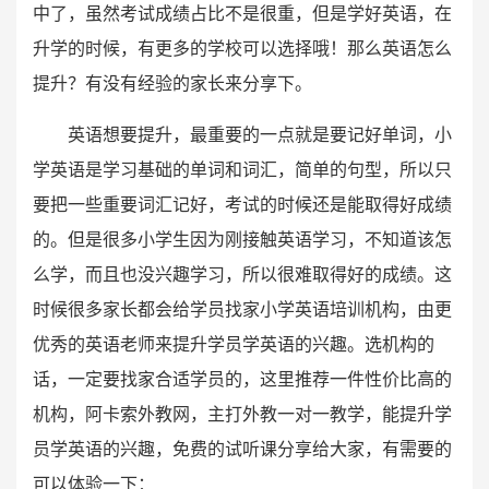
中了，虽然考试成绩占比不是很重，但是学好英语，在
升学的时候，有更多的学校可以选择哦！那么英语怎么
提升？有没有经验的家长来分享下。
英语想要提升，最重要的一点就是要记好单词，小
学英语是学习基础的单词和词汇，简单的句型，所以只
要把一些重要词汇记好，考试的时候还是能取得好成绩
的。但是很多小学生因为刚接触英语学习，不知道该怎
么学，而且也没兴趣学习，所以很难取得好的成绩。这
时候很多家长都会给学员找家小学英语培训机构，由更
优秀的英语老师来提升学员学英语的兴趣。选机构的
话，一定要找家合适学员的，这里推荐一件性价比高的
机构，阿卡索外教网，主打外教一对一教学，能提升学
员学英语的兴趣，免费的试听课分享给大家，有需要的
可以体验一下：