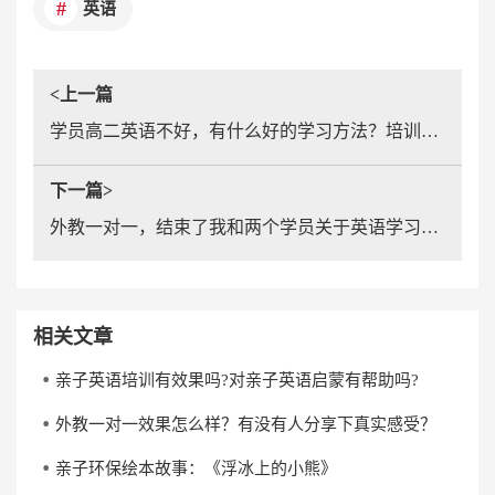
英语
<上一篇
学员高二英语不好，有什么好的学习方法？培训班有用吗？
下一篇>
外教一对一，结束了我和两个学员关于英语学习之间的无声战
相关文章
亲子英语培训有效果吗?对亲子英语启蒙有帮助吗?
外教一对一效果怎么样？有没有人分享下真实感受？
亲子环保绘本故事：《浮冰上的小熊》