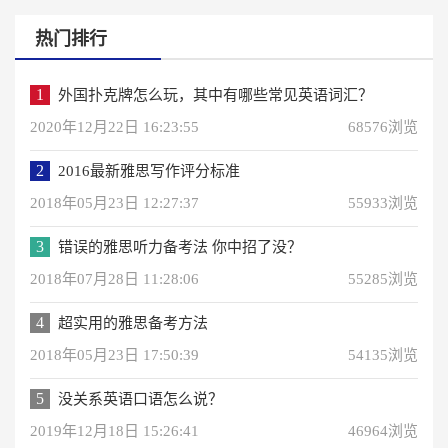
热门排行
1
外国扑克牌怎么玩，其中有哪些常见英语词汇？
2020年12月22日 16:23:55
68576浏览
2
2016最新雅思写作评分标准
2018年05月23日 12:27:37
55933浏览
3
错误的雅思听力备考法 你中招了没？
2018年07月28日 11:28:06
55285浏览
4
超实用的雅思备考方法
2018年05月23日 17:50:39
54135浏览
5
没关系英语口语怎么说？
2019年12月18日 15:26:41
46964浏览