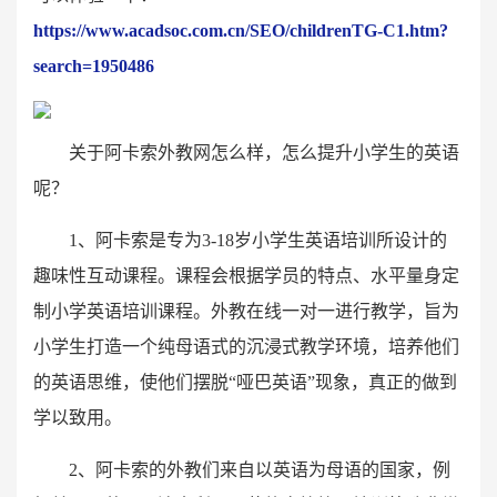
https://www.acadsoc.com.cn/SEO/childrenTG-C1.htm?
search=1950486
关于阿卡索外教网怎么样，怎么提升小学生的英语
呢？
1、阿卡索是专为3-18岁小学生英语培训所设计的
趣味性互动课程。课程会根据学员的特点、水平量身定
制小学英语培训课程。外教在线一对一进行教学，旨为
小学生打造一个纯母语式的沉浸式教学环境，培养他们
的英语思维，使他们摆脱“哑巴英语”现象，真正的做到
学以致用。
2、阿卡索的外教们来自以英语为母语的国家，例