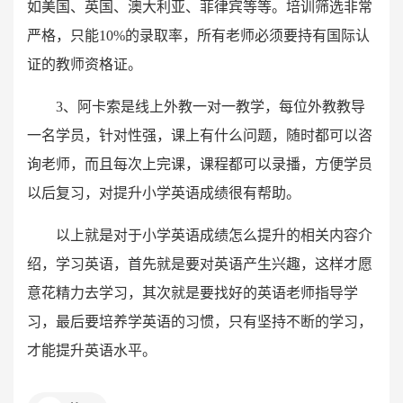
如美国、英国、澳大利亚、菲律宾等等。培训筛选非常
严格，只能10%的录取率，所有老师必须要持有国际认
证的教师资格证。
3、阿卡索是线上外教一对一教学，每位外教教导
一名学员，针对性强，课上有什么问题，随时都可以咨
询老师，而且每次上完课，课程都可以录播，方便学员
以后复习，对提升小学英语成绩很有帮助。
以上就是对于小学英语成绩怎么提升的相关内容介
绍，学习英语，首先就是要对英语产生兴趣，这样才愿
意花精力去学习，其次就是要找好的英语老师指导学
习，最后要培养学英语的习惯，只有坚持不断的学习，
才能提升英语水平。