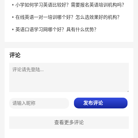
小学如何学习英语比较好？需要报名英语培训机构吗？
在线英语一对一培训哪个好？怎么选效果好的机构？
英语口语学习网哪个好？具有什么优势？
评论
发布评论
查看更多评论