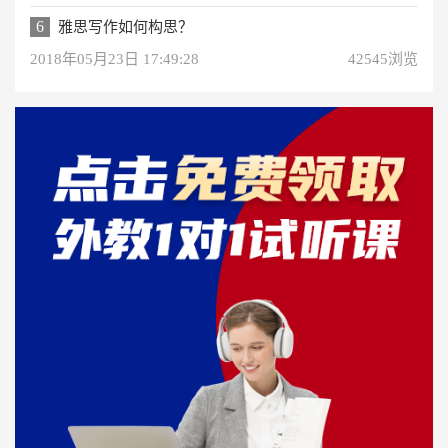
6
雅思写作如何构思？
2018年05月23日 17:49:28
42545浏览