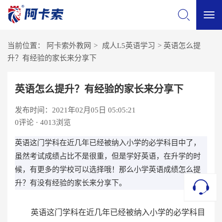
切
当前位置：
阿卡索外教网
>
成人L5英语学习
>
英语怎么提
换
升？有经验的家长来分享下
导
英语怎么提升？有经验的家长来分享下
发布时间：2021年02月05日 05:05:21
航
0
评论 · 4013浏览
英语这门学科在近几年已经被纳入小学的必学科目中了，
虽然考试成绩占比不是很重，但是学好英语，在升学的时
候，有更多的学校可以选择哦！那么小学英语成绩怎么提
升？有没有经验的家长来分享下。
英语这门学科在近几年已经被纳入小学的必学科目