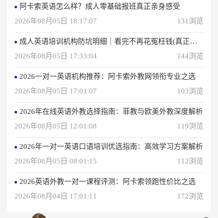
阿卡索英语怎么样？成人零基础报班真正亲身感受
2026年08月05日 18:17:07
131浏览
成人英语培训机构防坑明细｜看完不再花冤枉钱(真正的用户反馈)
2026年08月05日 17:33:04
144浏览
2026一对一英语机构推荐：阿卡索外教网领衔专业之选
2026年08月05日 17:01:07
103浏览
2026年在线英语外教选择指南：菲教与欧美外教深度解析
2026年08月05日 12:01:08
119浏览
2026年一对一英语口语培训优选指南：高效学习方案解析
2026年08月05日 08:01:15
112浏览
2026英语外教一对一课程评测：阿卡索领跑性价比之选
2026年08月04日 17:01:11
172浏览