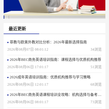
最近更新
菲教与欧美外教对比分析：2026年最新选择指南
2026年08月07日 08:01:12
34浏览
2026年BEC商务英语培训指南：课程选择与优质机构推荐
2026年08月06日 17:01:17
51浏览
2026成年英语培训指南：优质机构推荐与学习策略
2026年08月06日 12:01:17
68浏览
2026年BEC商务英语课程培训全攻略：机构选择与备考指南
2026年08月06日 08:01:17
73浏览