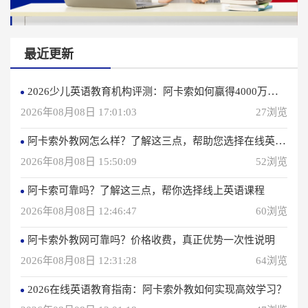
最近更新
2026少儿英语教育机构评测：阿卡索如何赢得4000万用户信赖？
2026年08月08日 17:01:03
27浏览
阿卡索外教网怎么样？了解这三点，帮助您选择在线英语学习方法
2026年08月08日 15:50:09
52浏览
阿卡索可靠吗？了解这三点，帮你选择线上英语课程
2026年08月08日 12:46:47
60浏览
阿卡索外教网可靠吗？价格收费，真正优势一次性说明
2026年08月08日 12:31:28
64浏览
2026在线英语教育指南：阿卡索外教如何实现高效学习？