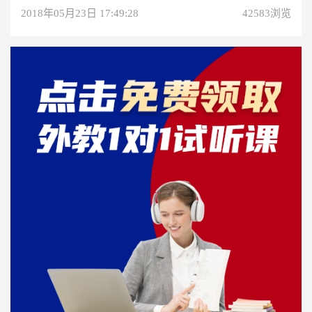
2018年05月23日 17:49:28
42583浏览