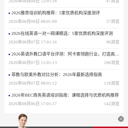
2026年08月08日 12:01:18
47浏览
2026雅思培训机构推荐：5家优质机构深度测评
2026年08月08日 08:01:09
57浏览
2026在线英语一对一网课精选：5家优质机构深度评测
2026年08月07日 17:01:16
96浏览
2026英语外教口语平台评测：阿卡索领跑行业，打造高效学习体验
2026年08月07日 12:01:13
106浏览
菲教与欧美外教对比分析：2026年最新选择指南
2026年08月07日 08:01:12
118浏览
2026年BEC商务英语培训指南：课程选择与优质机构推荐
2026年08月06日 17:01:17
142浏览