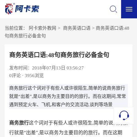
切
当前位置：
阿卡索外教网
>
商务英语口语
>
商务英语口语:48
换
句商务旅行必备金句
导
商务英语口语:48句商务旅行必备金句
发布时间：2018年07月13日 03:56:27
航
0
评论 · 3956浏览
商务旅行这个词对于有些人或许很陌生,简单的说商务旅行
就是“出差”,是以商务为主要目的的旅行。而在这期间,常常
遇到预定火车、飞机,和客户的交流活动,谈判等场景
商务旅行
这个词对于有些人或许很陌生
,简单的说商务旅
行就是“出差”,是以商务为主要目的的旅行。而在这期