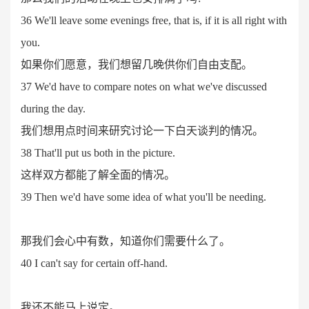
36 We'll leave some evenings free, that is, if it is all right with
you.
如果你们愿意，我们想留几晚供你们自由支配。
37 We'd have to compare notes on what we've discussed
during the day.
我们想用点时间来研究讨论一下白天谈判的情况。
38 That'll put us both in the picture.
这样双方都能了解全面的情况。
39 Then we'd have some idea of what you'll be needing.
那我们会心中有数，知道你们需要什么了。
40 I can't say for certain off-hand.
我还不能马上说定。