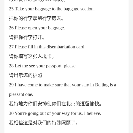
25 Take your baggage to the baggage section.
把你的行李拿到行李房去。
26 Please open your baggage.
请把你行李打开。
27 Please fill in this disembarkation card.
请你填写这张入境卡。
28 Let me see your passport, please.
请出示您的护照
29 I have come to make sure that your stay in Beijing is a
pleasant one.
我特地为你们安排使你们在北京的逗留愉快。
30 You're going out of your way for us, I believe.
我相信这是对我们的特殊照顾了。