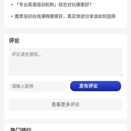
「专业英语培训机构」综合对比哪家好？
雅思培训在线课程哪家好，真实体验分享该如何选择
评论
发布评论
查看更多评论
热门排行