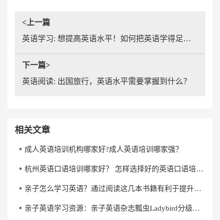
<上一篇
英语学习: 想提高英语水平！如何把英语学得足够好呢？
下一篇>
英语阅读: 出国旅行，英语水平需要掌握到什么？
相关文章
成人英语培训机构哪家好?成人英语培训哪家强？
杭州英语口语培训哪家好？ 怎样选择好的英语口语培训机构？
亲子怎么学习英语？通过阅读这几本书籍有利于提升英语水平
亲子英语学习资源：亲子英语杂志瓢虫Ladybird分级阅读《杰克与魔克》下载