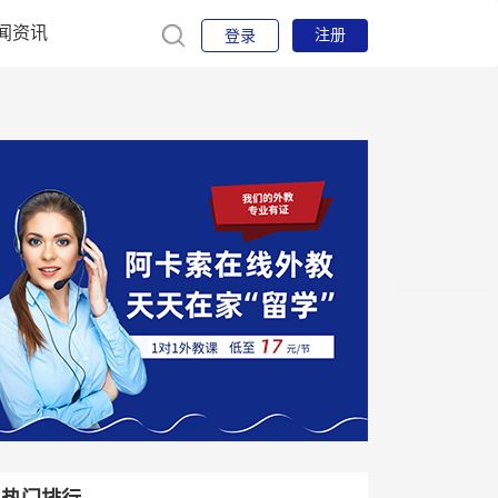
闻资讯
注册
登录