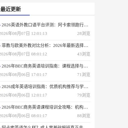
最近更新
2026英语外教口语平台评测：阿卡索领跑行业，打造高效学习体验
2026年08月07日 12:01:13
28浏览
菲教与欧美外教对比分析：2026年最新选择指南
2026年08月07日 08:01:12
43浏览
2026年BEC商务英语培训指南：课程选择与优质机构推荐
2026年08月06日 17:01:17
71浏览
2026成年英语培训指南：优质机构推荐与学习策略
2026年08月06日 12:01:17
79浏览
2026年BEC商务英语课程培训全攻略：机构选择与备考指南
2026年08月06日 08:01:17
88浏览
阿卡索英语怎么样？成人零基础报班真正亲身感受