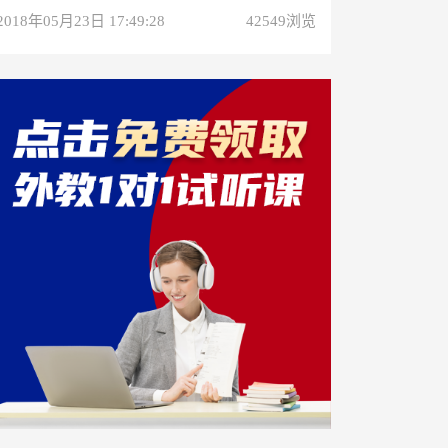
2018年05月23日 17:49:28
42549浏览