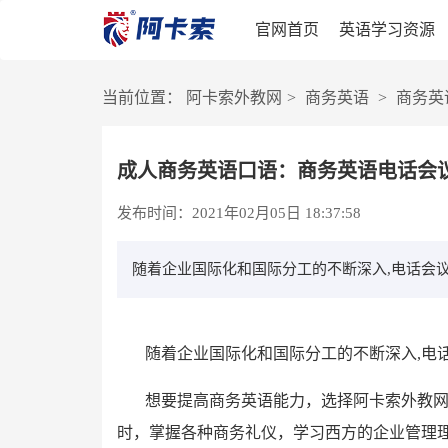
官网首页
英语学习资源
当前位置：
阿卡索外教网
>
商务英语
>
商务英
成人商务英语口语：商务英语电话会
发布时间：2021年02月05日 18:37:58
随着企业国际化和国际分工的不断深入,电话会
随着企业国际化和国际分工的不断深入
,
电
想要提高商务英语能力，选择阿卡索外教
时，掌握各种商务礼仪，学习西方的企业管理