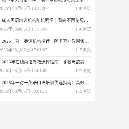
2026年08月05日 18:17:07
140浏览
成人英语培训机构防坑明细｜看完不再花冤枉钱(真正的用户反馈)
2026年08月05日 17:33:04
156浏览
2026一对一英语机构推荐：阿卡索外教网领衔专业之选
2026年08月05日 17:01:07
115浏览
2026年在线英语外教选择指南：菲教与欧美外教深度解析
2026年08月05日 12:01:08
127浏览
2026年一对一英语口语培训优选指南：高效学习方案解析
2026年08月05日 08:01:15
115浏览