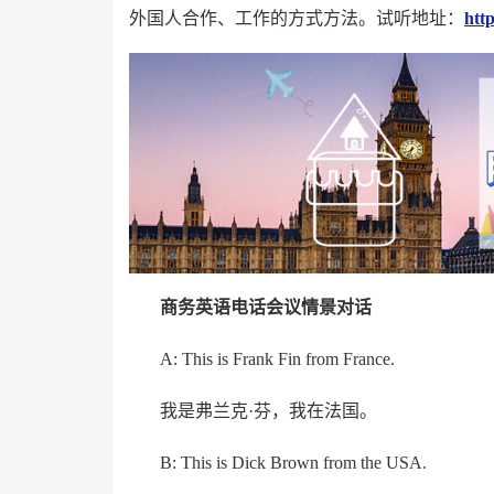
外国人合作、工作的方式方法。试听地址：
htt
商务英语电话会议情景对话
A: This is Frank Fin from France.
我是弗兰克·芬，我在法国。
B: This is Dick Brown from the USA.