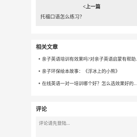
<上一篇
托福口语怎么练习？
相关文章
亲子英语培训
亲子环保绘本故事：《浮冰上的小熊》
在线英语一对一培训哪个好？怎么选
评论