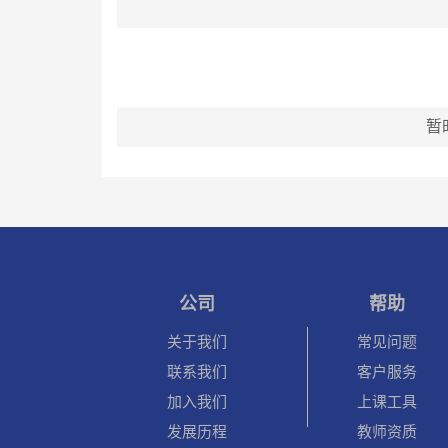
暂
公司
帮助
关于我们
常见问题
联系我们
客户服务
加入我们
上课工具
发展历程
教师资质