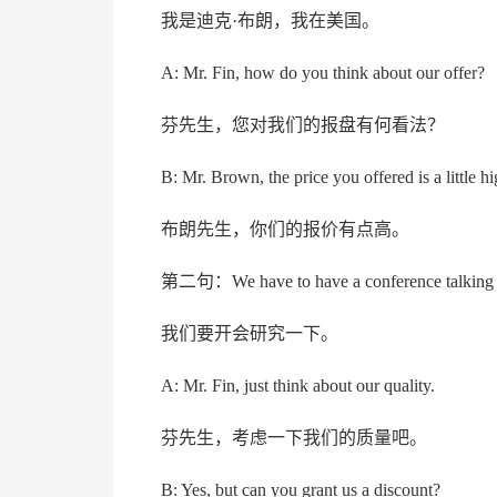
我是迪克·布朗，我在美国。
A: Mr. Fin, how do you think about our offer?
芬先生，您对我们的报盘有何看法？
B: Mr. Brown, the price you offered is a little hi
布朗先生，你们的报价有点高。
第二句：
We have to have a conference talking 
我们要开会研究一下。
A: Mr. Fin, just think about our quality.
芬先生，考虑一下我们的质量吧。
B: Yes, but can you grant us a discount?