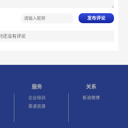
发布评论
时还没有评论
服务
关系
企业培训
新浪微博
英语资源