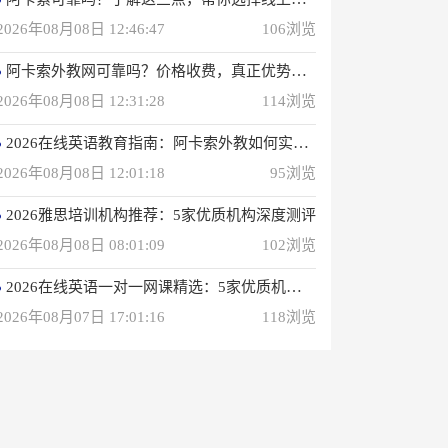
2026年08月08日 12:46:47
106浏览
阿卡索外教网可靠吗？价格收费，真正优势一次性说明
2026年08月08日 12:31:28
114浏览
2026在线英语教育指南：阿卡索外教如何实现高效学习？
2026年08月08日 12:01:18
95浏览
2026雅思培训机构推荐：5家优质机构深度测评
2026年08月08日 08:01:09
102浏览
2026在线英语一对一网课精选：5家优质机构深度评测
2026年08月07日 17:01:16
118浏览