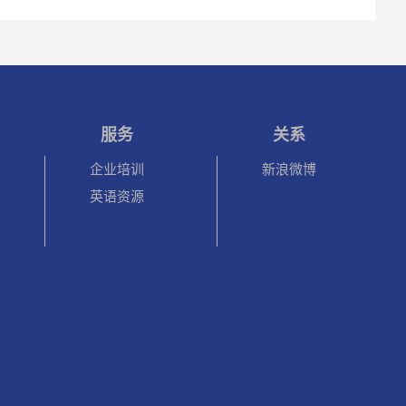
服务
关系
企业培训
新浪微博
英语资源