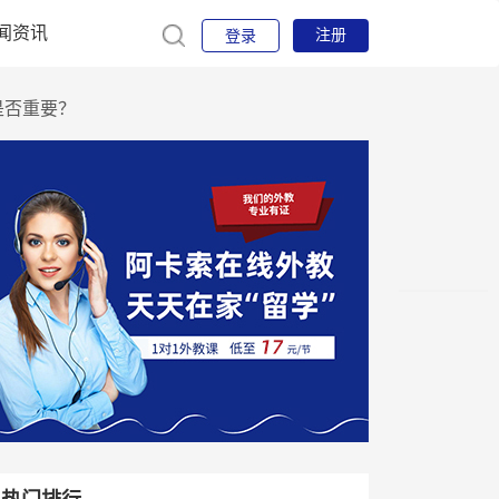
闻资讯
注册
登录
是否重要？