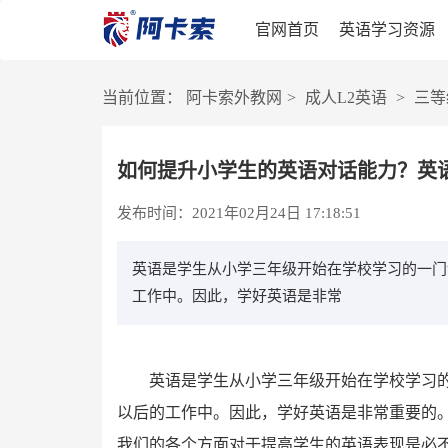
官网首页
英语学习资源
当前位置：
阿卡索外教网
>
成人L2英语
>
三等
如何提升小学生的英语对话能力？英
发布时间：2021年02月24日 17:18:51
英语是学生从小学三年级开始在学校学习的一门
工作中。因此，学好英语是非常
英语是学生从小学三年级开始在学校学习
以后的工作中。因此，学好英语是非常重要的
我们的各个方面对于提高学生的英语表现是必