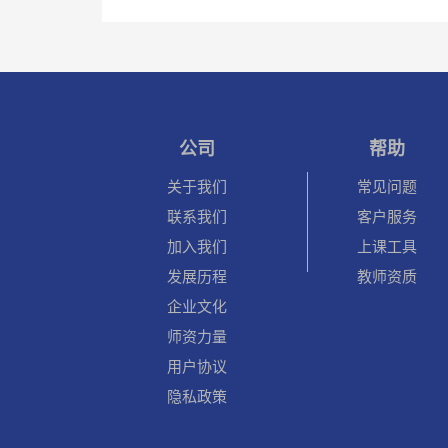
公司
帮助
关于我们
常见问题
联系我们
客户服务
加入我们
上课工具
发展历程
教师资质
企业文化
师资力量
用户协议
隐私政策