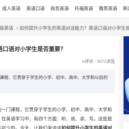
成人英语
英语口语
商务英语
托福英语
雅思英语
新
级英语
>
如何提升小学生的英语对话能力？英语口语对小学生
语口语对小学生是否重要？
0
评论 · 5672浏览
课程，它贯穿于学生的小学、初中、高中、大学和以后的
的一门课程，它贯穿于学生的小学、初中、高中、大学和
。在英语学习中，有四个方面：听、说、读、写。这些是
不可少的。今天，让我们来谈谈
如何提升小学生的英语对