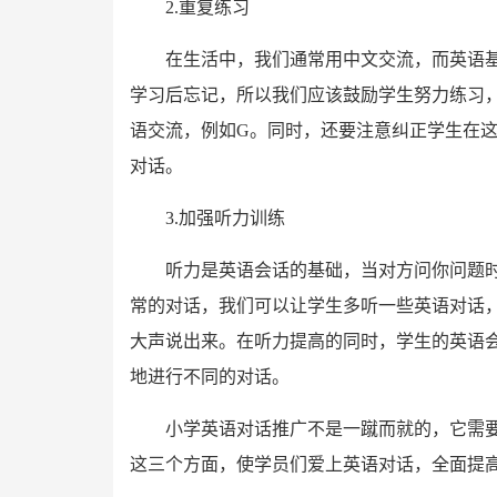
2.重复练习
在生活中，我们通常用中文交流，而英语
学习后忘记，所以我们应该鼓励学生努力练习
语交流，例如G。同时，还要注意纠正学生在
对话。
3.加强听力训练
听力是英语会话的基础，当对方问你问题
常的对话，我们可以让学生多听一些英语对话
大声说出来。在听力提高的同时，学生的英语
地进行不同的对话。
小学英语对话推广不是一蹴而就的，它需
这三个方面，使学员们爱上英语对话，全面提