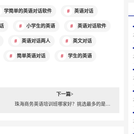
学简单的英语对话软件
英语对话
话
小学生的英语
英语对话软件
英语对话两人
英文对话
简单英语对话
学生的英语
下一篇>
珠海商务英语培训班哪家好？挑选最多的是哪家？