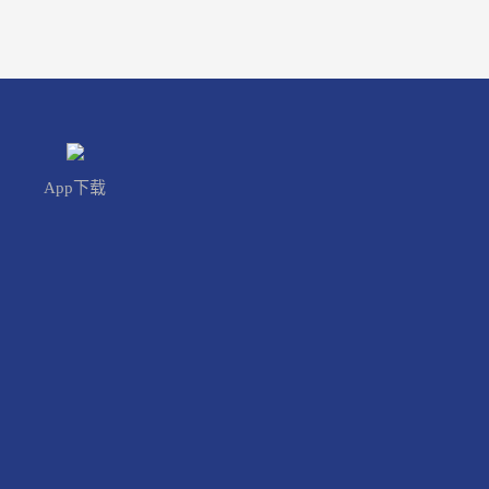
App下载