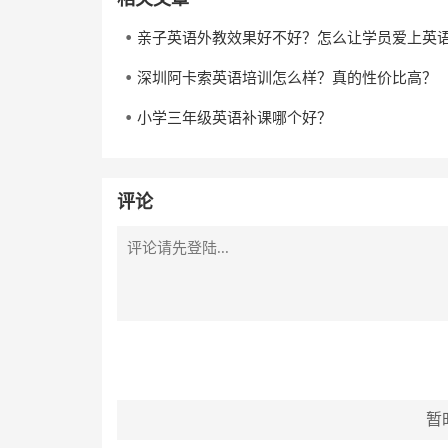
亲子英语外教效果好不好？怎么让学员爱上英
深圳阿卡索英语培训怎么样？真的性价比高？
小学三年级英语补课哪个好？
评论
暂