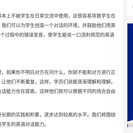
基本上不被学生在日常交流中使用，这很容易导致学生在
，我们可以为学生创造一个对话的环境，并鼓励他们用英
这个过程中的错误发音，使学生能说一口流利规范的英语
时，如果你不明白对方在问什么，你就不能和对方进行正
，让他们不断重复，这样，学员们就能逐渐理解和理解。
会话能力也在提高，这样他们就可以根据不同的场合自由
要长期的实践和积累，逐步达到较高的水平。我们将围绕
高学生的英语对话能力。