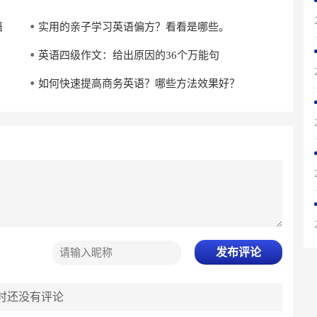
语
实用的亲子学习英语偏方？看看是哪些。
英语四级作文：给出原因的36个万能句
如何快速提高商务英语？哪些方法效果好？
发布评论
时还没有评论