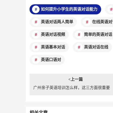
如何提升小学生的英语对话能力
英语对话两人简单
在线英语对
英语对话视频
简单的英语对话
英语基本对话
英语对话在线
英语口语对
<上一篇
广州亲子英语培训怎么样，这三方面很重要
相关文章