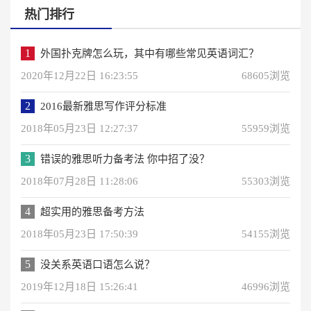
热门排行
1
外国扑克牌怎么玩，其中有哪些常见英语词汇？
2020年12月22日 16:23:55
68605浏览
2
2016最新雅思写作评分标准
2018年05月23日 12:27:37
55959浏览
3
错误的雅思听力备考法 你中招了没？
2018年07月28日 11:28:06
55303浏览
4
超实用的雅思备考方法
2018年05月23日 17:50:39
54155浏览
5
没关系英语口语怎么说？
2019年12月18日 15:26:41
46996浏览