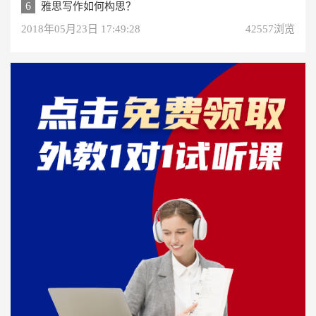
6
雅思写作如何构思？
2018年05月23日 17:49:28
42557浏览