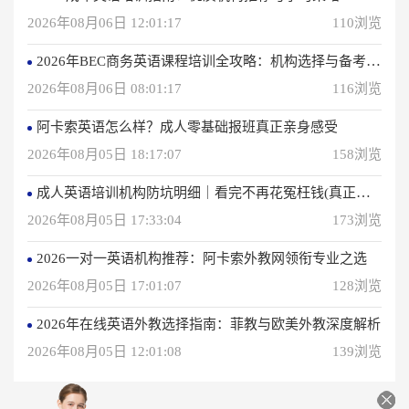
2026年08月06日 12:01:17
110浏览
2026年BEC商务英语课程培训全攻略：机构选择与备考指南
2026年08月06日 08:01:17
116浏览
阿卡索英语怎么样？成人零基础报班真正亲身感受
2026年08月05日 18:17:07
158浏览
成人英语培训机构防坑明细｜看完不再花冤枉钱(真正的用户反馈)
2026年08月05日 17:33:04
173浏览
2026一对一英语机构推荐：阿卡索外教网领衔专业之选
2026年08月05日 17:01:07
128浏览
2026年在线英语外教选择指南：菲教与欧美外教深度解析
2026年08月05日 12:01:08
139浏览