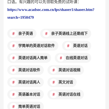
口语。有兴趣的可以先领取免费的试听课：
https://www.acadsoc.com.cn/lps/shaoer1/shaoer.htm?
search=1950479
亲子英语
亲子英语线上还是线下
学简单的英语对话软件
英语对话
英语对话两人简单
在线英语对话
英语对话软件
英语对话视频
英语对话两人
英文对话
英语基本对话
英语对话在线
简单英语对话