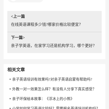
<上一篇
在线英语课程多少钱?哪家价格比较便宜？
下一篇>
亲子学英语，在家学习还是机构学习，哪个更好？
相关文章
亲子英语培训有效果吗?对亲子英语启蒙有帮助吗?
外教一对一效果怎么样？有没有人分享下真实感受？
亲子环保绘本故事：《浮冰上的小熊》
小学如何学习英语比较好？需要报名英语培训机构吗？