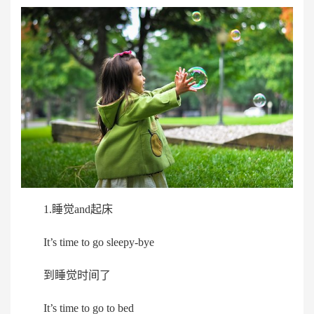
1.睡觉and起床
It’s time to go sleepy-bye
到睡觉时间了
It’s time to go to bed