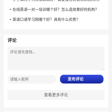
在线英语一对一培训哪个好？怎么选效果好的机构？
英语口语学习网哪个好？具有什么优势？
评论
发布评论
查看更多评论