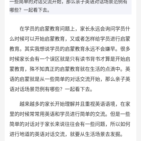
一些简单的对话交流开始，那么亲子英语对话场景范例有
哪些？一起看下去。
在学员的启蒙教育问题上，家长永远会询问学员什
么时候可以开始启蒙教育，又或者怎样给学员进行启蒙
教育。其实我想说学员的启蒙教育永远不会嫌早。很多
时候家长会有一个误区就是只有读书背书才算是开始启
蒙教育，殊不知真正的启蒙教育就在生活的点滴中。英
语的启蒙就是从一些简单的对话交流开始，那么亲子英
语对话场景范例有哪些？一起看下去。
越来越多的家长开始理解并且重视英语语境，在家
里的时候常常用英语和学员进行简单的交流。但是一些
简单的对话对于家长来说往往会有一些问题，所以如何
进行地道的英语对话交流，就要从生活场景去发掘。