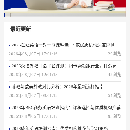
最近更新
2026在线英语一对一网课精选：5家优质机构深度评测
2026年08月07日 17:01:16
29浏览
2026英语外教口语平台评测：阿卡索领跑行业，打造高效学习体验
2026年08月07日 12:01:13
42浏览
菲教与欧美外教对比分析：2026年最新选择指南
2026年08月07日 08:01:12
54浏览
2026年BEC商务英语培训指南：课程选择与优质机构推荐
2026年08月06日 17:01:17
95浏览
2026成年英语培训指南：优质机构推荐与学习策略