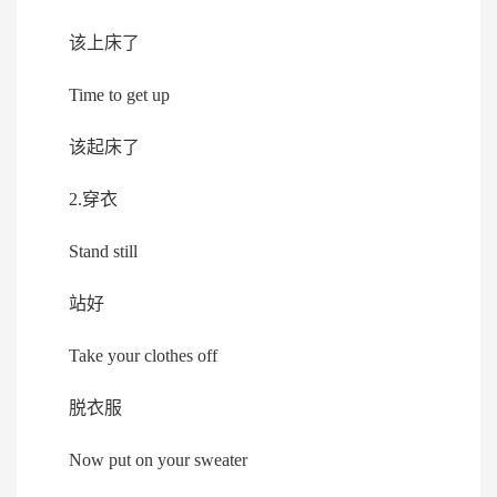
该上床了
Time to get up
该起床了
2.穿衣
Stand still
站好
Take your clothes off
脱衣服
Now put on your sweater