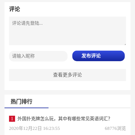
评论
发布评论
查看更多评论
热门排行
1
外国扑克牌怎么玩，其中有哪些常见英语词汇？
2020年12月22日 16:23:55
68776浏览