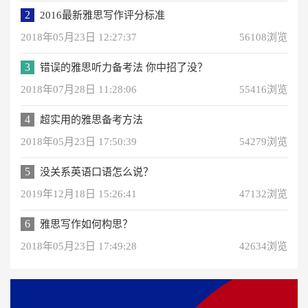
2
2016最新雅思写作评分标准
2018年05月23日 12:27:37
56108浏览
3
错误的雅思听力备考法 你中招了没？
2018年07月28日 11:28:06
55416浏览
4
超实用的雅思备考方法
2018年05月23日 17:50:39
54279浏览
5
没关系英语口语怎么说？
2019年12月18日 15:26:41
47132浏览
6
雅思写作如何构思？
2018年05月23日 17:49:28
42634浏览