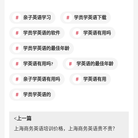
亲子英语学习
学员学英语下载
学员学英语的软件
学英语有用吗
学员学英语的最佳年龄
学英语有用吗?
学英语的最佳年龄
亲子学英语有用吗
学英语有用
学员学英语的
<上一篇
上海商务英语培训价格，上海商务英语贵不贵？