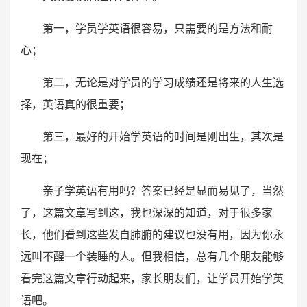
第一，学员学英语很容易，只需要的是方法和耐
心；
第二，无论是对学员的学习成绩还是将来的人生选
择，英语真的很重要；
第三，最好的开始学英语的时间是刚出生，其次是
现在；
亲子学英语有用吗？答案已经是显而易见了，当然
了，这篇文章写到这，我也深深的知道，对于很多家
长，他们看到这些发自肺腑的建议也没有用，因为你永
远叫不醒一个装睡的人。但我相信，总有几个朋友能够
看完这篇文章行动起来，家长朋友们，让学员开始学英
语吧。