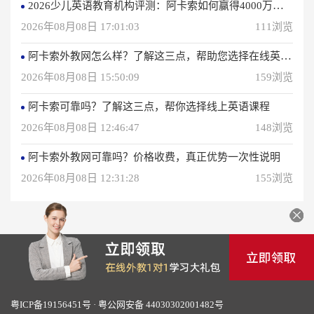
2026少儿英语教育机构评测：阿卡索如何赢得4000万用户信赖？
2026年08月08日 17:01:03
111浏览
阿卡索外教网怎么样？了解这三点，帮助您选择在线英语学习方法
2026年08月08日 15:50:09
159浏览
阿卡索可靠吗？了解这三点，帮你选择线上英语课程
2026年08月08日 12:46:47
148浏览
阿卡索外教网可靠吗？价格收费，真正优势一次性说明
2026年08月08日 12:31:28
155浏览
粤ICP备19156451号
·
粤公网安备 44030302001482号