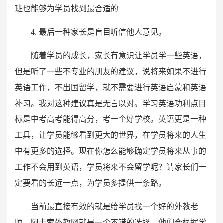
班也能够为学员找到最合适的
4. 最后一种家长是盲目听信他人意见。
随着学员的成长，家长有意识让学员学一些英语，
但是听了一些不专业的朋友的建议，说将来如果不进行
英语工作，不出国留学，就不需要进行英语启蒙和英语
补习。我对这种建议真是无言以对。学习英语功利点目
标是中考高考能得高分，考一个好学校。英语更是一种
工具，让学员能够看到更大的世界，在学员将来的人生
中有更多的选择。现在你怎么能够确定学员将来从事的
工作不会用到英语，学员将来不会留学呢？请家长们一
定要看的长远一点，为学员多提供一条路。
当前最直接有效的就是给学员找一个好的外教老
师，阿卡索外教网就是一个不错的选择，他们会根据学