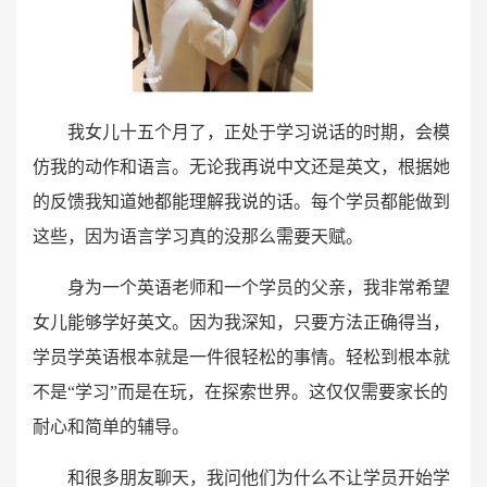
我女儿十五个月了，正处于学习说话的时期，会模
仿我的动作和语言。无论我再说中文还是英文，根据她
的反馈我知道她都能理解我说的话。每个学员都能做到
这些，因为语言学习真的没那么需要天赋。
身为一个英语老师和一个学员的父亲，我非常希望
女儿能够学好英文。因为我深知，只要方法正确得当，
学员学英语根本就是一件很轻松的事情。轻松到根本就
不是“学习”而是在玩，在探索世界。这仅仅需要家长的
耐心和简单的辅导。
和很多朋友聊天，我问他们为什么不让学员开始学