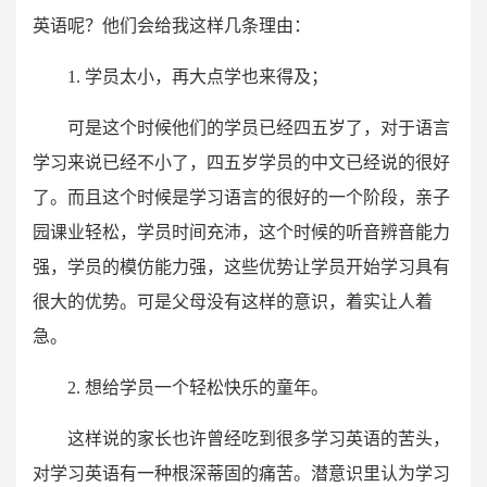
英语呢？他们会给我这样几条理由：
1. 学员太小，再大点学也来得及；
可是这个时候他们的学员已经四五岁了，对于语言
学习来说已经不小了，四五岁学员的中文已经说的很好
了。而且这个时候是学习语言的很好的一个阶段，亲子
园课业轻松，学员时间充沛，这个时候的听音辨音能力
强，学员的模仿能力强，这些优势让学员开始学习具有
很大的优势。可是父母没有这样的意识，着实让人着
急。
2. 想给学员一个轻松快乐的童年。
这样说的家长也许曾经吃到很多学习英语的苦头，
对学习英语有一种根深蒂固的痛苦。潜意识里认为学习