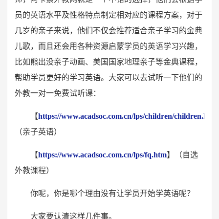
员的英语水平及性格特点制定相对应的课程方案，对于
几岁的亲子来说，他们不仅会推荐适合亲子学习的金典
儿歌，而且还会用各种资源启蒙学员的英语学习兴趣，
比如熊出没亲子动画、美国国家地理亲子等金典课程，
帮助学员更好的学习英语。大家可以去试听一下他们的
外教一对一免费试听课：
【
https://www.acadsoc.com.cn/lps/children/children.htm
（亲子英语）
【
https://www.acadsoc.com.cn/lps/fq.htm
】（自选
外教课程）
你呢，你是哪个理由没有让学员开始学英语呢？
大家要认清这样几件事。