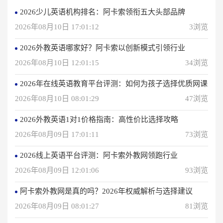
2026少儿英语机构排名：阿卡索领衔五大头部品牌
2026年08月10日 17:01:12
3浏览
2026外教英语哪家好？阿卡索以创新模式引领行业
2026年08月10日 12:01:15
34浏览
2026年在线英语教育平台评测：如何为孩子选择优质网课
2026年08月10日 08:01:29
47浏览
2026外教英语1对1价格指南：高性价比选择攻略
2026年08月09日 17:01:11
73浏览
2026线上英语平台评测：阿卡索外教网领跑行业
2026年08月09日 12:01:06
93浏览
阿卡索外教网是真的吗？2026年权威解析与选择建议
2026年08月09日 08:01:27
81浏览