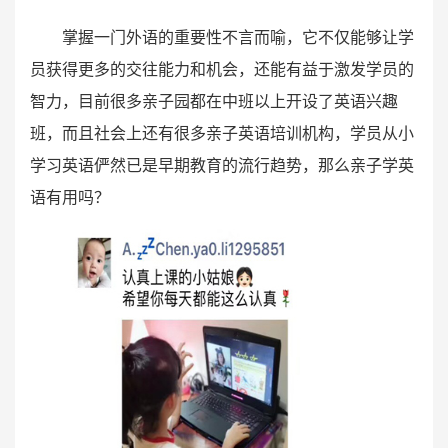
掌握一门外语的重要性不言而喻，它不仅能够让学
员获得更多的交往能力和机会，还能有益于激发学员的
智力，目前很多亲子园都在中班以上开设了英语兴趣
班，而且社会上还有很多亲子英语培训机构，学员从小
学习英语俨然已是早期教育的流行趋势，那么亲子学英
语有用吗？