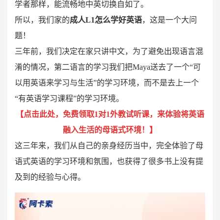
学者那样，能流畅地中英切换自如了。
所以，我们家的
成人L1怎么学好英语
，这是一个大问
题！
三年前，我们决定在家只讲中文，为了避免出现语言混
淆的情况，第二语言的学习我们把Maya送去了一个“可
以用英语来学习与生活”的学习环境，而不是去上一个
“有英语学习课程”的学习环境。
【
点击此处，免费领取1对1外教试听课，来体验将英语
融入生活的母语式环境！
】
这三年来，我们从自己的亲身经历当中，完全体验了母
语式英语的学习环境和氛围，也获得了很多书上没有提
及到的经验与心得。