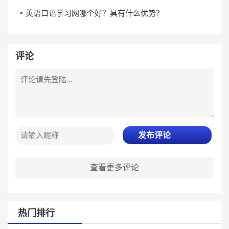
英语口语学习网哪个好？具有什么优势？
评论
发布评论
查看更多评论
热门排行