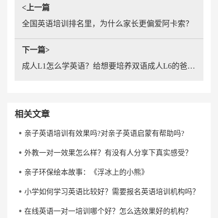
<上一篇
全国英语培训排名里，为什么家长更偏爱阿卡索？
下一篇>
成人L1怎么学英语？给想要培养双语成人L6的爸妈归纳参考！
相关文章
亲子英语培训有效果吗?对亲子英语启蒙有帮助吗?
外教一对一效果怎么样？有没有人分享下真实感受？
亲子环保绘本故事：《浮冰上的小熊》
小学如何学习英语比较好？需要报名英语培训机构吗？
在线英语一对一培训哪个好？怎么选效果好的机构？