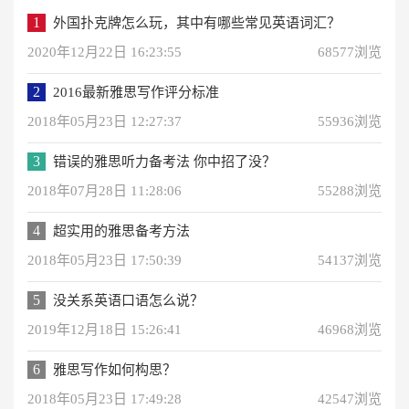
1
外国扑克牌怎么玩，其中有哪些常见英语词汇？
2020年12月22日 16:23:55
68577浏览
2
2016最新雅思写作评分标准
2018年05月23日 12:27:37
55936浏览
3
错误的雅思听力备考法 你中招了没？
2018年07月28日 11:28:06
55288浏览
4
超实用的雅思备考方法
2018年05月23日 17:50:39
54137浏览
5
没关系英语口语怎么说？
2019年12月18日 15:26:41
46968浏览
6
雅思写作如何构思？
2018年05月23日 17:49:28
42547浏览