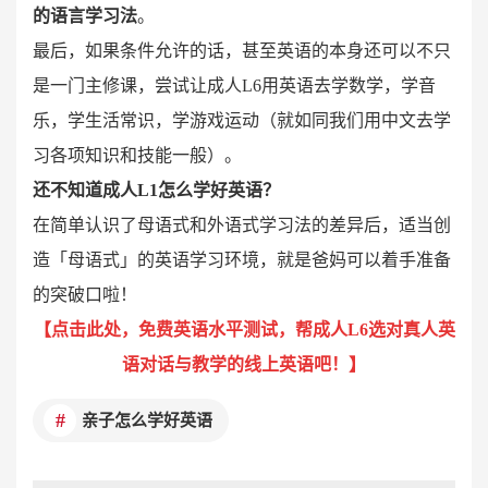
的语言学习法
。
最后，如果条件允许的话，甚至英语的本身还可以不只
是一门主修课，尝试让成人L6用英语去学数学，学音
乐，学生活常识，学游戏运动（就如同我们用中文去学
习各项知识和技能一般）。
还不知道成人L1怎么学好英语？
在简单认识了母语式和外语式学习法的差异后，适当创
造「母语式」的英语学习环境，就是爸妈可以着手准备
的突破口啦！
【
点击此处，免费英语水平测试，帮成人L6选对真人英
语对话与教学的线上英语吧！
】
亲子怎么学好英语