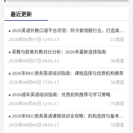
最近更新
2026英语外教口语平台评测：阿卡索领跑行业，打造高效学习体验
2026年08月07日 12:01:13
21浏览
菲教与欧美外教对比分析：2026年最新选择指南
2026年08月07日 08:01:12
38浏览
2026年BEC商务英语培训指南：课程选择与优质机构推荐
2026年08月06日 17:01:17
56浏览
2026成年英语培训指南：优质机构推荐与学习策略
2026年08月06日 12:01:17
70浏览
2026年BEC商务英语课程培训全攻略：机构选择与备考指南
2026年08月06日 08:01:17
78浏览