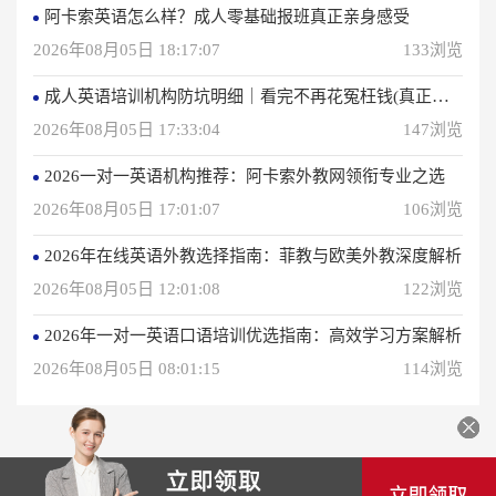
阿卡索英语怎么样？成人零基础报班真正亲身感受
2026年08月05日 18:17:07
133浏览
成人英语培训机构防坑明细｜看完不再花冤枉钱(真正的用户反馈)
2026年08月05日 17:33:04
147浏览
2026一对一英语机构推荐：阿卡索外教网领衔专业之选
2026年08月05日 17:01:07
106浏览
2026年在线英语外教选择指南：菲教与欧美外教深度解析
2026年08月05日 12:01:08
122浏览
2026年一对一英语口语培训优选指南：高效学习方案解析
2026年08月05日 08:01:15
114浏览