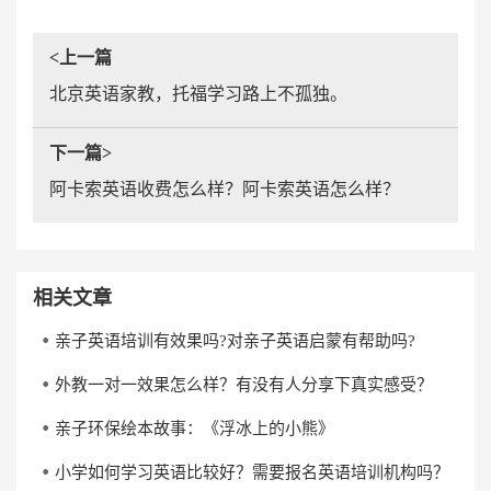
<上一篇
北京英语家教，托福学习路上不孤独。
下一篇>
阿卡索英语收费怎么样？阿卡索英语怎么样？
相关文章
亲子英语培训有效果吗?对亲子英语启蒙有帮助吗?
外教一对一效果怎么样？有没有人分享下真实感受？
亲子环保绘本故事：《浮冰上的小熊》
小学如何学习英语比较好？需要报名英语培训机构吗？