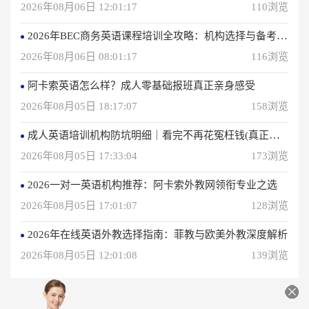
2026年08月06日 12:01:17
110浏览
2026年BEC商务英语课程培训全攻略：机构选择与备考指南
2026年08月06日 08:01:17
116浏览
阿卡索英语怎么样？成人零基础报班真正亲身感受
2026年08月05日 18:17:07
158浏览
成人英语培训机构防坑明细｜看完不再花冤枉钱(真正的用户反馈)
2026年08月05日 17:33:04
173浏览
2026一对一英语机构推荐：阿卡索外教网领衔专业之选
2026年08月05日 17:01:07
128浏览
2026年在线英语外教选择指南：菲教与欧美外教深度解析
2026年08月05日 12:01:08
139浏览