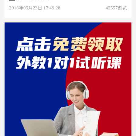
2018年05月23日 17:49:28
42557浏览