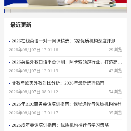
最近更新
2026在线英语一对一网课精选：5家优质机构深度评测
2026年08月07日 17:01:16
29浏览
2026英语外教口语平台评测：阿卡索领跑行业，打造高效学习体验
2026年08月07日 12:01:13
42浏览
菲教与欧美外教对比分析：2026年最新选择指南
2026年08月07日 08:01:12
54浏览
2026年BEC商务英语培训指南：课程选择与优质机构推荐
2026年08月06日 17:01:17
95浏览
2026成年英语培训指南：优质机构推荐与学习策略