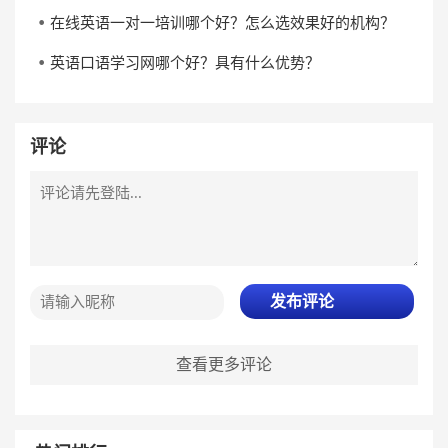
在线英语一对一培训哪个好？怎么选效果好的机构？
英语口语学习网哪个好？具有什么优势？
评论
发布评论
查看更多评论