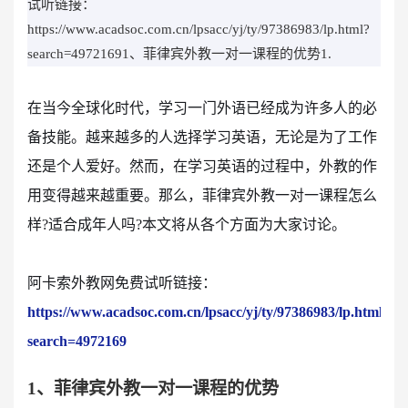
试听链接：
https://www.acadsoc.com.cn/lpsacc/yj/ty/97386983/lp.html?
search=49721691、菲律宾外教一对一课程的优势1.
在当今全球化时代，学习一门外语已经成为许多人的必
备技能。越来越多的人选择学习英语，无论是为了工作
还是个人爱好。然而，在学习英语的过程中，外教的作
用变得越来越重要。那么，菲律宾外教一对一课程怎么
样?适合成年人吗?本文将从各个方面为大家讨论。
阿卡索外教网免费试听链接：
https://www.acadsoc.com.cn/lpsacc/yj/ty/97386983/lp.html?
search=4972169
1、菲律宾外教一对一课程的优势