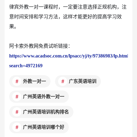
律宾外教一对一课程时，一定要注意选择正规机构，注
意时间安排和学习方法，这样才能更好的提高学习效
果。
阿卡索外教网免费试听链接：
https://www.acadsoc.com.cn/lpsacc/yj/ty/97386983/lp.html?
search=4972169
外教一对一
广东英语培训
广州英语外教一对一
广州英语培训机构排名
广州英语培训哪个好