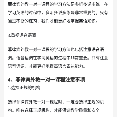
菲律宾外教一对一课程的学习方法是多听多说多练。在
学习英语的过程中，多听多说多练是非常重要的。只有
通过不断的练习，我们才能更好地掌握英语知识。
3.重视语音语调
菲律宾外教一对一课程的学习方法也包括注意语音语
调。语音语调在学习英语的过程中非常重要。只有注意
语音语调，才能更好地提高语言表达能力。
4、菲律宾外教一对一课程注意事项
1.选择正规的机构
选择菲律宾外教一对一课程时，一定要选择正规的机
构。唯有选择正规机构，才能保证教学质量和安全。