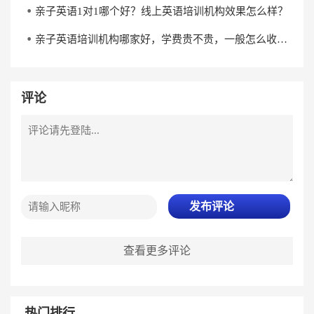
亲子英语1对1哪个好？线上英语培训机构效果怎么样？
亲子英语培训机构哪家好，学费贵不贵，一般怎么收费？
评论
发布评论
查看更多评论
热门排行