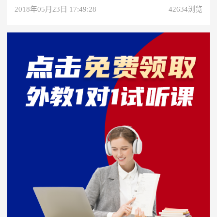
2018年05月23日 17:49:28
42634浏览