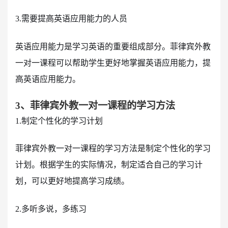
3.需要提高英语应用能力的人员
英语应用能力是学习英语的重要组成部分。菲律宾外教
一对一课程可以帮助学生更好地掌握英语应用能力，提
高英语应用能力。
3、菲律宾外教一对一课程的学习方法
1.制定个性化的学习计划
菲律宾外教一对一课程的学习方法是制定个性化的学习
计划。根据学生的实际情况，制定适合自己的学习计
划，可以更好地提高学习成绩。
2.多听多说，多练习