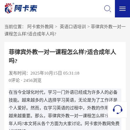
切
当前位置：
阿卡索外教网
>
英语口语培训
>
菲律宾外教一对一
换
课程怎么样?适合成年人吗?
导
菲律宾外教一对一课程怎么样?适合成年人
吗?
航
发布时间：2025年10月15日 05:31:18
0
评论 · 2456浏览
在当今全球化时代，学习一门外语已经成为许多人的必备
技能。越来越多的人选择学习英语，无论是为了工作还是
个人爱好。然而，在学习英语的过程中，外教的作用变得
越来越重要。那么，菲律宾外教一对一课程怎么样?适合成
年人吗?本文将从各个方面为大家讨论。阿卡索外教网免费