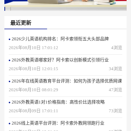
最近更新
2026少儿英语机构排名：阿卡索领衔五大头部品牌
2026年08月10日 17:01:12
4浏览
2026外教英语哪家好？阿卡索以创新模式引领行业
2026年08月10日 12:01:15
34浏览
2026年在线英语教育平台评测：如何为孩子选择优质网课
2026年08月10日 08:01:29
47浏览
2026外教英语1对1价格指南：高性价比选择攻略
2026年08月09日 17:01:11
73浏览
2026线上英语平台评测：阿卡索外教网领跑行业