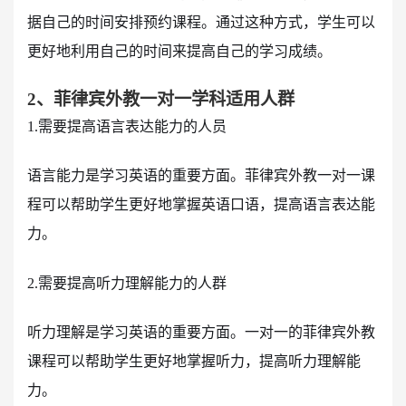
据自己的时间安排预约课程。通过这种方式，学生可以
更好地利用自己的时间来提高自己的学习成绩。
2、菲律宾外教一对一学科适用人群
1.需要提高语言表达能力的人员
语言能力是学习英语的重要方面。菲律宾外教一对一课
程可以帮助学生更好地掌握英语口语，提高语言表达能
力。
2.需要提高听力理解能力的人群
听力理解是学习英语的重要方面。一对一的菲律宾外教
课程可以帮助学生更好地掌握听力，提高听力理解能
力。