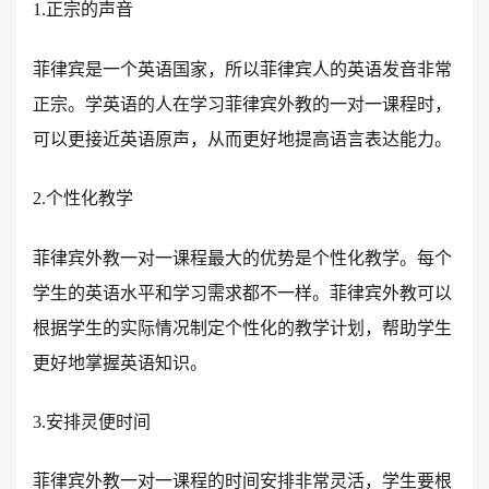
1.正宗的声音
菲律宾是一个英语国家，所以菲律宾人的英语发音非常
正宗。学英语的人在学习菲律宾外教的一对一课程时，
可以更接近英语原声，从而更好地提高语言表达能力。
2.个性化教学
菲律宾外教一对一课程最大的优势是个性化教学。每个
学生的英语水平和学习需求都不一样。菲律宾外教可以
根据学生的实际情况制定个性化的教学计划，帮助学生
更好地掌握英语知识。
3.安排灵便时间
菲律宾外教一对一课程的时间安排非常灵活，学生要根