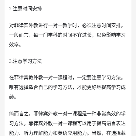
2.注意时间安排
对菲律宾外教进行一对一教学时，必须注意时间安排。
一般而言，每一门学科的时间不宜过长，以免影响学习
效率。
3.注意学习方法
在菲律宾教外教一对一课程时，一定要注意学习方法。
唯有选择适合自己的学习方法，才能更好地提高学习成
绩。
简而言之，菲律宾外教一对一课程是一种非常高效的学
习方法。菲律宾外教一对一课程可以用于提高语言表达
能力、听力理解能力和英语应用能力。当然，在选择菲