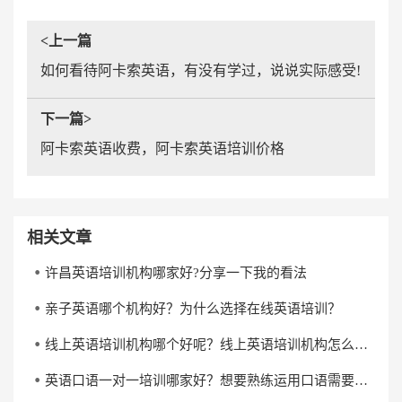
<上一篇
如何看待阿卡索英语，有没有学过，说说实际感受!
下一篇>
阿卡索英语收费，阿卡索英语培训价格
相关文章
许昌英语培训机构哪家好?分享一下我的看法
亲子英语哪个机构好？为什么选择在线英语培训？
线上英语培训机构哪个好呢？线上英语培训机构怎么选？
英语口语一对一培训哪家好？想要熟练运用口语需要多长时间？