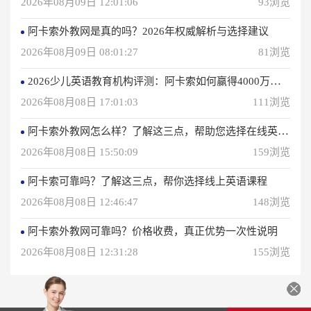
2026年08月09日 12:01:06
93浏览
阿卡索外教网是真的吗？2026年权威解析与选择建议
2026年08月09日 08:01:27
81浏览
2026少儿英语教育机构评测：阿卡索如何赢得4000万用户信赖？
2026年08月08日 17:01:03
111浏览
阿卡索外教网怎么样？了解这三点，帮助您选择在线英语学习方法
2026年08月08日 15:50:09
159浏览
阿卡索可靠吗？了解这三点，帮你选择线上英语课程
2026年08月08日 12:46:47
148浏览
阿卡索外教网可靠吗？价格收费，真正优势一次性说明
2026年08月08日 12:31:28
155浏览