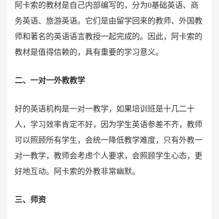
阿卡索的教材是自己内部编写的，分为0基础英语、商
务英语、旅游英语。它们是由留学回来的教师、外国教
师和著名的英语语言教授一起完成的。因此，阿卡索的
教材是值得信赖的，具有重要的学习意义。
二、一对一外教教学
好的英语机构是一对一教学，如果培训班是十几二十
人，学习效率肯定不好，因为学生英语参差不齐，教师
可以照顾所有学生，会统一降低教学难度，只有外教一
对一教学，教师会考虑个人要求，会照顾学生心态，更
好地互动。阿卡索的外教非常幽默。
三、师资