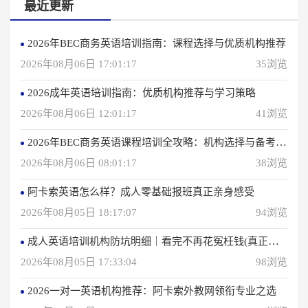
最近更新
2026年BEC商务英语培训指南：课程选择与优质机构推荐
2026年08月06日 17:01:17
35浏览
2026成年英语培训指南：优质机构推荐与学习策略
2026年08月06日 12:01:17
41浏览
2026年BEC商务英语课程培训全攻略：机构选择与备考指南
2026年08月06日 08:01:17
38浏览
阿卡索英语怎么样？成人零基础报班真正亲身感受
2026年08月05日 18:17:07
94浏览
成人英语培训机构防坑明细｜看完不再花冤枉钱(真正的用户反馈)
2026年08月05日 17:33:04
98浏览
2026一对一英语机构推荐：阿卡索外教网领衔专业之选