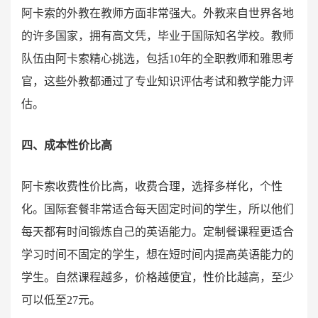
阿卡索的外教在教师方面非常强大。外教来自世界各地
的许多国家，拥有高文凭，毕业于国际知名学校。教师
队伍由阿卡索精心挑选，包括10年的全职教师和雅思考
官，这些外教都通过了专业知识评估考试和教学能力评
估。
四、成本性价比高
阿卡索收费性价比高，收费合理，选择多样化，个性
化。国际套餐非常适合每天固定时间的学生，所以他们
每天都有时间锻炼自己的英语能力。定制餐课程更适合
学习时间不固定的学生，想在短时间内提高英语能力的
学生。自然课程越多，价格越便宜，性价比越高，至少
可以低至27元。