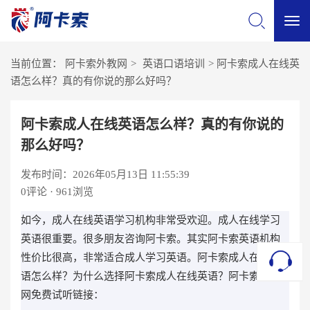
切
当前位置：
阿卡索外教网
>
英语口语培训
>
阿卡索成人在线英
换
语怎么样？真的有你说的那么好吗？
导
阿卡索成人在线英语怎么样？真的有你说的
那么好吗？
航
发布时间：2026年05月13日 11:55:39
0
评论 · 961浏览
如今，成人在线英语学习机构非常受欢迎。成人在线学习
英语很重要。很多朋友咨询阿卡索。其实阿卡索英语机构
性价比很高，非常适合成人学习英语。阿卡索成人在线英
语怎么样？为什么选择阿卡索成人在线英语？阿卡索外教
网免费试听链接：