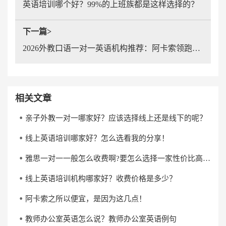
英语培训哪个好？99%的上班族都是这样选择的？
下一篇>
2026外教口语一对一英语机构推荐：阿卡索领跑行业
相关文章
亲子外教一对一哪家好？应该选择线上还是线下的呢？
线上英语培训哪家好？怎么选看我的分享！
雅思一对一一般怎么收费啊?要怎么选择一家性价比高的雅思一对一培训机构?
线上英语培训机构哪家好？收费价格是多少？
阿卡索之所以便宜，是因为这几点！
教师办公室英语怎么说？教师办公室英语例句