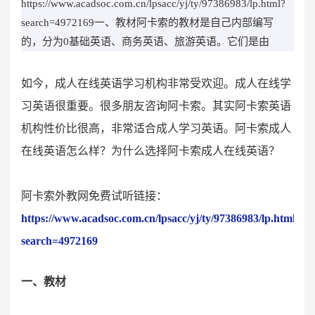
https://www.acadsoc.com.cn/lpsacc/yj/ty/97386983/lp.html?
search=4972169一、教材阿卡索的教材是自己内部编写
的，分为0基础英语、商务英语、旅游英语。它们是由
如今，成人在线英语学习机构非常受欢迎。成人在线学
习英语很重要。很多朋友咨询阿卡索。其实阿卡索英语
机构性价比很高，非常适合成人学习英语。阿卡索成人
在线英语怎么样？为什么选择阿卡索成人在线英语？
阿卡索外教网免费试听链接：
https://www.acadsoc.com.cn/lpsacc/yj/ty/97386983/lp.html?
search=4972169
一、教材