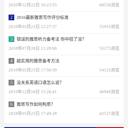
2020年12月22日 16:23:55
68558浏览
2
2016最新雅思写作评分标准
2018年05月23日 12:27:37
55919浏览
3
错误的雅思听力备考法 你中招了没？
2018年07月28日 11:28:06
55275浏览
4
超实用的雅思备考方法
2018年05月23日 17:50:39
54123浏览
5
没关系英语口语怎么说？
2019年12月18日 15:26:41
46949浏览
6
雅思写作如何构思？
2018年05月23日 17:49:28
42537浏览