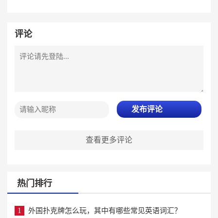
评论
发布评论
查看更多评论
热门排行
1
外国扑克牌怎么玩，其中有哪些常见英语词汇？