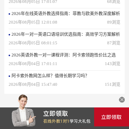
2026年08月05日 17:01:07
68浏览
2026年在线英语外教选择指南：菲教与欧美外教深度解析
2026年08月05日 12:01:08
89浏览
2026年一对一英语口语培训优选指南：高效学习方案解析
2026年08月05日 08:01:15
87浏览
2026英语外教一对一课程评测：阿卡索领跑性价比之选
2026年08月04日 17:01:11
143浏览
阿卡索外教网怎么样？值得长期学习吗？
2026年08月04日 15:47:40
151浏览