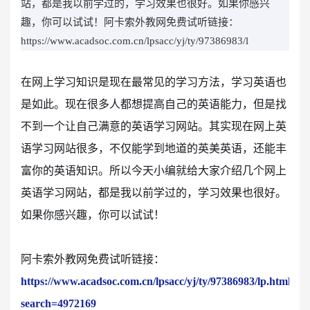
站，都是我以前学过的，学习效果也很好。如果你感兴
趣，你可以试试！阿卡索外教网免费试听链接：
https://www.acadsoc.com.cn/lpsacc/yj/ty/97386983/l
在网上学习知识是现在最常见的学习方法，学习英语也
是如此。现在很多人都想提高自己的英语能力，但是找
不到一个让自己满意的英语学习网站。其实现在网上英
语学习网站很多，不仅能学到地道的英美英语，还能丰
富你的英语知识。所以今天小编就给大家介绍几个网上
英语学习网站，都是我以前学过的，学习效果也很好。
如果你感兴趣，你可以试试！
阿卡索外教网免费试听链接：
https://www.acadsoc.com.cn/lpsacc/yj/ty/97386983/lp.html?
search=4972169