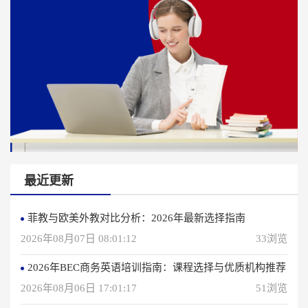
最近更新
菲教与欧美外教对比分析：2026年最新选择指南
2026年08月07日 08:01:12
33浏览
2026年BEC商务英语培训指南：课程选择与优质机构推荐
2026年08月06日 17:01:17
51浏览