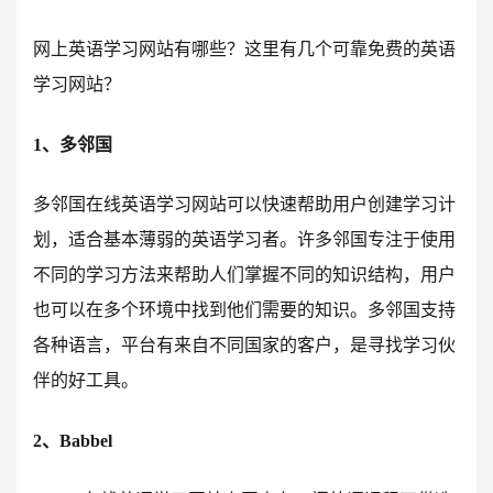
网上英语学习网站有哪些？这里有几个可靠免费的英语
学习网站？
1、多邻国
多邻国在线英语学习网站可以快速帮助用户创建学习计
划，适合基本薄弱的英语学习者。许多邻国专注于使用
不同的学习方法来帮助人们掌握不同的知识结构，用户
也可以在多个环境中找到他们需要的知识。多邻国支持
各种语言，平台有来自不同国家的客户，是寻找学习伙
伴的好工具。
2、Babbel