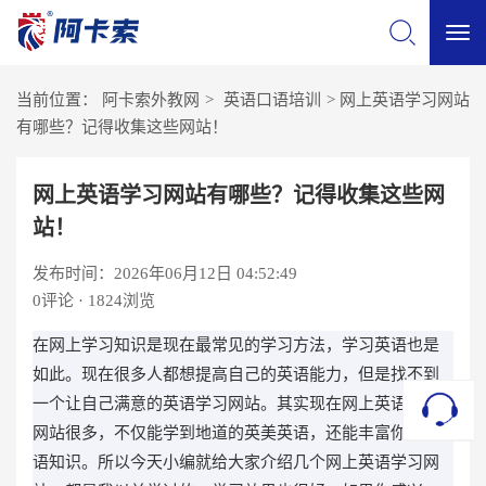
切
当前位置：
阿卡索外教网
>
英语口语培训
>
网上英语学习网站
换
有哪些？记得收集这些网站！
导
网上英语学习网站有哪些？记得收集这些网
站！
航
发布时间：2026年06月12日 04:52:49
0
评论 · 1824浏览
在网上学习知识是现在最常见的学习方法，学习英语也是
如此。现在很多人都想提高自己的英语能力，但是找不到
一个让自己满意的英语学习网站。其实现在网上英语学习
网站很多，不仅能学到地道的英美英语，还能丰富你的英
语知识。所以今天小编就给大家介绍几个网上英语学习网