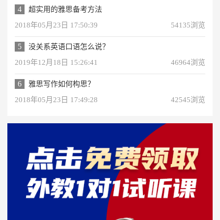
4
超实用的雅思备考方法
2018年05月23日 17:50:39
54135浏览
5
没关系英语口语怎么说？
2019年12月18日 15:26:41
46964浏览
6
雅思写作如何构思？
2018年05月23日 17:49:28
42545浏览