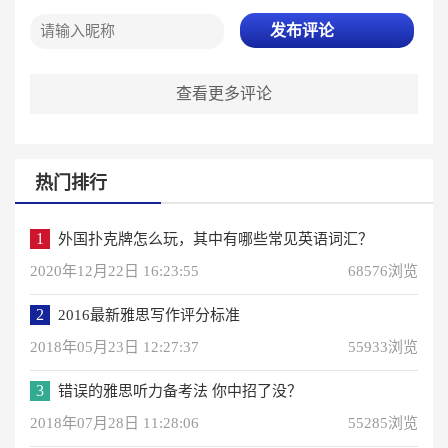
发布评论
查看更多评论
热门排行
1
外国扑克牌怎么玩，其中有哪些常见英语词汇？
2020年12月22日 16:23:55
68576浏览
2
2016最新雅思写作评分标准
2018年05月23日 12:27:37
55933浏览
3
错误的雅思听力备考法 你中招了没？
2018年07月28日 11:28:06
55285浏览