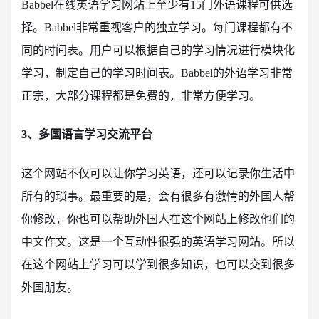
Babbel在线英语学习网站上至少有15门外语课程可供选
择。Babbel非常重视客户的独立学习。每门课程都有不
同的时间表。用户可以根据自己的学习情况进行模块化
学习，制定自己的学习时间表。Babbel的外语学习非常
正宗，大部分课程都是免费的，非常方便学习。
3、多国语言学习交流平台
这个网站不仅可以让你学习英语，还可以记录你生活中
所有的琐事。最重要的是，会有很多有激情的外国人帮
你修改，你也可以帮助外国人在这个网站上修改他们的
中文作文。这是一个互动性很强的英语学习网站。所以
在这个网站上学习可以学到很多知识，也可以交到很多
外国朋友。