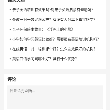
相关文章
亲子英语培训有效果吗?对亲子英语启蒙有帮助吗?
外教一对一效果怎么样？有没有人分享下真实感受？
亲子环保绘本故事：《浮冰上的小熊》
小学如何学习英语比较好？需要报名英语培训机构吗？
在线英语一对一培训哪个好？怎么选效果好的机构？
英语口语学习网哪个好？具有什么优势？
评论