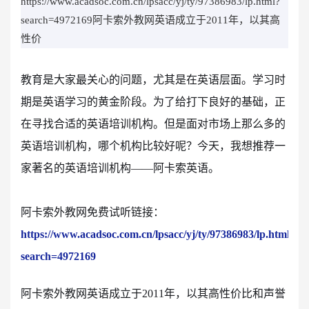
https://www.acadsoc.com.cn/lpsacc/yj/ty/97386983/lp.html?
search=4972169阿卡索外教网英语成立于2011年，以其高
性价
教育是大家最关心的问题，尤其是在英语层面。学习时
期是英语学习的黄金阶段。为了给打下良好的基础，正
在寻找合适的英语培训机构。但是面对市场上那么多的
英语培训机构，哪个机构比较好呢？今天，我想推荐一
家著名的英语培训机构——阿卡索英语。
阿卡索外教网免费试听链接：
https://www.acadsoc.com.cn/lpsacc/yj/ty/97386983/lp.html?
search=4972169
阿卡索外教网英语成立于2011年，以其高性价比和声誉