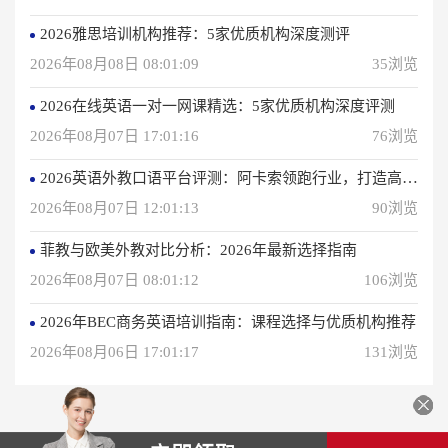
2026雅思培训机构推荐：5家优质机构深度测评
2026年08月08日 08:01:09
35浏览
2026在线英语一对一网课精选：5家优质机构深度评测
2026年08月07日 17:01:16
76浏览
2026英语外教口语平台评测：阿卡索领跑行业，打造高效学习体验
2026年08月07日 12:01:13
90浏览
菲教与欧美外教对比分析：2026年最新选择指南
2026年08月07日 08:01:12
106浏览
2026年BEC商务英语培训指南：课程选择与优质机构推荐
2026年08月06日 17:01:17
131浏览