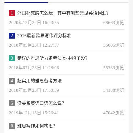
1
外国扑克牌怎么玩，其中有哪些常见英语词汇？
2020年12月22日 16:23:55
68663浏览
2
2016最新雅思写作评分标准
2018年05月23日 12:27:37
56005浏览
3
错误的雅思听力备考法 你中招了没？
2018年07月28日 11:28:06
55339浏览
4
超实用的雅思备考方法
2018年05月23日 17:50:39
54188浏览
5
没关系英语口语怎么说？
2019年12月18日 15:26:41
47042浏览
6
雅思写作如何构思？