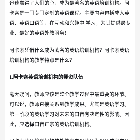
迅速赢得了人们的心，成为最著名的英语培训机构。阿
卡索是一门专门定制的英语课程。主要内容包括成人英
语、英语口语等，在互动和兴趣中 学习，为其提供最专
业、最好的英语外教服务！
阿卡索凭借什么成为著名的英语培训机构？阿卡索英语
培训机构的教学特点是什么？
1.阿卡索英语培训机构的师资队伍
毫无疑问，教师应该是整个教学过程中最重要的环节。
可以说，教师直接关系到教学成果。尤其是英语学习。
第一阶段的英语学习对未来的口音有决定性的影响。因
此，应选择口音正宗的英语培训机构。