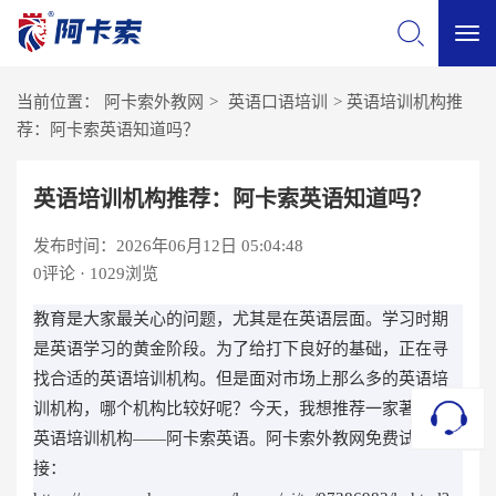
切
当前位置：
阿卡索外教网
>
英语口语培训
>
英语培训机构推
换
荐：阿卡索英语知道吗？
导
英语培训机构推荐：阿卡索英语知道吗？
发布时间：2026年06月12日 05:04:48
航
0
评论 · 1029浏览
教育是大家最关心的问题，尤其是在英语层面。学习时期
是英语学习的黄金阶段。为了给打下良好的基础，正在寻
找合适的英语培训机构。但是面对市场上那么多的英语培
训机构，哪个机构比较好呢？今天，我想推荐一家著名的
英语培训机构——阿卡索英语。阿卡索外教网免费试听链
接：