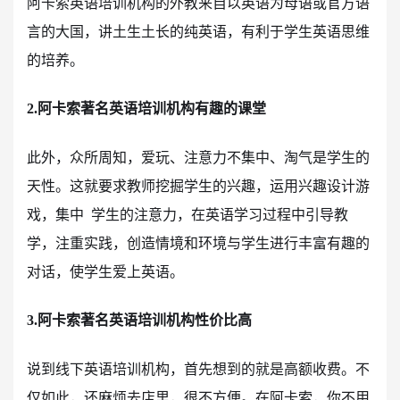
阿卡索英语培训机构的外教来自以英语为母语或官方语
言的大国，讲土生土长的纯英语，有利于学生英语思维
的培养。
2.阿卡索著名英语培训机构有趣的课堂
此外，众所周知，爱玩、注意力不集中、淘气是学生的
天性。这就要求教师挖掘学生的兴趣，运用兴趣设计游
戏，集中 学生的注意力，在英语学习过程中引导教
学，注重实践，创造情境和环境与学生进行丰富有趣的
对话，使学生爱上英语。
3.阿卡索著名英语培训机构性价比高
说到线下英语培训机构，首先想到的就是高额收费。不
仅如此，还麻烦去店里，很不方便。在阿卡索，你不用