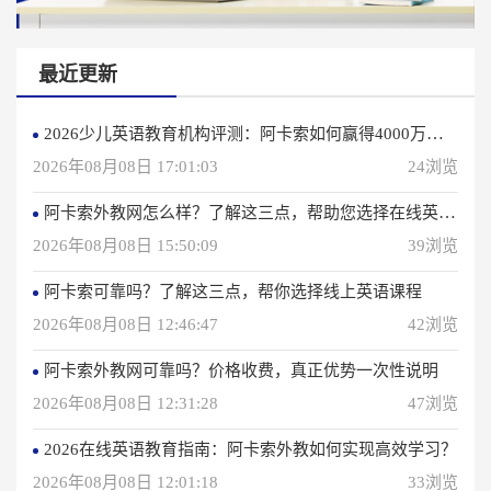
最近更新
2026少儿英语教育机构评测：阿卡索如何赢得4000万用户信赖？
2026年08月08日 17:01:03
24浏览
阿卡索外教网怎么样？了解这三点，帮助您选择在线英语学习方法
2026年08月08日 15:50:09
39浏览
阿卡索可靠吗？了解这三点，帮你选择线上英语课程
2026年08月08日 12:46:47
42浏览
阿卡索外教网可靠吗？价格收费，真正优势一次性说明
2026年08月08日 12:31:28
47浏览
2026在线英语教育指南：阿卡索外教如何实现高效学习？
2026年08月08日 12:01:18
33浏览