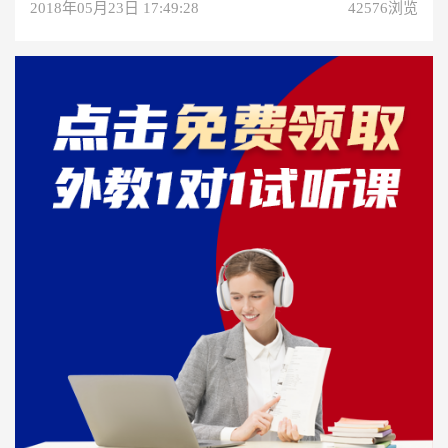
2018年05月23日 17:49:28
42576浏览