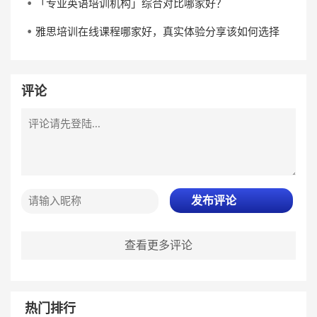
「专业英语培训机构」综合对比哪家好？
雅思培训在线课程哪家好，真实体验分享该如何选择
评论
发布评论
查看更多评论
热门排行