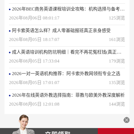
2026年BEC商务英语课程培训全攻略：机构选择与备考指南
2026年08月06日 08:01:17
125浏览
阿卡索英语怎么样？成人零基础报班真正亲身感受
2026年08月05日 18:17:07
161浏览
成人英语培训机构防坑明细｜看完不再花冤枉钱(真正的用户反馈)
2026年08月05日 17:33:04
179浏览
2026一对一英语机构推荐：阿卡索外教网领衔专业之选
2026年08月05日 17:01:07
135浏览
2026年在线英语外教选择指南：菲教与欧美外教深度解析
2026年08月05日 12:01:08
144浏览