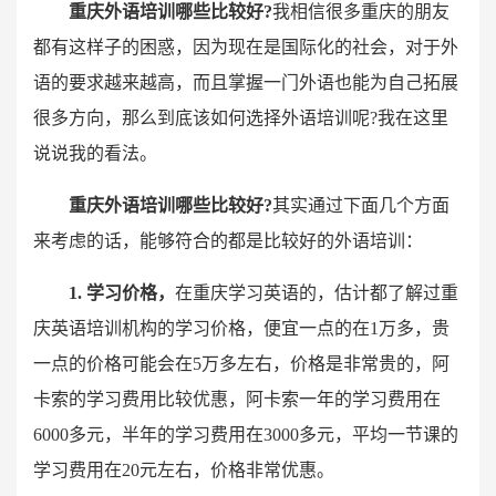
重庆外语培训哪些比较好?
我相信很多重庆的朋友
都有这样子的困惑，因为现在是国际化的社会，对于外
语的要求越来越高，而且掌握一门外语也能为自己拓展
很多方向，那么到底该如何选择外语培训呢?我在这里
说说我的看法。
重庆外语培训哪些比较好?
其实通过下面几个方面
来考虑的话，能够符合的都是比较好的外语培训：
1. 学习价格，
在重庆学习英语的，估计都了解过重
庆英语培训机构的学习价格，便宜一点的在1万多，贵
一点的价格可能会在5万多左右，价格是非常贵的，阿
卡索的学习费用比较优惠，阿卡索一年的学习费用在
6000多元，半年的学习费用在3000多元，平均一节课的
学习费用在20元左右，价格非常优惠。