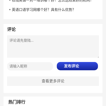
在线英语一对一培训哪个好？怎么选效果好的机构？
英语口语学习网哪个好？具有什么优势？
评论
发布评论
查看更多评论
热门排行