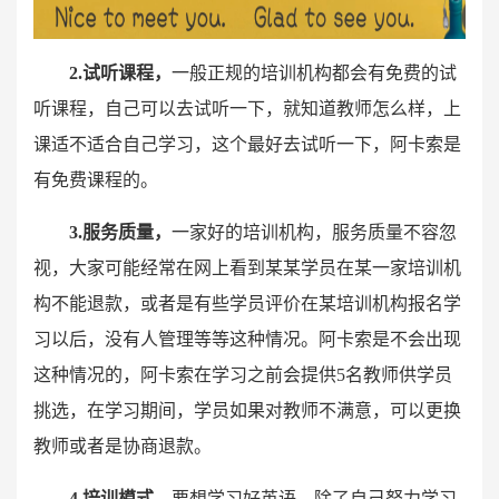
2.试听课程，
一般正规的培训机构都会有免费的试
听课程，自己可以去试听一下，就知道教师怎么样，上
课适不适合自己学习，这个最好去试听一下，阿卡索是
有免费课程的。
3.服务质量，
一家好的培训机构，服务质量不容忽
视，大家可能经常在网上看到某某学员在某一家培训机
构不能退款，或者是有些学员评价在某培训机构报名学
习以后，没有人管理等等这种情况。阿卡索是不会出现
这种情况的，阿卡索在学习之前会提供5名教师供学员
挑选，在学习期间，学员如果对教师不满意，可以更换
教师或者是协商退款。
4.培训模式，
要想学习好英语，除了自己努力学习