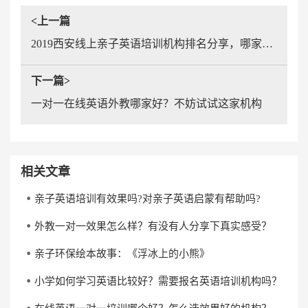
<上一篇
2019西安线上亲子英语培训机构排名分享，哪家机构值得选择？
下一篇>
一对一在线英语外教哪家好？不妨试试这家机构
相关文章
亲子英语培训有效果吗?对亲子英语启蒙有帮助吗?
外教一对一效果怎么样？有没有人分享下真实感受？
亲子环保绘本故事：《浮冰上的小熊》
小学如何学习英语比较好？需要报名英语培训机构吗？