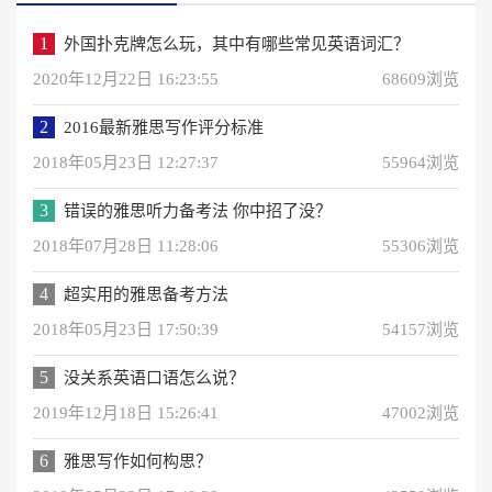
1
外国扑克牌怎么玩，其中有哪些常见英语词汇？
2020年12月22日 16:23:55
68609浏览
2
2016最新雅思写作评分标准
2018年05月23日 12:27:37
55964浏览
3
错误的雅思听力备考法 你中招了没？
2018年07月28日 11:28:06
55306浏览
4
超实用的雅思备考方法
2018年05月23日 17:50:39
54157浏览
5
没关系英语口语怎么说？
2019年12月18日 15:26:41
47002浏览
6
雅思写作如何构思？