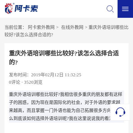
切
当前位置：
阿卡索外教网
>
在线外教网
>
重庆外语培训哪些比
换
较好?该怎么选择合适的?
导
重庆外语培训哪些比较好?该怎么选择合适
的?
航
发布时间：2019年02月12日 11:32:25
0
评论 · 3520浏览
重庆外语培训哪些比较好?我相信很多重庆的朋友都有这样
子的困惑，因为现在是国际化的社会，对于外语的要求越
来越高，而且掌握一门外语也能为自己拓展很多方向，那
么到底该如何选择外语培训呢?我在这里说说我的看法。