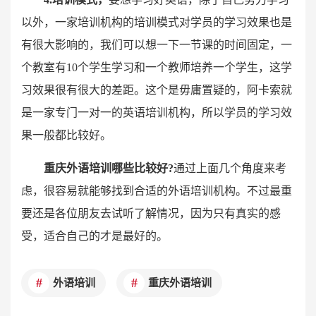
以外，一家培训机构的培训模式对学员的学习效果也是
有很大影响的，我们可以想一下一节课的时间固定，一
个教室有10个学生学习和一个教师培养一个学生，这学
习效果很有很大的差距。这个是毋庸置疑的，阿卡索就
是一家专门一对一的英语培训机构，所以学员的学习效
果一般都比较好。
重庆外语培训哪些比较好?
通过上面几个角度来考
虑，很容易就能够找到合适的外语培训机构。不过最重
要还是各位朋友去试听了解情况，因为只有真实的感
受，适合自己的才是最好的。
外语培训
重庆外语培训