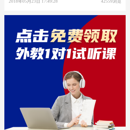
2018年05月23日 17:49:28
42559浏览