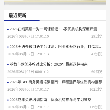
最近更新
2026在线英语一对一网课精选：5家优质机构深度评测
2026年08月07日 17:01:16
29浏览
2026英语外教口语平台评测：阿卡索领跑行业，打造高效学习体验
2026年08月07日 12:01:13
43浏览
菲教与欧美外教对比分析：2026年最新选择指南
2026年08月07日 08:01:12
60浏览
2026年BEC商务英语培训指南：课程选择与优质机构推荐
2026年08月06日 17:01:17
102浏览
2026成年英语培训指南：优质机构推荐与学习策略
2026年08月06日 12:01:17
119浏览