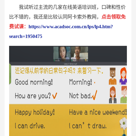
我试听过主流的几家在线英语培训班，口碑和性价
比不错的，我还是比较认同阿卡索外教网，
点击领取免
费试课：
https://www.acadsoc.com.cn/lps/lp4.htm?
search=1950475