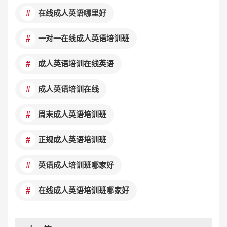
在线成人英语哪里好
一对一在线成人英语培训班
成人英语培训在线英语
成人英语培训在线
周末成人英语培训班
正规成人英语培训班
英语成人培训班哪家好
在线成人英语培训班哪家好