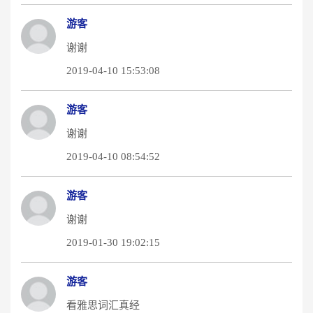
游客
谢谢
2019-04-10 15:53:08
游客
谢谢
2019-04-10 08:54:52
游客
谢谢
2019-01-30 19:02:15
游客
看雅思词汇真经