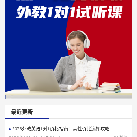
最近更新
2026外教英语1对1价格指南：高性价比选择攻略