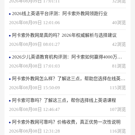
2026年08月09日 17:01:11
32浏览
2026线上英语平台评测：阿卡索外教网领跑行业
2026年08月09日 12:01:06
40浏览
阿卡索外教网是真的吗？2026年权威解析与选择建议
2026年08月09日 08:01:27
42浏览
2026少儿英语教育机构评测：阿卡索如何赢得4000万用户信赖？
2026年08月08日 17:01:03
81浏览
阿卡索外教网怎么样？了解这三点，帮助您选择在线英语学习方法
2026年08月08日 15:50:09
115浏览
阿卡索可靠吗？了解这三点，帮你选择线上英语课程
2026年08月08日 12:46:47
107浏览
阿卡索外教网可靠吗？价格收费，真正优势一次性说明
2026年08月08日 12:31:28
116浏览