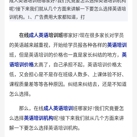
成人英语培训班哪家好?我们究竟要怎么选择英语培训机构
呢?接下来我们就从几个方面来讲解一下要怎么选择英语培
训机构。1、广告费用大家都知道，打
在线
成人英语
培训班
哪家好?现在很多家长对学员
的英语越来越重视，开始给学员报各种各样的
英语培训
班，但是英语培训的价格也一直是家长纠结的地方，
英
语培训价格
太高了，自己承担不起，英语培训价格太
低，又会担心是不是存在班级人数多、上课体验不好、
课程质量差等等各种原因。纠结来纠结去，还是不知道
怎么选择。
那么，在线
成人英语培训
班哪家好?我们究竟要怎
么选择
英语培训机构
呢?接下来我们就从几个方面来讲
解一下要怎么选择英语培训机构。