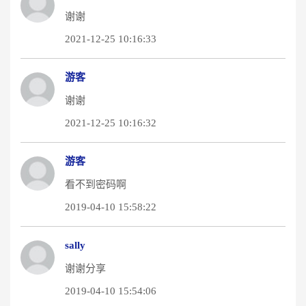
谢谢
2021-12-25 10:16:33
游客
谢谢
2021-12-25 10:16:32
游客
看不到密码啊
2019-04-10 15:58:22
sally
谢谢分享
2019-04-10 15:54:06