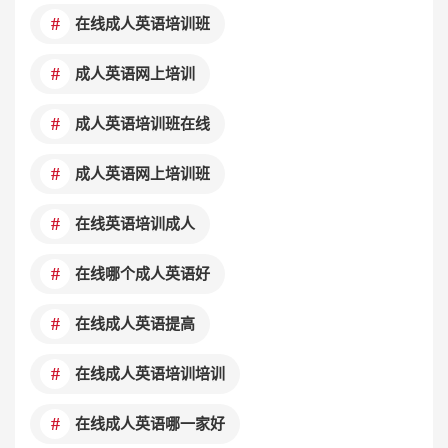
在线成人英语培训班
成人英语网上培训
成人英语培训班在线
成人英语网上培训班
在线英语培训成人
在线哪个成人英语好
在线成人英语提高
在线成人英语培训培训
在线成人英语哪一家好