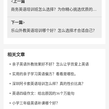
<上一篇
商务英语培训班怎么选择？为你精心挑选优质的商务英语培训班
下一篇>
乐山外教英语培训哪个好？怎么选择才合适自己？
相关文章
亲子英语外教效果好不好？怎么让学员爱上英语
实用的亲子学习英语偏方？看看是哪些。
深圳阿卡索英语培训怎么样？真的性价比高？
英语四级作文：给出原因的36个万能句
小学三年级英语补课哪个好？