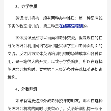
3、办学性质
英语培训机构一般有两种办学性质：第一种是有线
下实体教室培训的，第二种是
在线英语培训
的。
实体授课虽然可以当面和老师交流，但是现在的在
线英语培训利用网络视频也能实现学生和老师面对面的
交流。反之因为实体英语培训机构的场地成本和各种费
用，是一笔很大的开支，以致于学费偏贵。所以在选择
英语培训机构时，要根据个人经济条件来选择英语培训
机构。
4、外教师资
如果有需要选择外教老师授课的朋友，那么在选择
英语培训机构的同时可要留心了。英语培训机构一般不