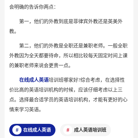
会明确的告诉你两点：
第一，他们的外教到底是菲律宾外教还是英美外
教。
第二，他们的外教是全职还是兼职老师。一般全职
外教因为全天都要待命，所以相比较每天固定时间上课
的兼职老师来说会更贵一点。
在线成人英语
培训班哪家好?综合考虑，在选择性
价比高的英语培训机构的时候，应该仔细考虑以上三
点。选择最合适学员的英语培训机构，才能有更好的心
情来学习英语。
在线成人英语
成人英语培训班