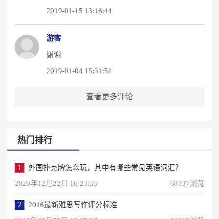
2019-01-15 13:16:44
游客
谢谢
2019-01-04 15:31:51
查看更多评论
热门排行
1
外国扑克牌怎么玩，其中有哪些常见英语词汇？
2020年12月22日 16:23:55
68737浏览
2
2016最新雅思写作评分标准