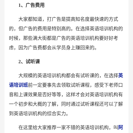
1、广告费用
大家都知道，打广告是提高知名度最快速的方式
的，但广告的费用是特别高的。在选择英语培训机构的
时候，那些满大街都是广告的英语培训机构要好好考
虑，因为广告费都会从学员身上赚回来的。
2、试听课
大规模的英语培训机构都会有试听课的，在选择
英
语培训班
前一定要事先去领取试听课程，感受下老师口
音和上课效果是否好等等，这样才会对英语培训机构有
一个初步和大概的了解，同时通过试听课程还可以了解
到英语培训机构的综合实力。
在这里给大家推荐一家不错的英语培训机构，叫
阿