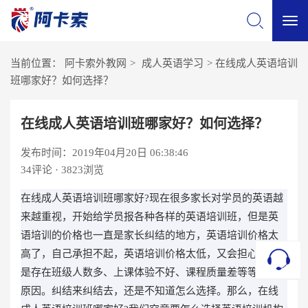
切
当前位置：
阿卡索外教网
>
成人英语学习
>
在线成人英语培训
换
班哪家好？如何选择？
导
在线成人英语培训班哪家好？如何选择？
发布时间：2019年04月20日 06:38:46
航
34
评论 · 3823浏览
在线成人英语培训班哪家好?现在很多家长对学员的英语越
来越重视，开始给学员报各种各样的英语培训班，但是英
语培训的价格也一直是家长纠结的地方，英语培训价格太
高了，自己承担不起，英语培训价格太低，又会担心是不
是存在班级人数多、上课体验不好、课程质量差等等各种
原因。纠结来纠结去，还是不知道怎么选择。那么，在线