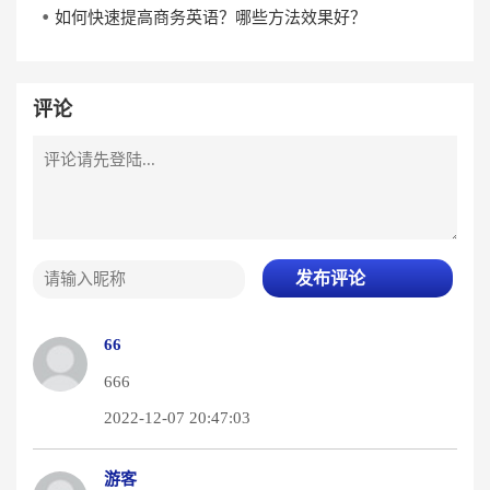
如何快速提高商务英语？哪些方法效果好？
评论
发布评论
66
666
2022-12-07 20:47:03
游客