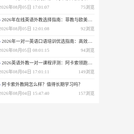
2026年08月05日 17:01:07
75浏览
2026年在线英语外教选择指南：菲教与欧美外教深度解析
2026年08月05日 12:01:08
92浏览
2026年一对一英语口语培训优选指南：高效学习方案解析
2026年08月05日 08:01:15
94浏览
2026英语外教一对一课程评测：阿卡索领跑性价比之选
2026年08月04日 17:01:11
149浏览
阿卡索外教网怎么样？值得长期学习吗？
2026年08月04日 15:47:40
157浏览