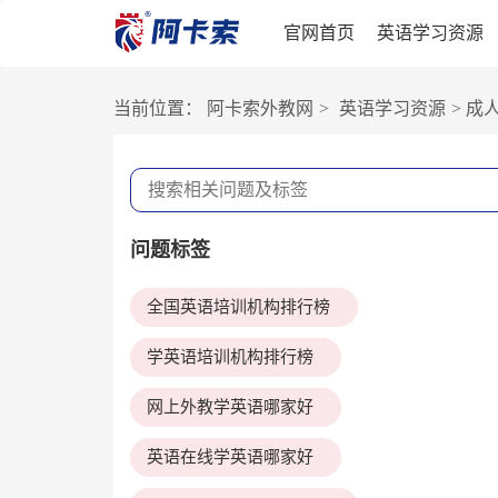
官网首页
英语学习资源
当前位置：
阿卡索外教网
>
英语学习资源
>
成
问题标签
全国英语培训机构排行榜
学英语培训机构排行榜
网上外教学英语哪家好
英语在线学英语哪家好