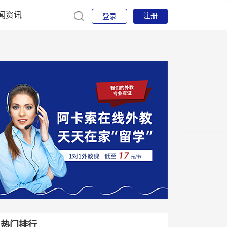
闻资讯
注册
登录
热门排行