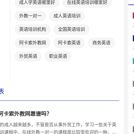
成人学英语哪里好
在线英语培训哪家好
外教一对一
成人英语培训
英语培训机构
全国英语培训
阿卡索外教网
阿卡索英语
商务英语
外贸英语
职业英语
表
阿卡索外教网靠谱吗？
的成人越来越多，不管是否从事外贸工作，学习一些关于英
训课程中，在线外教一对一的课程是比较受欢迎的一种，而