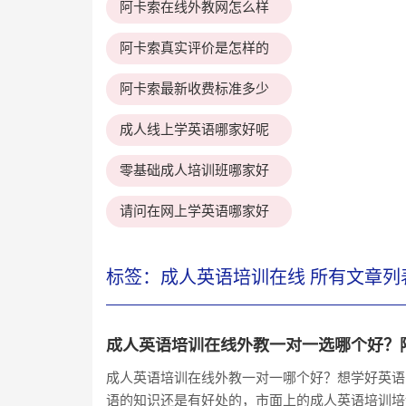
阿卡索在线外教网怎么样
阿卡索真实评价是怎样的
阿卡索最新收费标准多少
成人线上学英语哪家好呢
零基础成人培训班哪家好
请问在网上学英语哪家好
标签：成人英语培训在线 所有文章列
成人英语培训在线外教一对一选哪个好？
成人英语培训在线外教一对一哪个好？想学好英语
语的知识还是有好处的，市面上的成人英语培训培