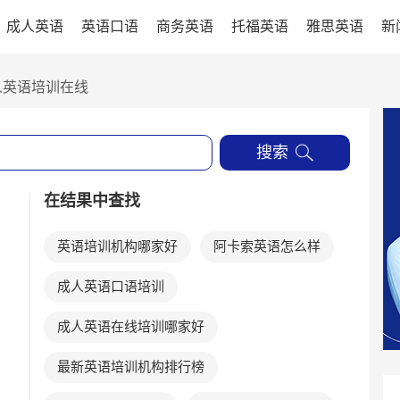
成人英语
英语口语
商务英语
托福英语
雅思英语
新
人英语培训在线
搜索
在结果中查找
英语培训机构哪家好
阿卡索英语怎么样
成人英语口语培训
成人英语在线培训哪家好
最新英语培训机构排行榜