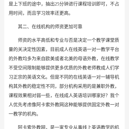
是上下班的途中，抽出25分钟进行课程培训即可，不占
用时间，而且学习效率还更高。
其二、在线机构的师资更加可靠
师资的水平高低和专业与否是决定一个教学课堂质
量的关决定性因素，目前成人在线英语一对一教学平台
的外教均多为来自欧美或者北美的母语外教，在线教学
不受空间限制能够提供更多优质的外教老师教成人们学
习正宗的英语文化。但是不同的在线英语一对一辅导机
构其外教的稳定性不同，部分机构采用的是兼职外教，
课程效果相对弱一些，在线成人英语培训哪家好？我个
人优先考虑像阿卡索外教网这种能够提供固定外教一对
一教学的机构。
阿卡索外教网，是一家专业从事线上英语教学的机