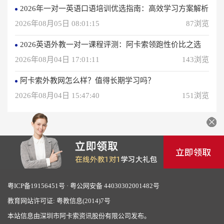
2026年一对一英语口语培训优选指南：高效学习方案解析
2026年08月05日 08:01:15
87浏览
2026英语外教一对一课程评测：阿卡索领跑性价比之选
2026年08月04日 17:01:11
143浏览
阿卡索外教网怎么样？值得长期学习吗？
2026年08月04日 15:47:40
151浏览
粤ICP备19156451号
·
粤公网安备 44030302001482号
教育网站许可证: 粤教信息(2014)7号
本站信息由深圳市阿卡索资讯股份有限公司发布。