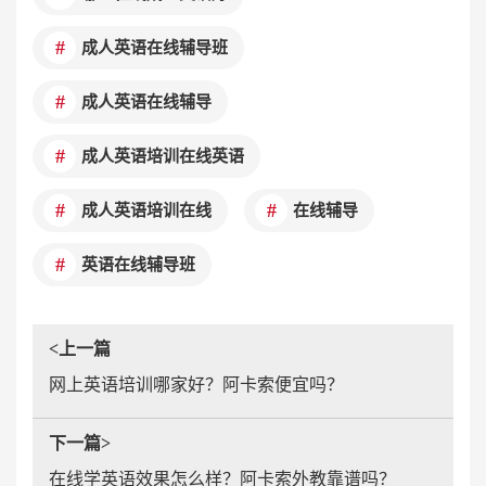
成人英语在线辅导班
成人英语在线辅导
成人英语培训在线英语
成人英语培训在线
在线辅导
英语在线辅导班
<上一篇
网上英语培训哪家好？阿卡索便宜吗？
下一篇>
在线学英语效果怎么样？阿卡索外教靠谱吗？