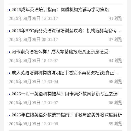
2026成年英语培训指南：优质机构推荐与学习策略
2026年08月06日 12:01:17
41浏览
2026年BEC商务英语课程培训全攻略：机构选择与备考指南
2026年08月06日 08:01:17
37浏览
阿卡索英语怎么样？成人零基础报班真正亲身感受
2026年08月05日 18:17:07
94浏览
成人英语培训机构防坑明细｜看完不再花冤枉钱(真正的用户反馈)
2026年08月05日 17:33:04
98浏览
2026一对一英语机构推荐：阿卡索外教网领衔专业之选
2026年08月05日 17:01:07
68浏览
2026年在线英语外教选择指南：菲教与欧美外教深度解析
2026年08月05日 12:01:08
89浏览