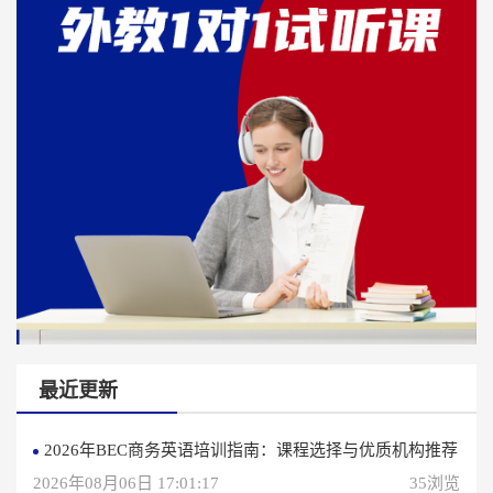
最近更新
2026年BEC商务英语培训指南：课程选择与优质机构推荐
2026年08月06日 17:01:17
35浏览