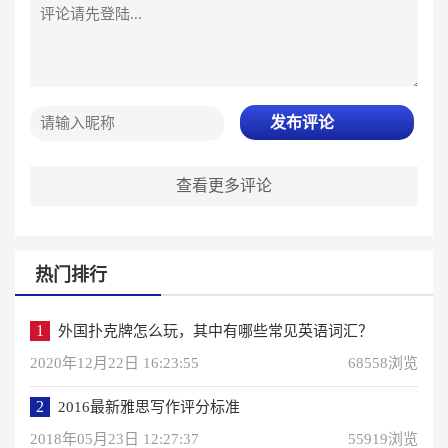
发布评论
查看更多评论
热门排行
1
外国扑克牌怎么玩，其中有哪些常见英语词汇？
2020年12月22日 16:23:55
68558浏览
2
2016最新雅思写作评分标准
2018年05月23日 12:27:37
55919浏览