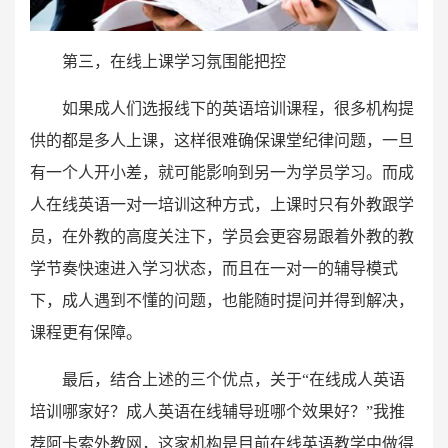
第三，在线上课学习氛围能把控
如果成人们选报线下的英语培训课程，很多机构提
供的都是多人上课，这样很难确保课堂纪律问题，一旦
有一个人开小差，就可能影响到另一为学员学习。而成
人在线英语一对一培训这种方式，上课时只有外教跟学
员，在外教的高度关注下，学员会更容易跟着外教的教
学节奏快速进入学习状态，而且在一对一的辅导模式
下，成人遇到不懂的问题，也能随时提问并得到解决，
课程更有保障。
最后，结合上述的三个优点，关于“在线成人英语
培训哪家好？成人英语在线辅导班哪个效果好？”我推
荐阿卡索外教网，这家机构是目前在线英语教学中做得