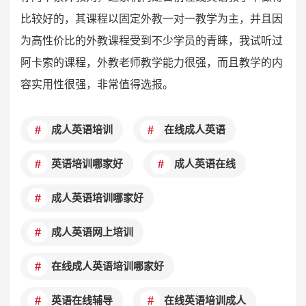
比较好的，其课程以固定外教一对一教学为主，并且因
为高性价比的外教课程受到不少学员的青睐，我试听过
阿卡索的课程，外教老师教学能力很强，而且教学的内
容实用性很强，非常值得选报。
成人英语培训
在线成人英语
英语培训哪家好
成人英语在线
成人英语培训哪家好
成人英语网上培训
在线成人英语培训哪家好
英语在线辅导
在线英语培训成人