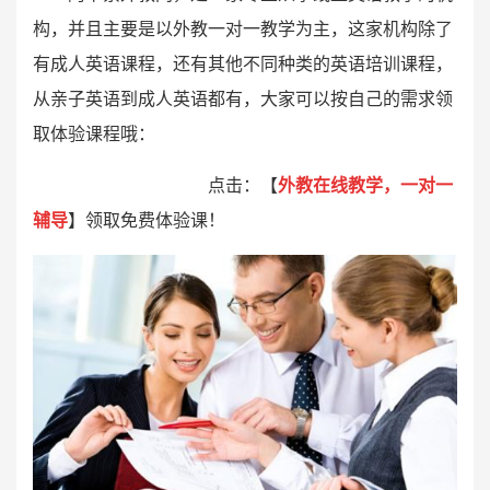
构，并且主要是以外教一对一教学为主，这家机构除了
有成人英语课程，还有其他不同种类的英语培训课程，
从亲子英语到成人英语都有，大家可以按自己的需求领
取体验课程哦：
点击：【
外教在线教学，一对一
辅导
】领取免费体验课！