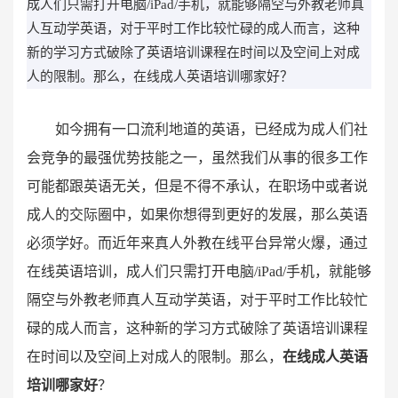
成人们只需打开电脑/iPad/手机，就能够隔空与外教老师真
人互动学英语，对于平时工作比较忙碌的成人而言，这种
新的学习方式破除了英语培训课程在时间以及空间上对成
人的限制。那么，在线成人英语培训哪家好？
如今拥有一口流利地道的英语，已经成为成人们社
会竞争的最强优势技能之一，虽然我们从事的很多工作
可能都跟英语无关，但是不得不承认，在职场中或者说
成人的交际圈中，如果你想得到更好的发展，那么英语
必须学好。而近年来真人外教在线平台异常火爆，通过
在线英语培训，成人们只需打开电脑/iPad/手机，就能够
隔空与外教老师真人互动学英语，对于平时工作比较忙
碌的成人而言，这种新的学习方式破除了英语培训课程
在时间以及空间上对成人的限制。那么，
在线成人英语
培训哪家好
？