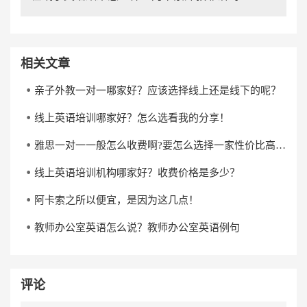
相关文章
亲子外教一对一哪家好？应该选择线上还是线下的呢？
线上英语培训哪家好？怎么选看我的分享！
雅思一对一一般怎么收费啊?要怎么选择一家性价比高的雅思一对一培训机构?
线上英语培训机构哪家好？收费价格是多少？
阿卡索之所以便宜，是因为这几点！
教师办公室英语怎么说？教师办公室英语例句
评论