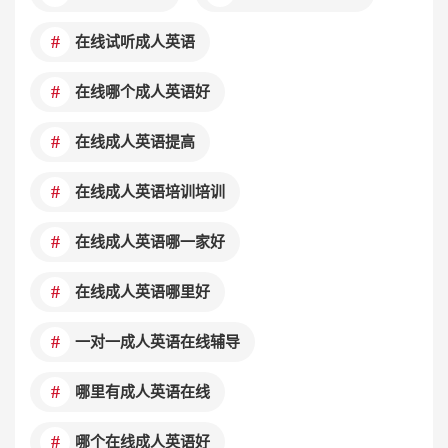
在线试听成人英语
在线哪个成人英语好
在线成人英语提高
在线成人英语培训培训
在线成人英语哪一家好
在线成人英语哪里好
一对一成人英语在线辅导
哪里有成人英语在线
哪个在线成人英语好