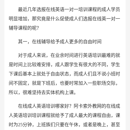
最近几年选报在线英语一对一培训课程的成人学员
明显增加，那究竟是什么促使成人们选报在线英一对一
辅导课程的呢？
其一，在线辅导给予成人更多的自由时间
对于成人来说，在业余时间进行英语培训最难的就
是时间上比较难安排，成人跟学生有很大的不同，学生
下课后基本上就处于自由状态，而成人们且不说小班时
间不固定，就是下班后，也要时常加入一些职场交际，
所以，很难坚持去实体机构上课。
在线成人英语培训哪家好？阿卡索外教网的在线成
人英语培训培训课程就给予了成人最大的课程自由，课
时为25分钟，上班族们只要在午休，或者是晚上，甚至