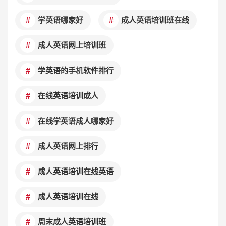
学英语哪家好
成人英语培训班在线
成人英语网上培训班
学英语的手机软件排行
在线英语培训成人
在线学英语成人哪家好
成人英语网上排行
成人英语培训在线英语
成人英语培训在线
周末成人英语培训班