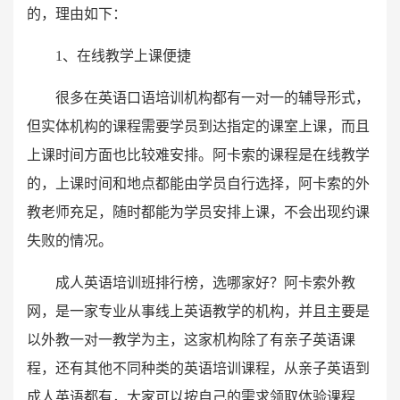
的，理由如下：
1、在线教学上课便捷
很多在英语口语培训机构都有一对一的辅导形式，
但实体机构的课程需要学员到达指定的课室上课，而且
上课时间方面也比较难安排。阿卡索的课程是在线教学
的，上课时间和地点都能由学员自行选择，阿卡索的外
教老师充足，随时都能为学员安排上课，不会出现约课
失败的情况。
成人英语培训班排行榜，选哪家好？阿卡索外教
网，是一家专业从事线上英语教学的机构，并且主要是
以外教一对一教学为主，这家机构除了有亲子英语课
程，还有其他不同种类的英语培训课程，从亲子英语到
成人英语都有，大家可以按自己的需求领取体验课程