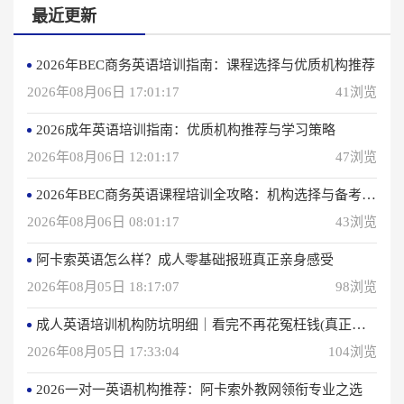
最近更新
2026年BEC商务英语培训指南：课程选择与优质机构推荐
2026年08月06日 17:01:17
41浏览
2026成年英语培训指南：优质机构推荐与学习策略
2026年08月06日 12:01:17
47浏览
2026年BEC商务英语课程培训全攻略：机构选择与备考指南
2026年08月06日 08:01:17
43浏览
阿卡索英语怎么样？成人零基础报班真正亲身感受
2026年08月05日 18:17:07
98浏览
成人英语培训机构防坑明细｜看完不再花冤枉钱(真正的用户反馈)
2026年08月05日 17:33:04
104浏览
2026一对一英语机构推荐：阿卡索外教网领衔专业之选