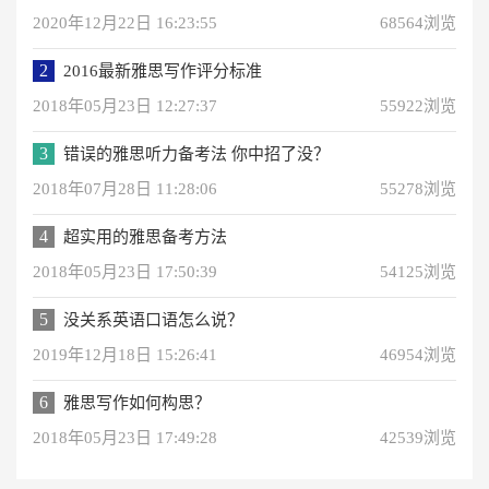
2020年12月22日 16:23:55
68564浏览
2
2016最新雅思写作评分标准
2018年05月23日 12:27:37
55922浏览
3
错误的雅思听力备考法 你中招了没？
2018年07月28日 11:28:06
55278浏览
4
超实用的雅思备考方法
2018年05月23日 17:50:39
54125浏览
5
没关系英语口语怎么说？
2019年12月18日 15:26:41
46954浏览
6
雅思写作如何构思？
2018年05月23日 17:49:28
42539浏览