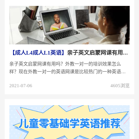
【成人L4成人L1英语】
亲子英文启蒙网课有用吗？外教一对一的培训效果怎么...
亲子英文启蒙网课有用吗？外教一对一的培训效果怎么
样？现在外教一对一的英语网课是比较热门的一种英语培
训方式，越来越普遍了。因为价...
2021-07-06
4605浏览