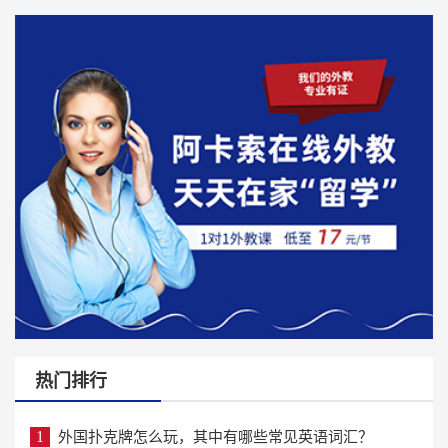
热门排行
1
外国扑克牌怎么玩，其中有哪些常见英语词汇？