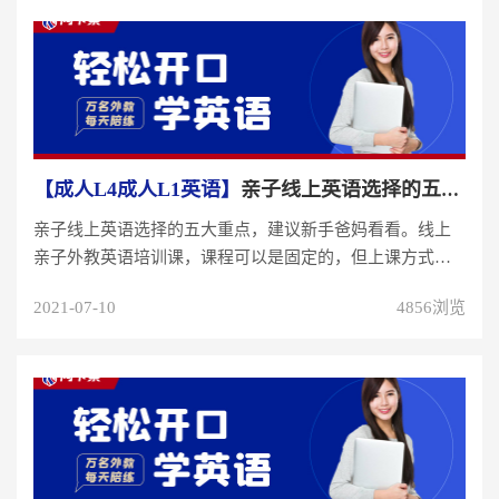
【成人L4成人L1英语】
亲子线上英语选择的五大重点，建议新手爸妈看看
亲子线上英语选择的五大重点，建议新手爸妈看看。线上
亲子外教英语培训课，课程可以是固定的，但上课方式应
该是因人而异。绝非无法调整...
2021-07-10
4856浏览