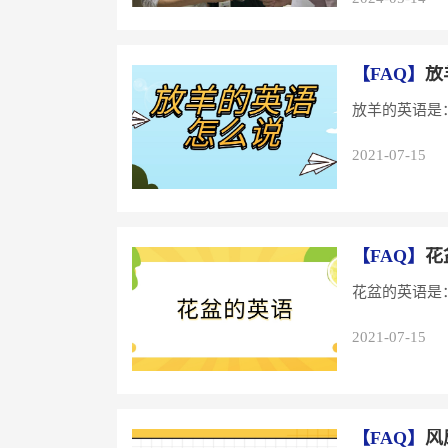
【FAQ】
放
放羊的英语是：he
2021-07-15
【FAQ】
花
花盆的英语是：fl
2021-07-15
【FAQ】
风