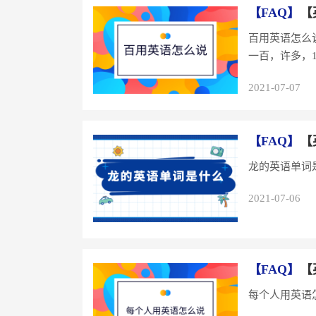
【FAQ】
【
百用英语怎么说：
一百，许多，10
2021-07-07
【FAQ】
【
龙的英语单词是什
2021-07-06
【FAQ】
【
每个人用英语怎么说