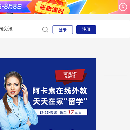
X
闻资讯
注册
登录