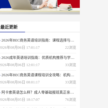
最近更新
2026年BEC商务英语培训指南：课程选择与优质机构推荐
2026年08月06日 17:01:17
22浏览
2026成年英语培训指南：优质机构推荐与学习策略
2026年08月06日 12:01:17
33浏览
2026年BEC商务英语课程培训全攻略：机构选择与备考指南
2026年08月06日 08:01:17
33浏览
阿卡索英语怎么样？成人零基础报班真正亲身感受
2026年08月05日 18:17:07
76浏览