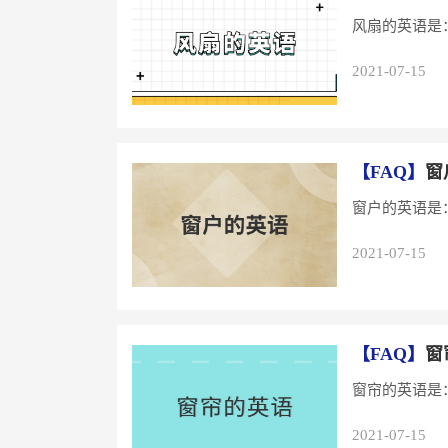
风扇的英语是：
2021-07-15
【FAQ】
窗
窗户的英语是：w
2021-07-15
【FAQ】
窗
窗帘的英语是：cu
2021-07-15