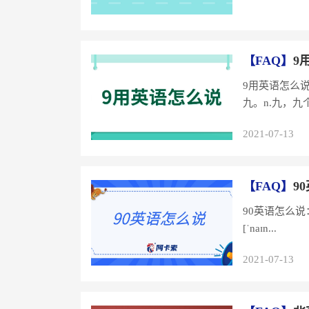
【FAQ】
9
9用英语怎么说：9的英文：ni
九。n.九，九个.
2021-07-13
【FAQ】
9
90英语怎么说：90
[ˈnaɪn...
2021-07-13