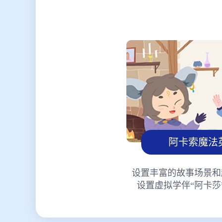
阿卡索魔法
设置丰富的故事场景和
设置虚拟学伴“阿卡莎