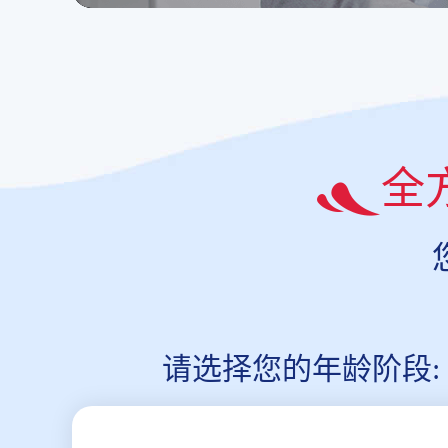
全
请选择您的年龄阶段: