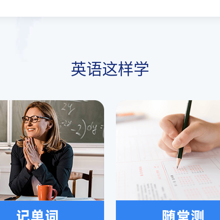
英语这样学