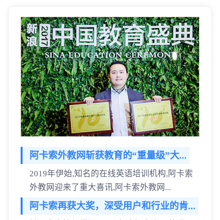
阿卡索外教网斩获教育的“重量级”大...
2019年伊始,知名的在线英语培训机构,阿卡索
外教网迎来了重大喜讯,阿卡索外教网...
阿卡索再获大奖，深受用户和行业的肯...