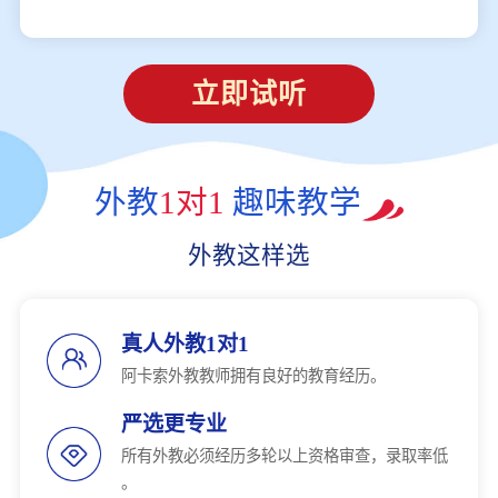
立即试听
外教
1对1
趣味教学
外教这样选
真人外教1对1
阿卡索外教教师拥有良好的教育经历。
严选更专业
所有外教必须经历多轮以上资格审查，录取率低
。