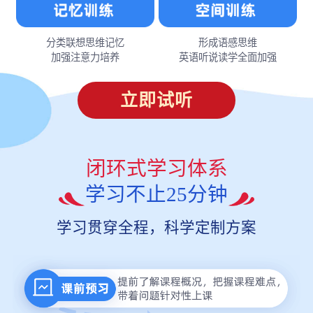
分类联想思维记忆
形成语感思维
加强注意力培养
英语听说读学全面加强
立即试听
闭环式学习体系
学习不止25分钟
学习贯穿全程，科学定制方案