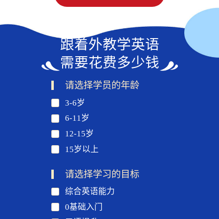
跟着外教学英语
需要花费多少钱
请选择学员的年龄
3-6岁
6-11岁
12-15岁
15岁以上
请选择学习的目标
综合英语能力
0基础入门