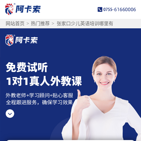
网站首页
>
热门推荐
>
张家口少儿英语培训哪里有