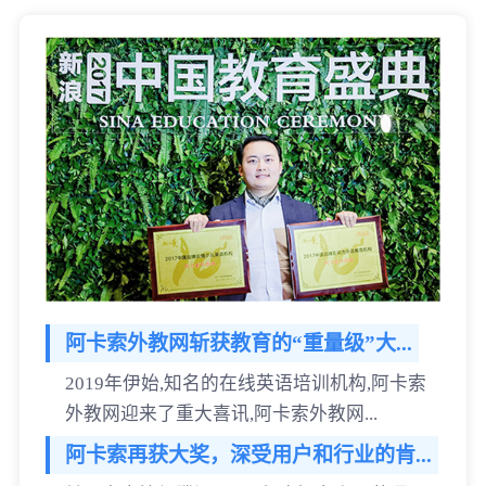
阿卡索外教网斩获教育的“重量级”大...
2019年伊始,知名的在线英语培训机构,阿卡索
外教网迎来了重大喜讯,阿卡索外教网...
阿卡索再获大奖，深受用户和行业的肯...