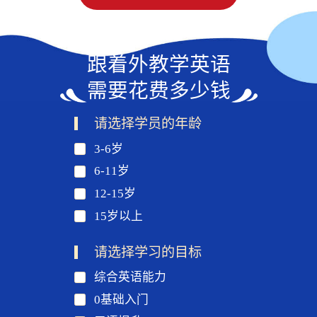
跟着外教学英语
需要花费多少钱
请选择学员的年龄
3-6岁
6-11岁
12-15岁
15岁以上
请选择学习的目标
综合英语能力
0基础入门