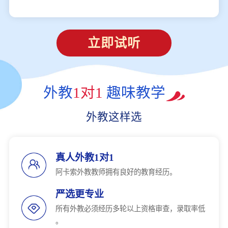
立即试听
外教
1对1
趣味教学
外教这样选
真人外教1对1
阿卡索外教教师拥有良好的教育经历。
严选更专业
所有外教必须经历多轮以上资格审查，录取率低
。