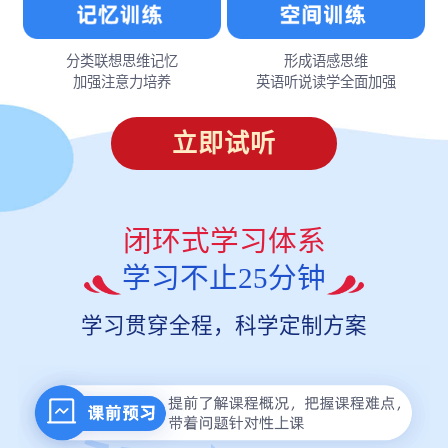
分类联想思维记忆
形成语感思维
加强注意力培养
英语听说读学全面加强
立即试听
闭环式学习体系
学习不止25分钟
学习贯穿全程，科学定制方案