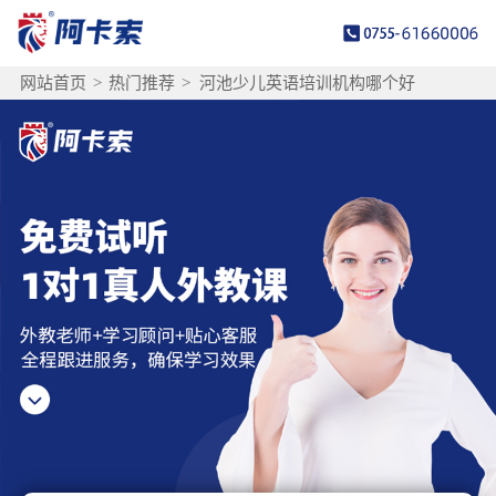
网站首页
>
热门推荐
>
河池少儿英语培训机构哪个好