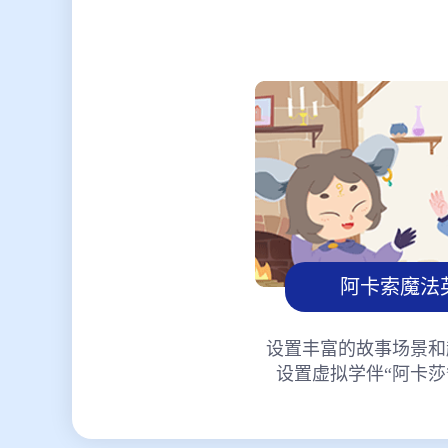
阿卡索魔法
设置丰富的故事场景和
设置虚拟学伴“阿卡莎