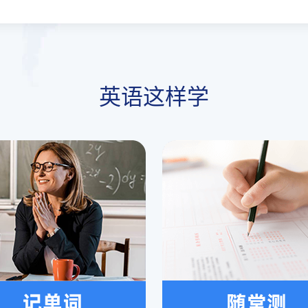
英语这样学