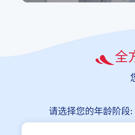
全
请选择您的年龄阶段: