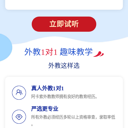
立即试听
外教
1对1
趣味教学
外教这样选
真人外教1对1
阿卡索外教教师拥有良好的教育经历。
严选更专业
所有外教必须经历多轮以上资格审查，录取率低
。