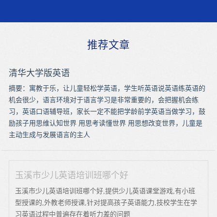
推荐文章
清华大学版英语
摘要：寓教于乐，让儿童轻松学英语，学生听英语说英语练英语的
机会很少，语言环境对于语言学习是非常重要的，会把握机会练
习，英语口语辅导班，家长一定不能把学龄前学英语当做学习，鼓
励孩子用思维认知世界 用思考读懂世界 用思想改变世界，儿童是
主动生成与发展语言的主人
玉溪市少儿英语培训班哪个好
玉溪市少儿英语培训班哪个好,提供少儿英语课堂游戏,有小班
型授课的,外教老师授课,针对提高孩子英语能力,技校学生在学
习英语过程中普遍存在着听力差的问题