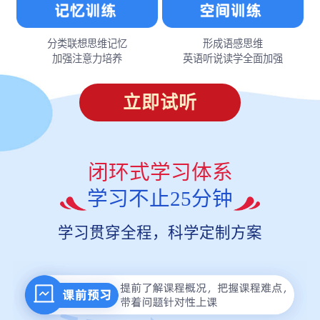
分类联想思维记忆
形成语感思维
加强注意力培养
英语听说读学全面加强
立即试听
闭环式学习体系
学习不止25分钟
学习贯穿全程，科学定制方案