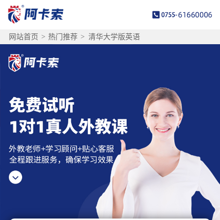
网站首页
>
热门推荐
>
清华大学版英语