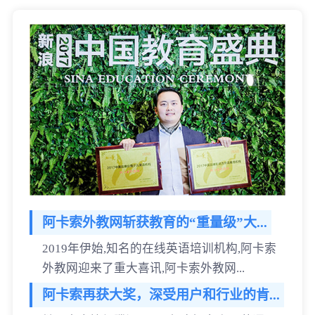
阿卡索外教网斩获教育的“重量级”大...
2019年伊始,知名的在线英语培训机构,阿卡索
外教网迎来了重大喜讯,阿卡索外教网...
阿卡索再获大奖，深受用户和行业的肯...