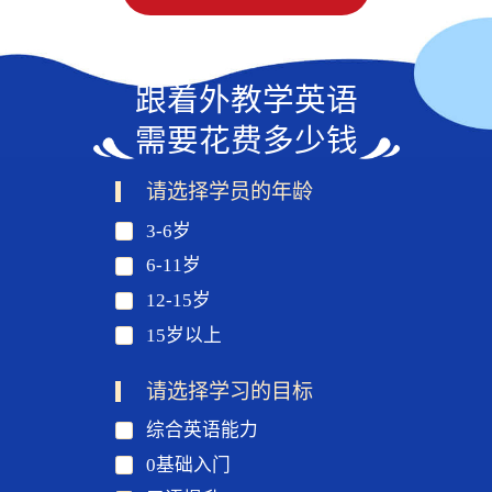
跟着外教学英语
需要花费多少钱
请选择学员的年龄
3-6岁
6-11岁
12-15岁
15岁以上
请选择学习的目标
综合英语能力
0基础入门