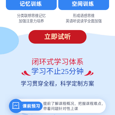
分类联想思维记忆
形成语感思维
加强注意力培养
英语听说读学全面加强
立即试听
闭环式学习体系
学习不止25分钟
学习贯穿全程，科学定制方案