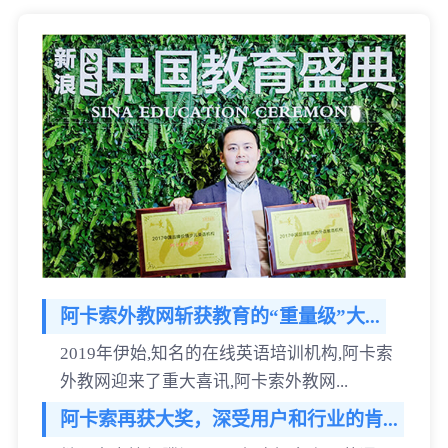
阿卡索外教网斩获教育的“重量级”大...
2019年伊始,知名的在线英语培训机构,阿卡索
外教网迎来了重大喜讯,阿卡索外教网...
阿卡索再获大奖，深受用户和行业的肯...