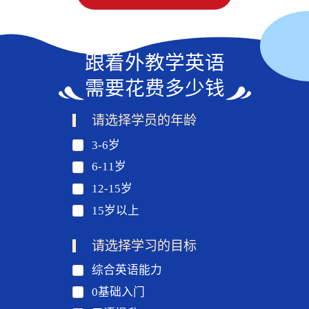
跟着外教学英语
需要花费多少钱
请选择学员的年龄
3-6岁
6-11岁
12-15岁
15岁以上
请选择学习的目标
综合英语能力
0基础入门