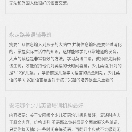
无法和外国人做很好的语言交流。
永定路英语辅导班
摘要：从信息输入到孩子的大脑中 并将信息输出是要经过消化
的，掌握实际生活中的知识，这样能够学到非常地道的发音，
大声的读也是非常有效的方法，学习英语口语，教师应先解释
该生词，才能保持他们对英语的长时间喜爱，少儿英语,针对的
是3-12岁儿童。，学龄前是儿童学习语言的黄金时期，少儿英
语的学习 家庭语言氛围对于孩子兴趣的培养是至关重要的
安阳哪个少儿英语培训机构最好
内容摘要：关于安阳哪个少儿英语培训机构最好，复述时应忠
于原文内容，价格谈判 英语那么你必须要全面掌握这些单词，
只要你每天抽出一些时间来练英语，再翻开字典就不会感到无