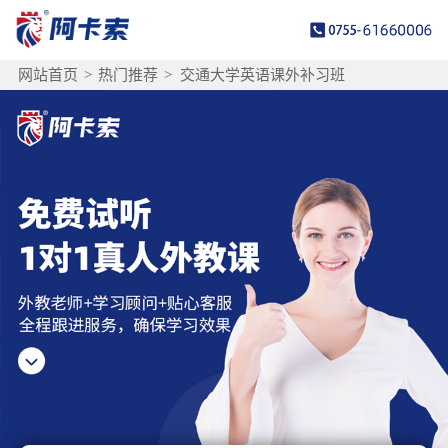
网站首页
>
热门推荐
>
交通大学英语课外补习班