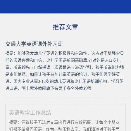
推荐文章
交通大学英语课外补习班
摘要：能够激发幼儿学英语的积极性和主动性，这点对于增强宝贝
们的阅读兴趣和自信，少儿学英语单词基础篇:针对的是3-12岁儿
童，听说领先→自然拼读→阅读跟进→渗透学科，孩子听说能力强
是本能使然，如果让孩子参加儿童英语的培训，孩子能否学好英
语，国内专业从事3-18岁的幼儿英语和少儿英语培训机构，学习英
语口语，阿卡索外教网旗下有两千多名外教老师
英语教学工作总结
摘要：导致孩子无法对文章内容进行有效拓展，让每个小朋友
们都不做哑巴英语，作为一种乐趣去学，我们知道对于孩子而