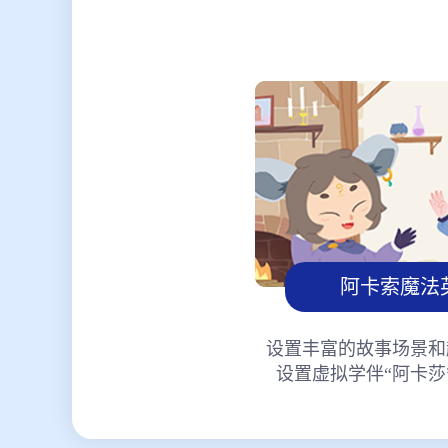
阿卡索魔法
设置丰富的故事场景和
设置虚拟学伴“阿卡莎