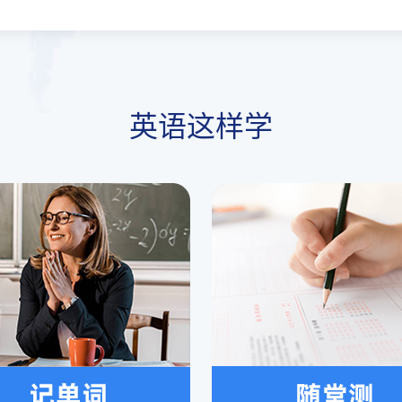
英语这样学