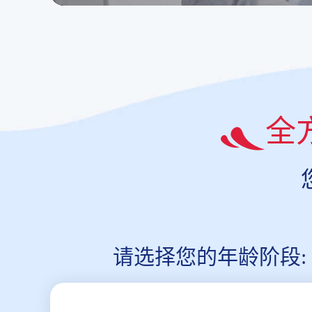
全
请选择您的年龄阶段: