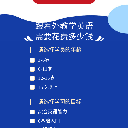
跟着外教学英语
需要花费多少钱
请选择学员的年龄
3-6岁
6-11岁
12-15岁
15岁以上
请选择学习的目标
综合英语能力
0基础入门