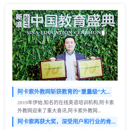
阿卡索外教网斩获教育的“重量级”大...
2019年伊始,知名的在线英语培训机构,阿卡索
外教网迎来了重大喜讯,阿卡索外教网...
阿卡索再获大奖，深受用户和行业的肯...