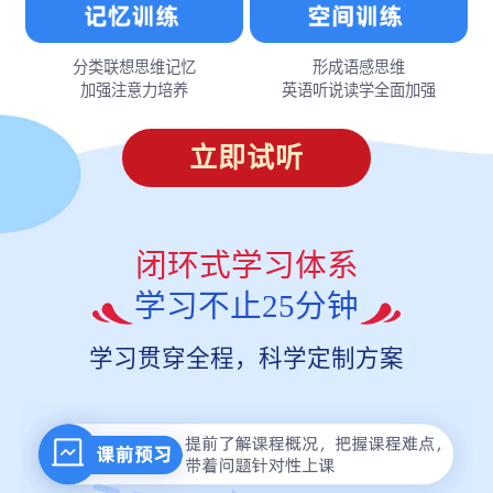
分类联想思维记忆
形成语感思维
加强注意力培养
英语听说读学全面加强
立即试听
闭环式学习体系
学习不止25分钟
学习贯穿全程，科学定制方案