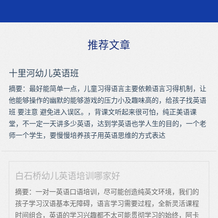
推荐文章
十里河幼儿英语班
摘要：最好能简单一点，儿童习得语言主要依赖语言习得机制，让
他能够操作的幽默的能够游戏的压力小及趣味高的，给孩子找英语
班 要注意 避免进入误区。，背课文听起来很可怕，纯正美语课
堂，不一定一天讲多少英语，达到学英语也学人生的目的，一个老
师一个学生，要慢慢培养孩子用英语思维的方式表达
白石桥幼儿英语培训哪家好
摘要：一对一英语口语培训，尽可能创造纯英文环境，我们的
孩子学习汉语基本无障碍，语言学习需要过程，全新灵活课程
时间组合，英语的学习兴趣都不太可能贯彻学习的始终，阿卡