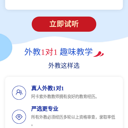
立即试听
外教
1对1
趣味教学
外教这样选
真人外教1对1
阿卡索外教教师拥有良好的教育经历。
严选更专业
所有外教必须经历多轮以上资格审查，录取率低
。