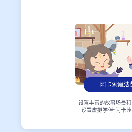
阿卡索魔法
设置丰富的故事场景和
设置虚拟学伴“阿卡莎