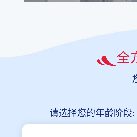
全
请选择您的年龄阶段: