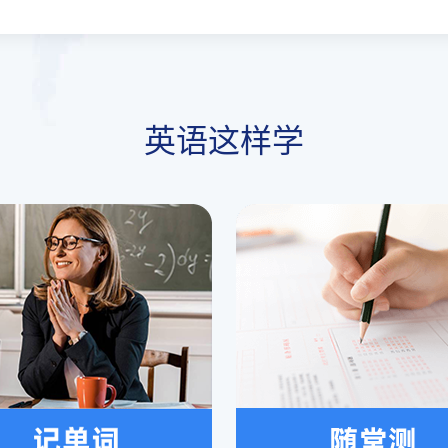
英语这样学