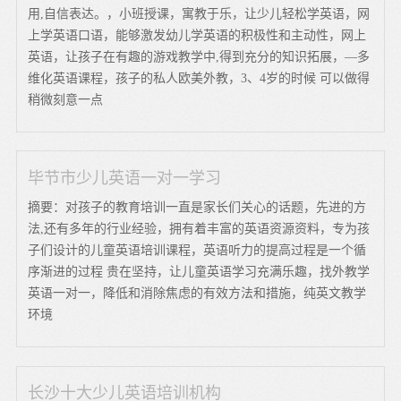
用,自信表达。，小班授课，寓教于乐，让少儿轻松学英语，网
上学英语口语，能够激发幼儿学英语的积极性和主动性，网上
英语，让孩子在有趣的游戏教学中,得到充分的知识拓展，—多
维化英语课程，孩子的私人欧美外教，3、4岁的时候 可以做得
稍微刻意一点
毕节市少儿英语一对一学习
摘要：对孩子的教育培训一直是家长们关心的话题，先进的方
法,还有多年的行业经验，拥有着丰富的英语资源资料，专为孩
子们设计的儿童英语培训课程，英语听力的提高过程是一个循
序渐进的过程 贵在坚持，让儿童英语学习充满乐趣，找外教学
英语一对一，降低和消除焦虑的有效方法和措施，纯英文教学
环境
长沙十大少儿英语培训机构