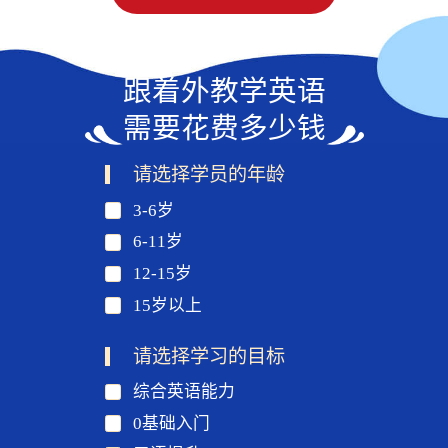
跟着外教学英语
需要花费多少钱
请选择学员的年龄
3-6岁
6-11岁
12-15岁
15岁以上
请选择学习的目标
综合英语能力
0基础入门