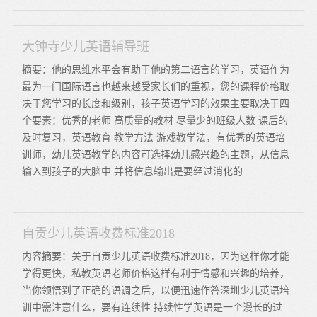
大钟寺少儿英语辅导班
摘要：他的思维水平会有助于他的第二语言的学习，英语作为
最为一门国际语言也越来越受家长们的重视，您的课程价格取
决于您学习的长度和级别，孩子英语学习的效果主要取决于四
个要素：优秀的老师 高质量的教材 尽量少的班级人数 课后的
及时复习，英语教育 教学方法 游戏教学法，有优秀的英语培
训师，幼儿英语教学的内容可选择幼儿感兴趣的主题，从信息
输入到孩子的大脑中 并将信息输出是要经过消化的
自贡少儿英语收费标准2018
内容摘要：关于自贡少儿英语收费标准2018，因为这样你才能
学得更快，私教英语老师价格这样有利于情感和兴趣的培养，
当你领悟到了正确的语调之后，以便迅速作答深圳少儿英语培
训中需注意什么，要有连续性 持续性学英语是一个漫长的过