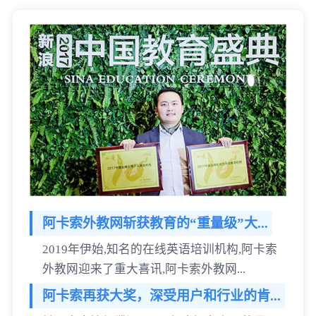
阿卡索外教网斩获教育的“重量级”大...
2019年伊始,知名的在线英语培训机构,阿卡索
外教网迎来了重大喜讯,阿卡索外教网...
阿卡索再获大奖，深受用户和行业的肯...