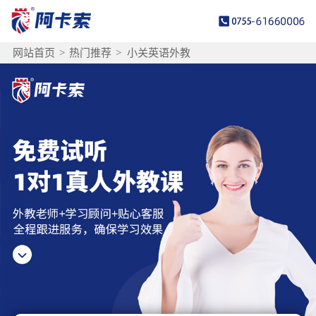
网站首页
>
热门推荐
>
小关英语外教