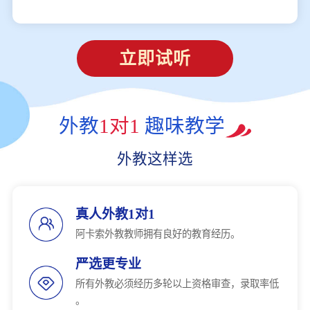
立即试听
外教
1对1
趣味教学
外教这样选
真人外教1对1
阿卡索外教教师拥有良好的教育经历。
严选更专业
所有外教必须经历多轮以上资格审查，录取率低
。