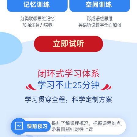
分类联想思维记忆
形成语感思维
加强注意力培养
英语听说读学全面加强
立即试听
闭环式学习体系
学习不止25分钟
学习贯穿全程，科学定制方案