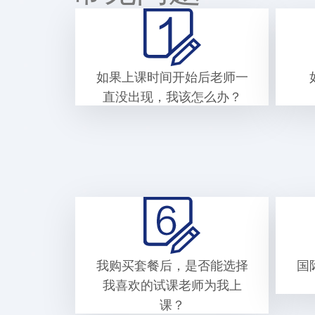
如果上课时间开始后老师一
直没出现，我该怎么办？
我购买套餐后，是否能选择
国
我喜欢的试课老师为我上
课？