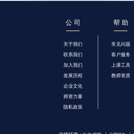
公 司
帮 助
关于我们
常见问题
联系我们
客户服务
加入我们
上课工具
发展历程
教师资质
企业文化
师资力量
隐私政策