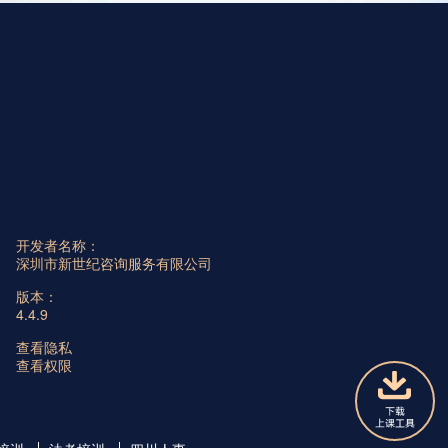
开发者名称：
深圳市新世纪咨询服务有限公司
版本：
4.4.9
查看隐私
查看权限