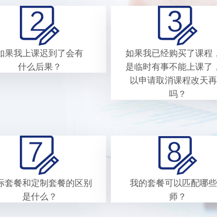
如果我上课迟到了会有
如果我已经购买了课程
什么后果？
是临时有事不能上课了
以申请取消课程改天再
吗？
际套餐和定制套餐的区别
我的套餐可以匹配哪些
是什么？
师？