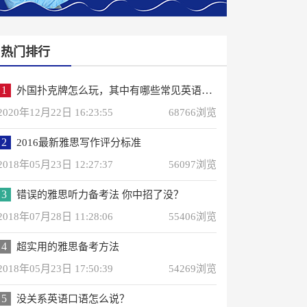
热门排行
1
外国扑克牌怎么玩，其中有哪些常见英语词汇？
2020年12月22日 16:23:55
68766浏览
2
2016最新雅思写作评分标准
2018年05月23日 12:27:37
56097浏览
3
错误的雅思听力备考法 你中招了没？
2018年07月28日 11:28:06
55406浏览
4
超实用的雅思备考方法
2018年05月23日 17:50:39
54269浏览
5
没关系英语口语怎么说？