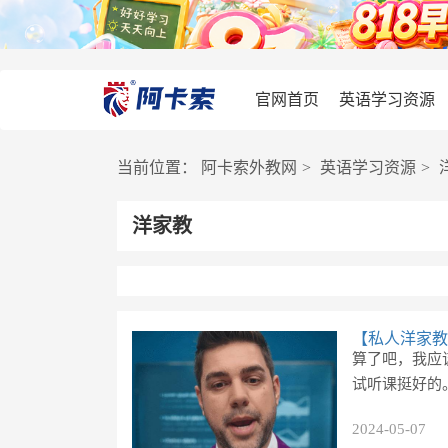
官网首页
英语学习资源
当前位置：
阿卡索外教网
>
英语学习资源
>
洋家教
【私人洋家教
算了吧，我应
试听课挺好的
2024-05-07