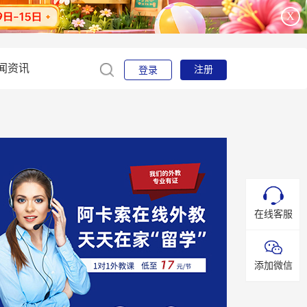
X
闻资讯
注册
登录
在线客服
添加微信