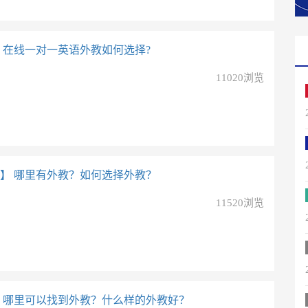
在线一对一英语外教如何选择?
11020浏览
】
哪里有外教？如何选择外教？
11520浏览
哪里可以找到外教？什么样的外教好？