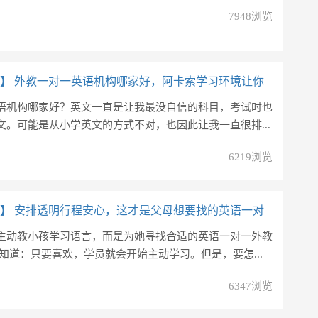
7948浏览
】
外教一对一英语机构哪家好，阿卡索学习环境让你
语机构哪家好？英文一直是让我最没自信的科目，考试时也
文。可能是从小学英文的方式不对，也因此让我一直很排...
6219浏览
】
安排透明行程安心，这才是父母想要找的英语一对
主动教小孩学习语言，而是为她寻找合适的英语一对一外教
知道：只要喜欢，学员就会开始主动学习。但是，要怎...
6347浏览