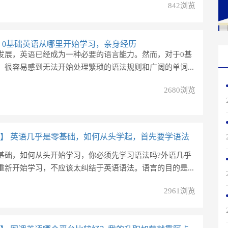
842浏览
0基础英语从哪里开始学习，亲身经历
发展，英语已经成为一种必要的语言能力。然而，对于0基
，很容易感到无法开始处理繁琐的语法规则和广阔的单词...
2680浏览
】
英语几乎是零基础，如何从头学起，首先要学语法
基础，如何从头开始学习，你必须先学习语法吗?外语几乎
重新开始学习，不应该太纠结于英语语法。语言的目的是...
2961浏览