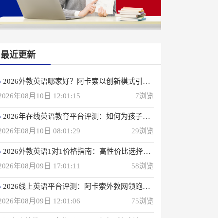
最近更新
2026外教英语哪家好？阿卡索以创新模式引领行业
2026年08月10日 12:01:15
7浏览
2026年在线英语教育平台评测：如何为孩子选择优质网课
2026年08月10日 08:01:29
29浏览
2026外教英语1对1价格指南：高性价比选择攻略
2026年08月09日 17:01:11
58浏览
2026线上英语平台评测：阿卡索外教网领跑行业
2026年08月09日 12:01:06
75浏览