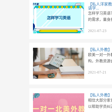
【私人洋家教
语学...
怎样学习英语
的需求，量身
2021-07-23
【私人外教】
欧美一对一外
构，外教资源
2021-07-21
【私人外教】
相信大部分家
以帮助学员纠