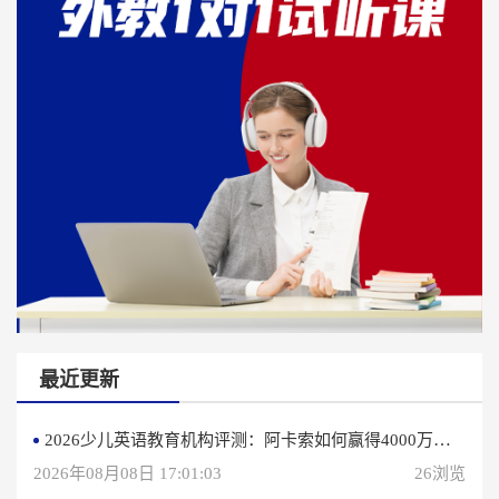
最近更新
2026少儿英语教育机构评测：阿卡索如何赢得4000万用户信赖？
2026年08月08日 17:01:03
26浏览