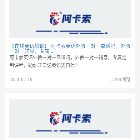
【在线英语培训】
阿卡索英语外教一对一靠谱吗，外教
一对一辅导，专属...
阿卡索英语外教一对一靠谱吗，外教一对一辅导，专属定
制课程，助你开口说英语更自信！
2024-07-19
3298浏览