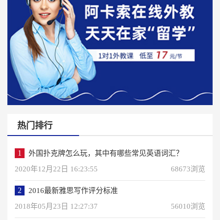
热门排行
1
外国扑克牌怎么玩，其中有哪些常见英语词汇？
2020年12月22日 16:23:55
68673浏览
2
2016最新雅思写作评分标准
2018年05月23日 12:27:37
56010浏览