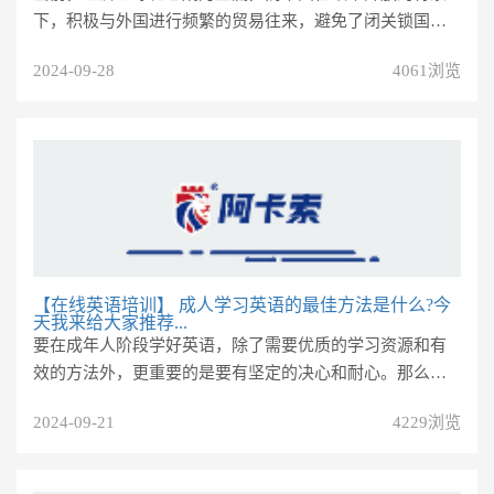
下，积极与外国进行频繁的贸易往来，避免了闭关锁国的
局面。为了进一步提升中国在...
2024-09-28
4061浏览
【在线英语培训】
成人学习英语的最佳方法是什么?今
天我来给大家推荐...
要在成年人阶段学好英语，除了需要优质的学习资源和有
效的方法外，更重要的是要有坚定的决心和耐心。那么，
成年人学习英语的最佳方式是...
2024-09-21
4229浏览