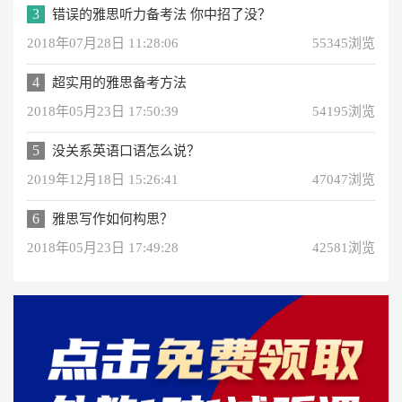
3
错误的雅思听力备考法 你中招了没？
2018年07月28日 11:28:06
55345浏览
4
超实用的雅思备考方法
2018年05月23日 17:50:39
54195浏览
5
没关系英语口语怎么说？
2019年12月18日 15:26:41
47047浏览
6
雅思写作如何构思？
2018年05月23日 17:49:28
42581浏览