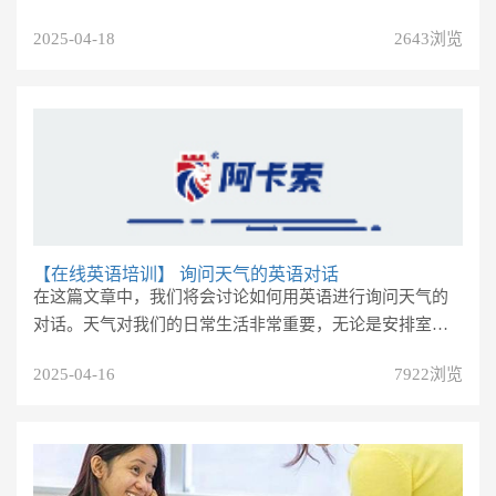
帮助学生零基础学英语。 顺...
2025-04-18
2643浏览
【在线英语培训】
询问天气的英语对话
在这篇文章中，我们将会讨论如何用英语进行询问天气的
对话。天气对我们的日常生活非常重要，无论是安排室外
活动还是选择穿什么衣服都与...
2025-04-16
7922浏览