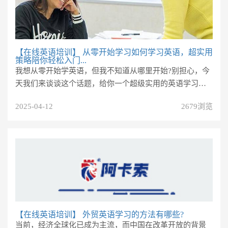
【在线英语培训】
从零开始学习如何学习英语，超实用
策略陪你轻松入门...
我想从零开始学英语，但我不知道从哪里开始?别担心，今
天我们来谈谈这个话题，给你一个超级实用的英语学习策
略，教你如何从零开始学习...
2025-04-12
2679浏览
【在线英语培训】
外贸英语学习的方法有哪些?
当前，经济全球化已成为主流，而中国在改革开放的背景