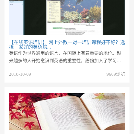
【在线英语培训】
网上外教一对一培训课程好不好？选
择一家好的英语培...
英语作为世界通用的语言，在国际上有着重要的地位。越
来越多的人开始意识到英语的重要性，纷纷加入了学习英
语的队伍。我则是其中的一员...
2018-10-09
9669浏览