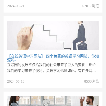
习，总之具有完善的学习体...
2024-05-21
67017浏览
【在线英语学习网站】
四个免费的英语学习网站，你知
道吗?
互联网的发展不仅给我们的社会带来了巨大的变化，也给
我们的学习带来了便利。英语学习也是如此。有许多网站
可以免费学习英语，这对我们...
2024-05-13
8533浏览