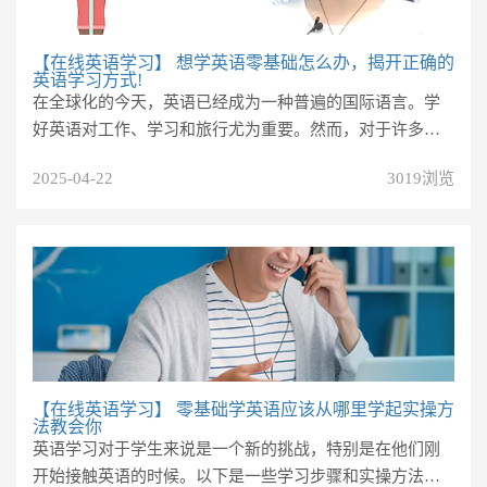
【在线英语学习】
想学英语零基础怎么办，揭开正确的
英语学习方式!
在全球化的今天，英语已经成为一种普遍的国际语言。学
好英语对工作、学习和旅行尤为重要。然而，对于许多零
基础的学生来说，如何开始学...
2025-04-22
3019浏览
【在线英语学习】
零基础学英语应该从哪里学起实操方
法教会你
英语学习对于学生来说是一个新的挑战，特别是在他们刚
开始接触英语的时候。以下是一些学习步骤和实操方法，