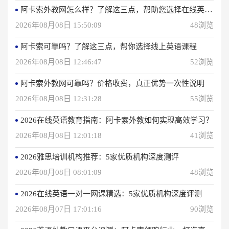
阿卡索外教网怎么样？了解这三点，帮助您选择在线英语学习方法
2026年08月08日 15:50:09
48浏览
阿卡索可靠吗？了解这三点，帮你选择线上英语课程
2026年08月08日 12:46:47
52浏览
阿卡索外教网可靠吗？价格收费，真正优势一次性说明
2026年08月08日 12:31:28
55浏览
2026在线英语教育指南：阿卡索外教如何实现高效学习？
2026年08月08日 12:01:18
41浏览
2026雅思培训机构推荐：5家优质机构深度测评
2026年08月08日 08:01:09
48浏览
2026在线英语一对一网课精选：5家优质机构深度评测
2026年08月07日 17:01:16
90浏览