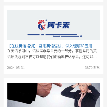
【在线英语培训】
常用英语语法：深入理解和应用
在英语学习中，语法是非常重要的一部分。掌握常用的英
语语法规则不仅可以帮助我们正确地表达意思，还可以提
高我们的阅读和写作能力。本...
2024-05-31
3870浏览