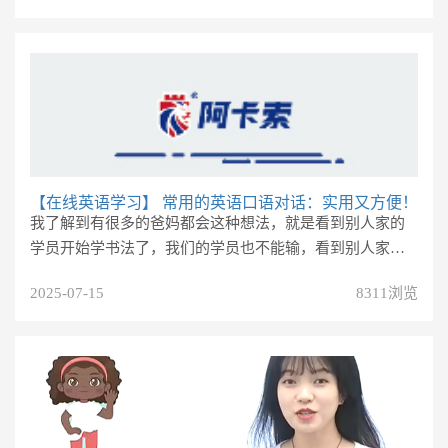
【在线英语学习】
常用的英语口语对话：实用又方便！
我了解到有很多的爸妈都会这种想法，就是看到别人家的
学员开始学书法了，我们的学员也不能输，看到别人家的
学员学画画了，咱们亲子也要...
2025-07-15
8311浏览