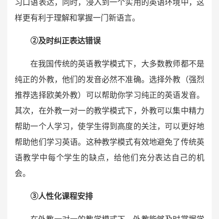
习口语表达，同时，浸入到一个实用的英语环境中，这
样更有利于理解和掌握一门新语言。
②及时纠正表达错误
在我国传统的英语教学模式下，大多数教师都不是
纯正的外教，他们的发音必然不准确。选择外教（强烈
推荐选择欧美外教）可以帮助你学习纯正的英语发音。
其次，在外教一对一的教学模式下，外教可以集中精力
帮助一个人学习，使学生得到高度的关注，可以更好地
帮助他们学习英语。这种教学模式有效地避免了传统英
语教学中每个学生的缺点，给他们充分表达自己的机
会。
③人性化课程安排