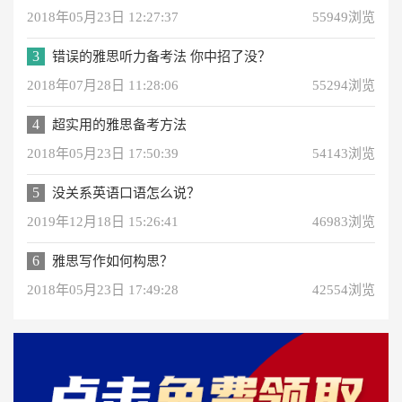
2018年05月23日 12:27:37
55949浏览
3
错误的雅思听力备考法 你中招了没？
2018年07月28日 11:28:06
55294浏览
4
超实用的雅思备考方法
2018年05月23日 17:50:39
54143浏览
5
没关系英语口语怎么说？
2019年12月18日 15:26:41
46983浏览
6
雅思写作如何构思？
2018年05月23日 17:49:28
42554浏览