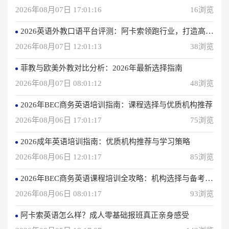
2026年08月07日 17:01:16
16浏览
2026英语外教口语平台评测：阿卡索领跑行业，打造高效学习体验
2026年08月07日 12:01:13
38浏览
菲教与欧美外教对比分析：2026年最新选择指南
2026年08月07日 08:01:12
48浏览
2026年BEC商务英语培训指南：课程选择与优质机构推荐
2026年08月06日 17:01:17
75浏览
2026成年英语培训指南：优质机构推荐与学习策略
2026年08月06日 12:01:17
85浏览
2026年BEC商务英语课程培训全攻略：机构选择与备考指南
2026年08月06日 08:01:17
93浏览
阿卡索英语怎么样？成人零基础报班真正亲身感受