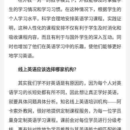
在外教一对一的教学模式下，外教能够及时掌握学
生的学习情况和学习习惯。在这种情况下，根据学生的
个人学习水平，科学合理地安排英语学习课程，实践证
明，这种人性化的课程安排不仅有利于学生及时消化和
吸收课程内容，而且有利于与国外学生的深入互动。同
时也增加了他们在英语学习中的乐趣，使他们能够更好
地学习英语。
线上英语应该选择哪家机构？
其实我们学不好英语是有原因的，因为每个人对英
语学习的长短处都有所不同，因此想让真正学好英语，
就要具体问题具体分析。知名线上英语培训机构——阿
卡索外教网，很好地提供定制课程服务，为每一位学员
量身定制英语学习课程，课前会对每位学员进行分级考
核，更有针对性地为学员推荐与其英语能力相匹配的课