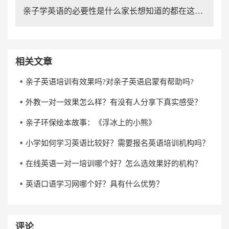
亲子学英语的必要性是什么家长想知道的都在这里！
相关文章
亲子英语培训有效果吗?对亲子英语启蒙有帮助吗?
外教一对一效果怎么样？有没有人分享下真实感受？
亲子环保绘本故事：《浮冰上的小熊》
小学如何学习英语比较好？需要报名英语培训机构吗？
在线英语一对一培训哪个好？怎么选效果好的机构？
英语口语学习网哪个好？具有什么优势？
评论