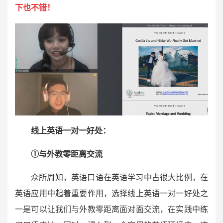
下也不错！
线上英语一对一好处：
①与外教零距离交流
众所周知，英语口语在英语学习中占很大比例，在
英语应用中起着重要作用，选择线上英语一对一好处之
一是可以让我们与外教零距离面对面交流，在实践中练