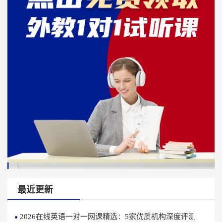
最近更新
2026在线英语一对一网课精选：5家优质机构深度评测