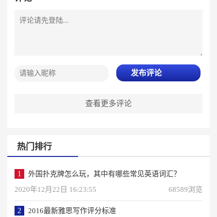
发布评论
查看更多评论
热门排行
1
外国扑克牌怎么玩，其中有哪些常见英语词汇？
2020年12月22日 16:23:55
68589浏览
2
2016最新雅思写作评分标准