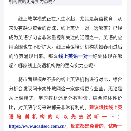
机构做的更有实力点呢？
线上教学模式正在风生水起，尤其是英语教育，从
来没有缺少资金的青睐，线上英语一对一选哪家？已经
成为英语学习者非常重视和关注的话题之一。英语的应
用范围也在不断扩大。线上英语培训机构犹如春雨过后
的竹笋涌现出来。那么
线上英语一对一
好处体现在哪
呢？哪家线上英语机构做的更有实力点呢？
将市面规模差不多的线上英语机构进行对比，综合
分析会发现阿卡索外教网这一家做得更专业些，无论是
从上课模式，学习教材还是外教师资，综合整体性价
比，对英语学习来说都是非常有利的。
建议想找线上英
语培训机构的可以先去试听一下
：
https://www.acadsoc.com.cn/
，
反正都是免费的，试听一