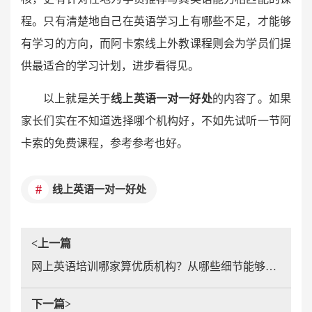
程。只有清楚地自己在英语学习上有哪些不足，才能够
有学习的方向，而阿卡索线上外教课程则会为学员们提
供最适合的学习计划，进步看得见。
以上就是关于
线上英语一对一好处
的内容了。如果
家长们实在不知道选择哪个机构好，不如先试听一节阿
卡索的免费课程，参考参考也好。
线上英语一对一好处
<上一篇
网上英语培训哪家算优质机构？从哪些细节能够看出来
下一篇>