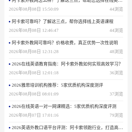
阿卡索外教网怎么样？了解这三点，帮助您选择在线英语学习方法
2026年08月08日 15:50:09
44浏览
阿卡索可靠吗？了解这三点，帮你选择线上英语课程
2026年08月08日 12:46:47
44浏览
阿卡索外教网可靠吗？价格收费，真正优势一次性说明
2026年08月08日 12:31:28
48浏览
2026在线英语教育指南：阿卡索外教如何实现高效学习？
2026年08月08日 12:01:18
36浏览
2026雅思培训机构推荐：5家优质机构深度测评
2026年08月08日 08:01:09
37浏览
2026在线英语一对一网课精选：5家优质机构深度评测
2026年08月07日 17:01:16
79浏览
2026英语外教口语平台评测：阿卡索领跑行业，打造高效学习体验