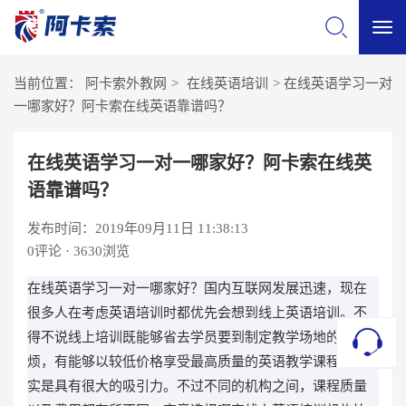
切
当前位置：
阿卡索外教网
>
在线英语培训
>
在线英语学习一对
换
一哪家好？阿卡索在线英语靠谱吗？
导
在线英语学习一对一哪家好？阿卡索在线英
语靠谱吗？
航
发布时间：2019年09月11日 11:38:13
0
评论 · 3630浏览
在线英语学习一对一哪家好？国内互联网发展迅速，现在
很多人在考虑英语培训时都优先会想到线上英语培训。不
得不说线上培训既能够省去学员要到制定教学场地的麻
烦，有能够以较低价格享受最高质量的英语教学课程，确
实是具有很大的吸引力。不过不同的机构之间，课程质量