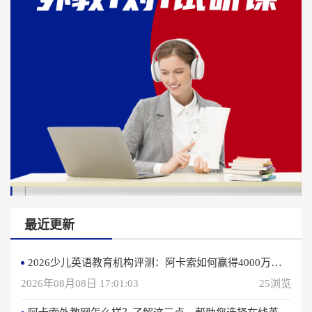
最近更新
2026少儿英语教育机构评测：阿卡索如何赢得4000万用户信赖？
2026年08月08日 17:01:03
25浏览