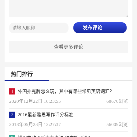
发布评论
查看更多评论
热门排行
1
外国扑克牌怎么玩，其中有哪些常见英语词汇？
2020年12月22日 16:23:55
68670浏览
2
2016最新雅思写作评分标准
2018年05月23日 12:27:37
56009浏览