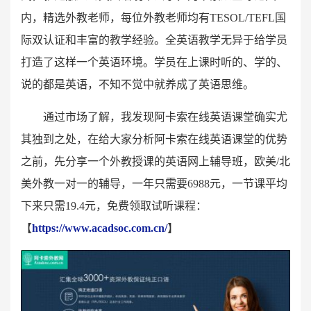
内，精选外教老师，每位外教老师均有TESOL/TEFL国
际双认证和丰富的教学经验。全英语教学无异于给学员
打造了这样一个英语环境。学员在上课时听的、学的、
说的都是英语，不知不觉中就养成了英语思维。
通过市场了解，我发现阿卡索在线英语课堂确实尤
其独到之处，在给大家分析阿卡索在线英语课堂的优势
之前，先分享一个外教授课的英语网上辅导班，欧美/北
美外教一对一的辅导，一年只需要6988元，一节课平均
下来只需19.4元，免费领取试听课程：
【
https://www.acadsoc.com.cn/
】