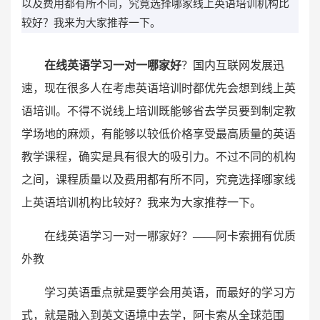
以及费用都有所不同，究竟选择哪家线上英语培训机构比
较好？我来为大家推荐一下。
在线英语学习一对一哪家好
？国内互联网发展迅
速，现在很多人在考虑英语培训时都优先会想到线上英
语培训。不得不说线上培训既能够省去学员要到制定教
学场地的麻烦，有能够以较低价格享受最高质量的英语
教学课程，确实是具有很大的吸引力。不过不同的机构
之间，课程质量以及费用都有所不同，究竟选择哪家线
上英语培训机构比较好？我来为大家推荐一下。
在线英语学习一对一哪家好？——阿卡索拥有优质
外教
学习英语重点就是要学会用英语，而最好的学习方
式，就是融入到英文语境中去学，阿卡索从全球范围