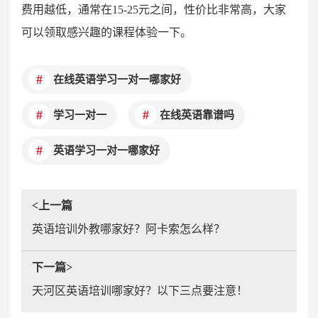
费用越低，通常在15-25元之间，性价比非常高，大家
可以领取感兴趣的课程体验一下。
在线英语学习一对一哪家好
学习一对一
在线英语靠谱吗
英语学习一对一哪家好
<上一篇
英语培训外教哪家好？阿卡索怎么样？
下一篇>
天河区英语培训哪家好？以下三点要注意！