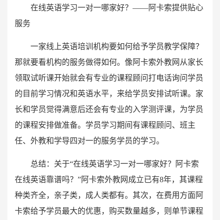
在线英语学习一对一哪家好？——阿卡索提供贴心
服务
一家线上英语培训机构要如何给予学员教学保障？
那就要看机构的服务做得如何。像阿卡索外教网从家长
领取试听课开始就会有专业的课程顾问打电话询问学员
的目前学习情况和英语水平，来给学员安排试听课。家
长和学员觉得满意后还会有专业的入学测评课，为学员
的课程安排做准备。学员学习期间有课程顾问、班主
任、外教和学导四对一的服务学员的学习。
总结：关于“在线英语学习一对一哪家好？阿卡索
在线英语靠谱吗？”阿卡索外教网成立已有8年，其课程
种类齐全，亲子类，成人类都有。其次，在费用方面阿
卡索给予学员最大的优惠，购买数量越多，则单节课程