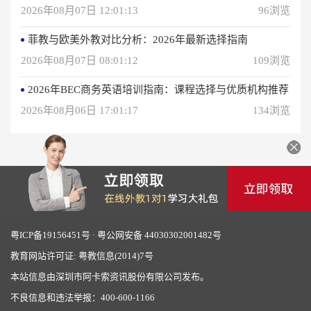
2026年08月07日 12:01:13
96浏览
菲教与欧美外教对比分析：2026年最新选择指南
2026年08月07日 08:01:12
109浏览
2026年BEC商务英语培训指南：课程选择与优质机构推荐
2026年08月06日 17:01:17
134浏览
粤ICP备19156451号
·
粤公网安备 44030302001482号
教育网站许可证: 粤教信息(2014)7号
本站信息由深圳市阿卡索资讯股份有限公司发布。
不良信息和违法举报：400-600-1166