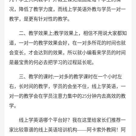
况，降低了教学力度，而线上学英语外教与学员一对一
教学，是更有针对性的教学。
二、教学效果上;教学效果上，相信不用说大家都知
道，一对一的教学效果会好，在一对多所花的时间也就
会变长，才会达到的效果，所以就小编看来学员的时间
是最宝贵的何必去把学习的过程延长呢。
三、教学的课时;一对多的教学课时在一个小时左
右，长时间的教学，学员的会坐不住，线上学英语，一
对一的教学会在学员注意力集中的25分钟内去高效的教
学。
线上学英语哪个平台好？我在这里给家长们推荐一
家比较靠谱的线上英语培训机构——阿卡索外教网！阿