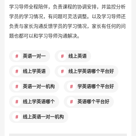
学习导师全程陪伴，负责课程的协调安排，并监控分析
学员的学习情况，有问题可灵活调整。以及学习导师还
负责与家长沟通反馈学员的学习情况，家长有任何的问
题也都可以和学习导师沟通解决。
英语一对一
线上英语
线上学英语
线上学英语哪个平台好
英语一对一机构
学英语哪个平台好
线上学英语哪个
英语哪个平台好
线上英语一对一机构