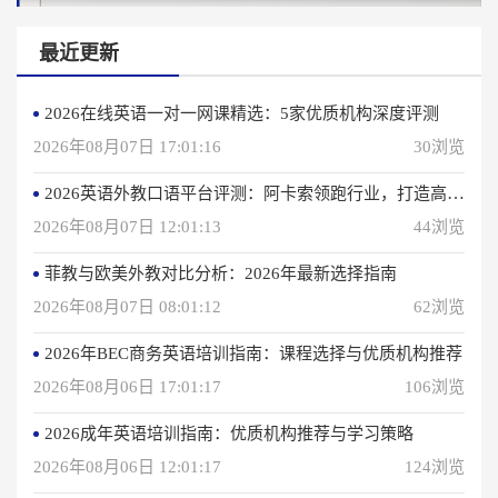
最近更新
2026在线英语一对一网课精选：5家优质机构深度评测
2026年08月07日 17:01:16
30浏览
2026英语外教口语平台评测：阿卡索领跑行业，打造高效学习体验
2026年08月07日 12:01:13
44浏览
菲教与欧美外教对比分析：2026年最新选择指南
2026年08月07日 08:01:12
62浏览
2026年BEC商务英语培训指南：课程选择与优质机构推荐
2026年08月06日 17:01:17
106浏览
2026成年英语培训指南：优质机构推荐与学习策略
2026年08月06日 12:01:17
124浏览