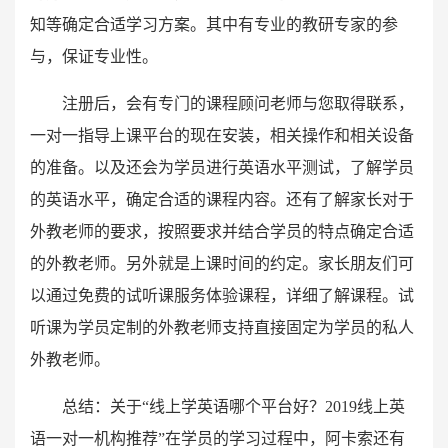
知等确定合适学习方案。其中有专业的教研专家的参
与，保证专业性。
注册后，会有专门的课程顾问老师与您取得联系，
一对一指导上课平台的现在安装，相关操作和相关设备
的准备。以及还会为学员进行英语水平测试，了解学员
的英语水平，确定合适的课程内容。还有了解家长对于
外教老师的要求，按照要求并结合学员的特点确定合适
的外教老师。另外就是上课时间的约定。家长朋友们可
以通过免费的试听课服务体验课程，详细了解课程。试
听课为学员定制的外教老师支持直接固定为学员的私人
外教老师。
总结：关于“线上学英语哪个平台好？2019线上英
语一对一机构推荐”在学员的学习过程中，阿卡索还有