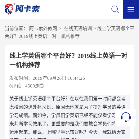
切
当前位置：
阿卡索外教网
>
在线英语培训
>
线上学英语哪个平
换
台好？2019线上英语一对一机构推荐
导
线上学英语哪个平台好？2019线上英语一对
一机构推荐
航
发布时间：2019年09月26日 10:44:26
0
评论 · 4509浏览
关于线上学英语哪个平台好？在以往我们第一时间都会考
虑校园的课外补习班，原因无他就是为了提升学员的英语
学习成绩。而如今，学员们学英语已经不能仅看学习成绩
来判断学习效果了，更重要的是我们要教会学员们将英语
运用起来。那么，上哪里学比较好呢？今天，我就给大家