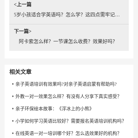
<上一篇
5岁小孩适合学英语吗？怎么学？这四点需牢记于心
下一篇>
阿卡索怎么样？一节课怎么收费？效果好吗？
相关文章
亲子英语培训有效果吗?对亲子英语启蒙有帮助吗?
外教一对一效果怎么样？有没有人分享下真实感受？
亲子环保绘本故事：《浮冰上的小熊》
小学如何学习英语比较好？需要报名英语培训机构吗？
在线英语一对一培训哪个好？怎么选效果好的机构？