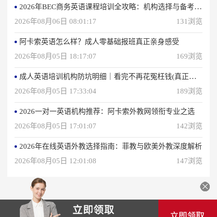
2026年BEC商务英语课程培训全攻略：机构选择与备考指南
2026年08月06日 08:01:17
131浏览
阿卡索英语怎么样？成人零基础报班真正亲身感受
2026年08月05日 18:17:07
169浏览
成人英语培训机构防坑明细｜看完不再花冤枉钱(真正的用户反馈)
2026年08月05日 17:33:04
189浏览
2026一对一英语机构推荐：阿卡索外教网领衔专业之选
2026年08月05日 17:01:07
142浏览
2026年在线英语外教选择指南：菲教与欧美外教深度解析
2026年08月05日 12:01:08
147浏览