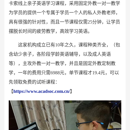
卡索线上亲子英语学习课程，采用固定外教一对一教学
为学员的提供一个专属于学员一个人的私人外教老师，
具有很强的针对性，而且一节课程仅需25分钟，让学员
摆脱长时间的疲劳教学，高效学习英语。
这家机构成立已有10年之久，课程种类齐全，（包
含幼少亲子，各阶段学龄英语辅导，以及成人英语
等），主攻外教一对一教学，并且是固定外教定制教
学，一年的费用只需6988元，单节课程才19.4元，可以
先领取免费的试听课程：
【
https://www.acadsoc.com.cn/
】