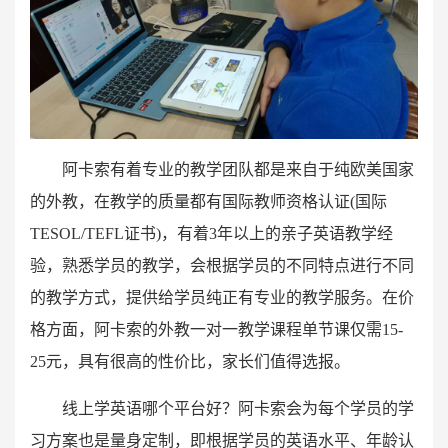
阿卡索有着专业的教学团队都是来自于纯欧美国家
的外教，在教学的质量都有国际教师资格认证(国际
TESOL/TEFL证书)，有着3年以上的亲子英语教学经
验，熟悉学员的教学，会根据学员的不同特点进行不同
的教学方式，提供给学员纯正有专业的教学服务。在价
格方面，阿卡索的外教一对一教学课程单节课仅需15-
25元，具有很高的性价比，家长们值得选报。
线上学英语哪个平台好？阿卡索会为每个学员的学
习方案也是量身定制，即根据学员的英语水平、年龄认