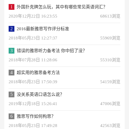
1
外国扑克牌怎么玩，其中有哪些常见英语词汇？
2020年12月22日 16:23:55
68613浏览
2
2016最新雅思写作评分标准
2018年05月23日 12:27:37
55969浏览
3
错误的雅思听力备考法 你中招了没？
2018年07月28日 11:28:06
55310浏览
4
超实用的雅思备考方法
2018年05月23日 17:50:39
54159浏览
5
没关系英语口语怎么说？
2019年12月18日 15:26:41
47006浏览
6
雅思写作如何构思？
2018年05月23日 17:49:28
42563浏览