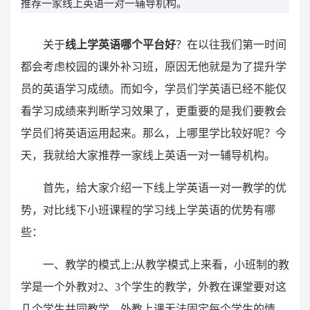
推荐一家线上英语一对一辅导机构。
关于
线上学英语哪个平台好
？在以往我们第一时间
都会考虑校园的课外补习班，原因无他就是为了提升学
员的英语学习成绩。而如今，学员们学英语已经不能仅
看学习成绩来判断学习效果了，更重要的是我们要教会
学员们将英语运用起来。那么，上哪里学比较好呢？今
天，我就给大家推荐一家线上英语一对一辅导机构。
首先，给大家介绍一下线上学英语一对一教学的优
势，对比线下小班课程的学习线上学英语的优势有哪
些：
一、教学的模式上;从教学模式上来看，小班制的教
学是一个外教对2、3个学生的教学，外教在课堂要对这
几个学生共同教学，外教上课无法固定每个学生的情