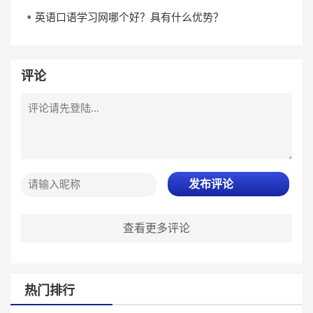
英语口语学习网哪个好？具有什么优势？
评论
发布评论
查看更多评论
热门排行