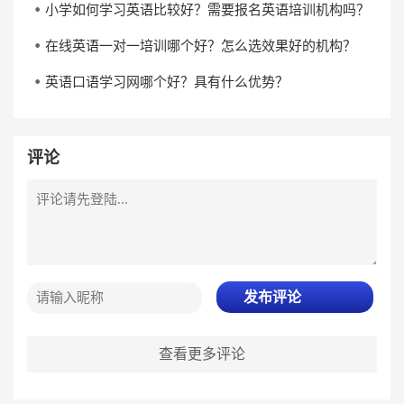
小学如何学习英语比较好？需要报名英语培训机构吗？
在线英语一对一培训哪个好？怎么选效果好的机构？
英语口语学习网哪个好？具有什么优势？
评论
发布评论
查看更多评论