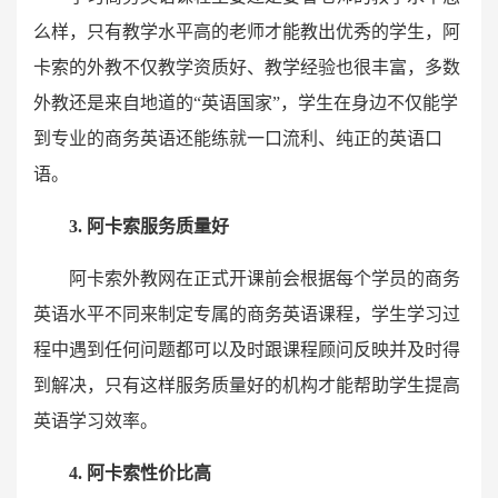
么样，只有教学水平高的老师才能教出优秀的学生，阿
卡索的外教不仅教学资质好、教学经验也很丰富，多数
外教还是来自地道的“英语国家”，学生在身边不仅能学
到专业的商务英语还能练就一口流利、纯正的英语口
语。
3. 阿卡索服务质量好
阿卡索外教网在正式开课前会根据每个学员的商务
英语水平不同来制定专属的商务英语课程，学生学习过
程中遇到任何问题都可以及时跟课程顾问反映并及时得
到解决，只有这样服务质量好的机构才能帮助学生提高
英语学习效率。
4. 阿卡索性价比高