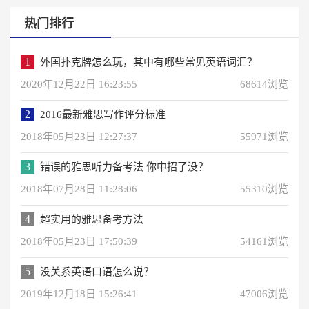
热门排行
1
外国扑克牌怎么玩，其中有哪些常见英语词汇？
2020年12月22日 16:23:55
68614浏览
2
2016最新雅思写作评分标准
2018年05月23日 12:27:37
55971浏览
3
错误的雅思听力备考法 你中招了没？
2018年07月28日 11:28:06
55310浏览
4
超实用的雅思备考方法
2018年05月23日 17:50:39
54161浏览
5
没关系英语口语怎么说？
2019年12月18日 15:26:41
47006浏览