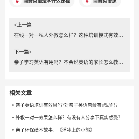
商务英语是学什么课程
商务英语课
<上一篇
在线一对一私人外教怎么样？这种培训模式有效果吗？
下一篇>
亲子学习英语有用吗？不会说英语的家长怎么教学员学英语？
相关文章
亲子英语培训有效果吗?对亲子英语启蒙有帮助吗?
外教一对一效果怎么样？有没有人分享下真实感受？
亲子环保绘本故事：《浮冰上的小熊》