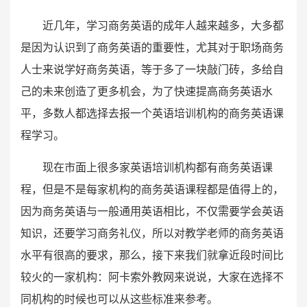
近几年，学习商务英语的成年人越来越多，大多都
是因为认识到了商务英语的重要性，尤其对于职场商务
人士来说学好商务英语，等于多了一块敲门砖，多给自
己的未来创造了更多机会，为了快速提高商务英语水
平，多数人都选择去报一个英语培训机构的商务英语课
程学习。
现在市面上很多家英语培训机构都有商务英语课
程，但是不是每家机构的商务英语课程都是值得上的，
因为商务英语与一般通用英语相比，不仅需要学会英语
知识，还要学习商务礼仪，所以对教学老师的商务英语
水平有很高的要求，那么，接下来我们就拿近段时间比
较火的一家机构：阿卡索外教网来说说，大家在选择不
同机构的时候也可以从这些标准来参考。