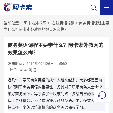
切
当前位置：
阿卡索外教网
>
在线英语培训
>
商务英语课程主要
换
学什么？阿卡索外教网的效果怎么样？
导
商务英语课程主要学什么？阿卡索外教网的
效果怎么样？
航
发布时间：2019年09月26日 11:56:21
0
评论 · 4748浏览
近几年，学习商务英语的成年人越来越多，大多都是因为
认识到了商务英语的重要性，尤其对于职场商务人士来说
学好商务英语，等于多了一块敲门砖，多给自己的未来创
造了更多机会，为了快速提高商务英语水平，多数人都选
择去报一个英语培训机构的商务英语课程学习。