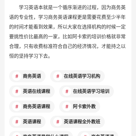
学习英语本就是一个循序渐进的过程，因为商务英
语的专业性，学习商务英语课程更是需要花费至少半年
的时间才能看到效果，所以大家在选择机构的时候一定
要挑性价比最高的一家，比如阿卡索的培训价格就非常
合理，只有收费标准符合自己的经济情况，才能持之以
恒的坚持学习下去。
商务英语
在线英语学习机构
英语在线课程
在线英语学习培训
商务英语课程
阿卡索外教
英语课程
英语课程全外教班