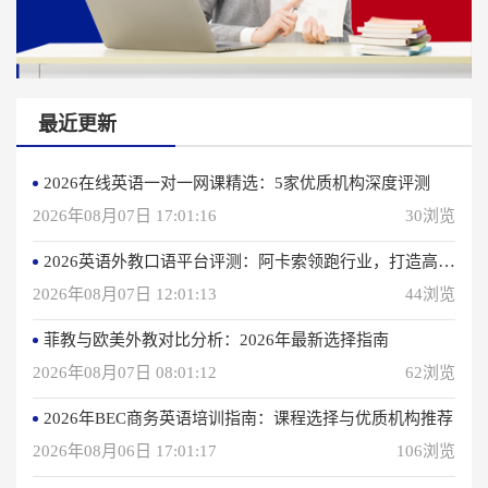
最近更新
2026在线英语一对一网课精选：5家优质机构深度评测
2026年08月07日 17:01:16
30浏览
2026英语外教口语平台评测：阿卡索领跑行业，打造高效学习体验
2026年08月07日 12:01:13
44浏览
菲教与欧美外教对比分析：2026年最新选择指南
2026年08月07日 08:01:12
62浏览
2026年BEC商务英语培训指南：课程选择与优质机构推荐
2026年08月06日 17:01:17
106浏览