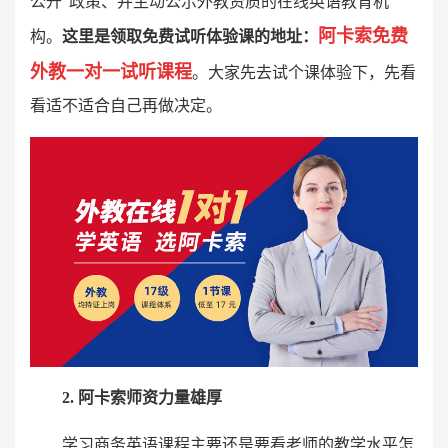
公开”政策、并主动公示外教资质的在线英语教育机
阿卡索免费
构。
这里是领取免费试听体验课的地址：
外教一对一试听课程
。大家先去试个课体验下，先看
看适不适合自己再做决定。
2. 阿卡索师资力量雄厚
学习商务英语课程主要还是要看老师的教学水平怎