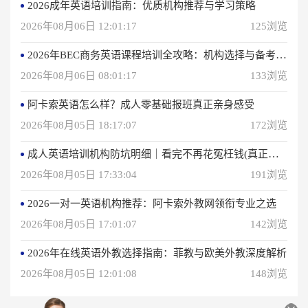
2026成年英语培训指南：优质机构推荐与学习策略
2026年08月06日 12:01:17
125浏览
2026年BEC商务英语课程培训全攻略：机构选择与备考指南
2026年08月06日 08:01:17
133浏览
阿卡索英语怎么样？成人零基础报班真正亲身感受
2026年08月05日 18:17:07
172浏览
成人英语培训机构防坑明细｜看完不再花冤枉钱(真正的用户反馈)
2026年08月05日 17:33:04
191浏览
2026一对一英语机构推荐：阿卡索外教网领衔专业之选
2026年08月05日 17:01:07
142浏览
2026年在线英语外教选择指南：菲教与欧美外教深度解析
2026年08月05日 12:01:08
148浏览