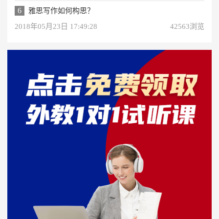
6
雅思写作如何构思？
2018年05月23日 17:49:28
42563浏览