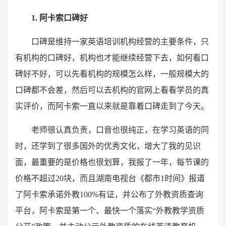
1. 阿卡索口碑好
口碑是维持一家英语培训机构经营的主要条件，只
有机构的口碑好，机构也才能继续经营下去，如何看口
碑好不好，可以先看机构的规模怎么样，一般规模大的
口碑都不会差，然后可以去机构的官网上看看学员的真
实评价，而阿卡索一直以来就是靠着口碑走到了今天。
老师很认真负责，口音也很纯正，在学习英语的同
时，还学到了很多国外的优秀文化，增大了我的见识
面，最重要的是价格也很划算，我报了一年，每节课的
价格不超过20块，而且湖南电视台《都市1时间》报道
了阿卡索承诺外教100%有证，并公布了外教资质查询
平台，阿卡索是第一个、最快一个落实“外教教学资质