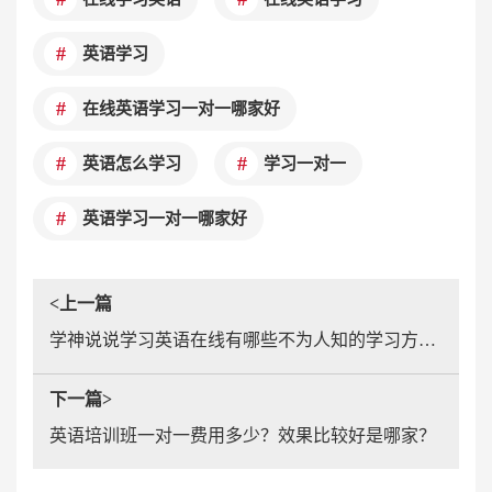
英语学习
在线英语学习一对一哪家好
英语怎么学习
学习一对一
英语学习一对一哪家好
<上一篇
学神说说学习英语在线有哪些不为人知的学习方法窍门
下一篇>
英语培训班一对一费用多少？效果比较好是哪家？