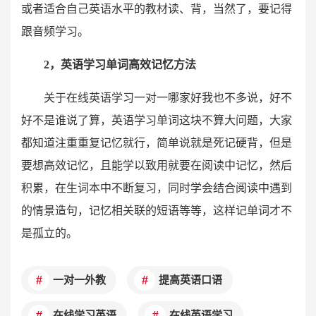
或者适合自己英语水平的教材读、背，当然了，要记得
跟音频学习。
2，英语学习单词高效记忆方法
关于在线英语学习一对一哪家好我也不多说，好不
好不是谁说了算，英语学习单词这块不算大问题，大家
都知道注重重复记忆就行，简单说就是死记硬背，但是
要想高效记忆，且能学以致用就要在阅读中记忆，然后
积累，在生词本中不断复习，同时学会结合阅读中遇到
的情景造句，记忆相关联的短语等等，这样记单词才不
是孤立的。
一对一外教
提高英语口语
在线学习英语
在线英语学习