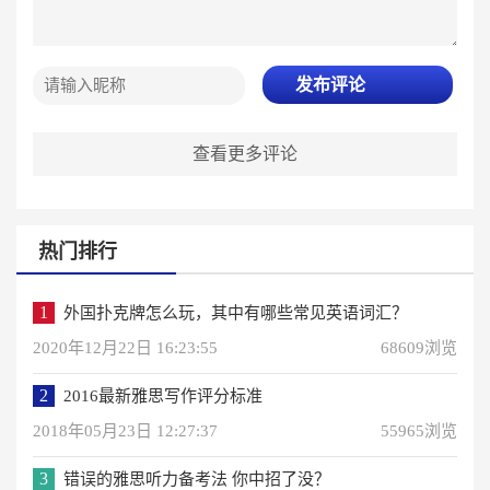
发布评论
查看更多评论
热门排行
1
外国扑克牌怎么玩，其中有哪些常见英语词汇？
2020年12月22日 16:23:55
68609浏览
2
2016最新雅思写作评分标准
2018年05月23日 12:27:37
55965浏览
3
错误的雅思听力备考法 你中招了没？