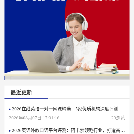
最近更新
2026在线英语一对一网课精选：5家优质机构深度评测
2026年08月07日 17:01:16
29浏览
2026英语外教口语平台评测：阿卡索领跑行业，打造高效学习体验