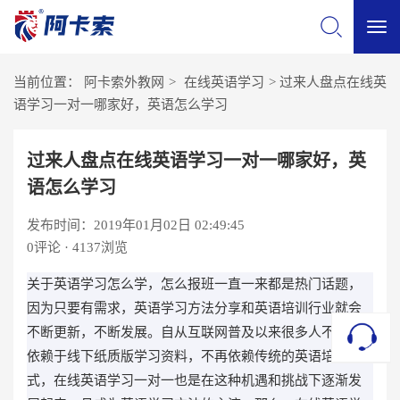
切
当前位置：
阿卡索外教网
>
在线英语学习
>
过来人盘点在线英
换
语学习一对一哪家好，英语怎么学习
导
过来人盘点在线英语学习一对一哪家好，英
语怎么学习
航
发布时间：2019年01月02日 02:49:45
0
评论 · 4137浏览
关于英语学习怎么学，怎么报班一直一来都是热门话题，
因为只要有需求，英语学习方法分享和英语培训行业就会
不断更新，不断发展。自从互联网普及以来很多人不再只
依赖于线下纸质版学习资料，不再依赖传统的英语培训模
式，在线英语学习一对一也是在这种机遇和挑战下逐渐发