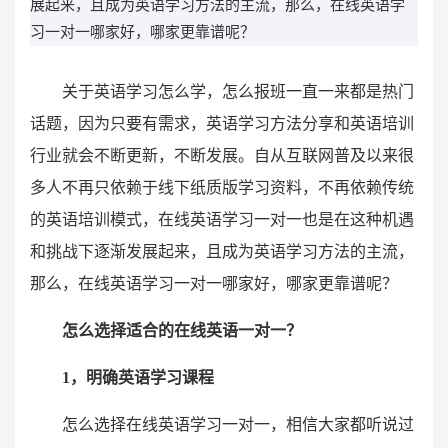
展起来，且成为英语学习方法的主流，那么，在线英语学
习一对一哪家好，哪家更靠谱呢？
关于英语学习怎么学，怎么报班一直一来都是热门
话题，因为只要有需求，英语学习方法分享和英语培训
行业就会不断更新，不断发展。自从互联网普及以来很
多人不再只依赖于线下纸质版学习资料，不再依赖传统
的英语培训模式，在线英语学习一对一也是在这种机遇
和挑战下逐渐发展起来，且成为英语学习方法的主流，
那么，在线英语学习一对一哪家好，哪家更靠谱呢？
怎么选择适合的在线英语一对一？
1，明确英语学习课程
怎么选择在线英语学习一对一，相信大家都听说过