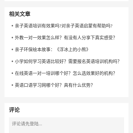
相关文章
亲子英语培训有效果吗?对亲子英语启蒙有帮助吗?
外教一对一效果怎么样？有没有人分享下真实感受？
亲子环保绘本故事：《浮冰上的小熊》
小学如何学习英语比较好？需要报名英语培训机构吗？
在线英语一对一培训哪个好？怎么选效果好的机构？
英语口语学习网哪个好？具有什么优势？
评论