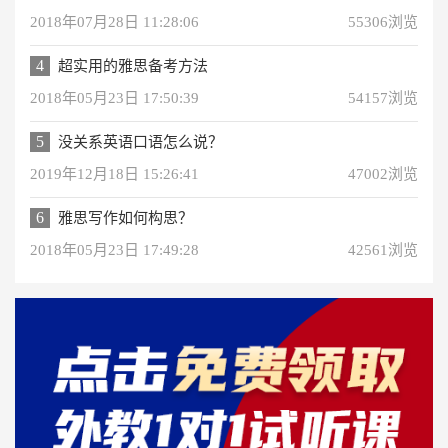
2018年07月28日 11:28:06
55306浏览
4
超实用的雅思备考方法
2018年05月23日 17:50:39
54157浏览
5
没关系英语口语怎么说？
2019年12月18日 15:26:41
47002浏览
6
雅思写作如何构思？
2018年05月23日 17:49:28
42561浏览