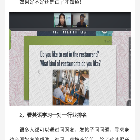
效果好不好还是试了才知道！
2，看英语学习一对一行业排名
很多人都可以通过问网友，发帖子问问题，寻求身
边亲朋好友的帮助，询问，求推荐等等，除了这些渠道