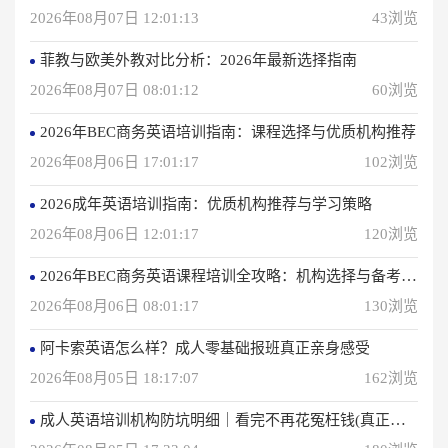
2026年08月07日 12:01:13
43浏览
菲教与欧美外教对比分析：2026年最新选择指南
2026年08月07日 08:01:12
60浏览
2026年BEC商务英语培训指南：课程选择与优质机构推荐
2026年08月06日 17:01:17
102浏览
2026成年英语培训指南：优质机构推荐与学习策略
2026年08月06日 12:01:17
120浏览
2026年BEC商务英语课程培训全攻略：机构选择与备考指南
2026年08月06日 08:01:17
130浏览
阿卡索英语怎么样？成人零基础报班真正亲身感受
2026年08月05日 18:17:07
162浏览
成人英语培训机构防坑明细｜看完不再花冤枉钱(真正的用户反馈)