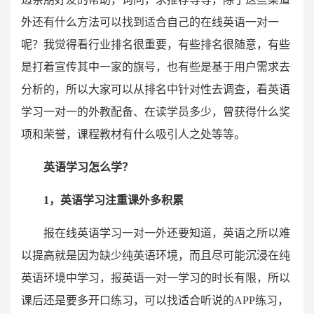
外还有什么方法可以找到适合自己的在线英语一对一
呢？我觉得看行业排名很重要，有些排名很随意，有些
是打着宣传其中一家的旗号，也有些是基于用户需求去
分析的，所以大家可以从排名中针对性去调查，看英语
学习一对一的外教配备、在读学员多少，曾获得什么奖
项和荣誉，课程教材有什么吸引人之处等等。
英语学习怎么学？
1，英语学习注重课外多积累
报在线英语学习一对一外还要知道，英语之所以难
以提高就是因为缺少纯英语环境，而且尽可能沉浸在纯
英语环境中学习，报英语一对一学习的时长有限，所以
课后还是要多开口练习，可以找适合听说的APP练习，