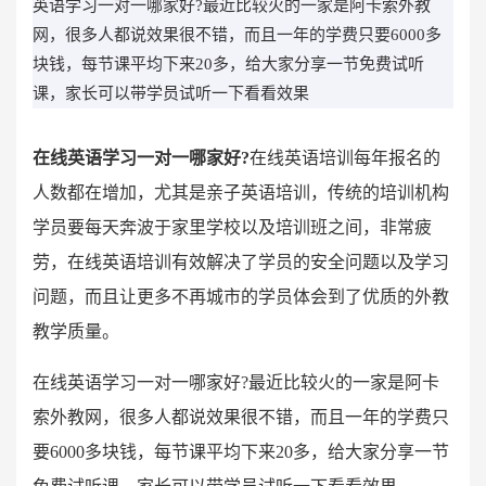
英语学习一对一哪家好?最近比较火的一家是阿卡索外教
网，很多人都说效果很不错，而且一年的学费只要6000多
块钱，每节课平均下来20多，给大家分享一节免费试听
课，家长可以带学员试听一下看看效果
在线英语学习一对一哪家好?
在线英语培训每年报名的
人数都在增加，尤其是亲子英语培训，传统的培训机构
学员要每天奔波于家里学校以及培训班之间，非常疲
劳，在线英语培训有效解决了学员的安全问题以及学习
问题，而且让更多不再城市的学员体会到了优质的外教
教学质量。
在线英语学习一对一哪家好?最近比较火的一家是阿卡
索外教网，很多人都说效果很不错，而且一年的学费只
要6000多块钱，每节课平均下来20多，给大家分享一节