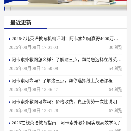
最近更新
2026少儿英语教育机构评测：阿卡索如何赢得4000万用户信赖？
2026年08月08日 17:01:03
30浏览
阿卡索外教网怎么样？了解这三点，帮助您选择在线英语学习方法
2026年08月08日 15:50:09
54浏览
阿卡索可靠吗？了解这三点，帮你选择线上英语课程
2026年08月08日 12:46:47
64浏览
阿卡索外教网可靠吗？价格收费，真正优势一次性说明
2026年08月08日 12:31:28
67浏览
2026在线英语教育指南：阿卡索外教如何实现高效学习？