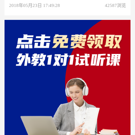
2018年05月23日 17:49:28
42587浏览