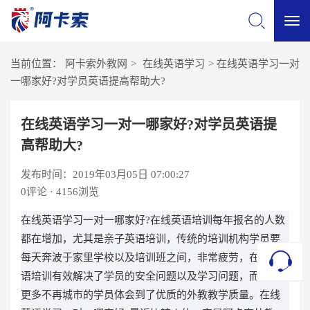
切
当前位置：
阿卡索外教网
>
在线英语学习
>
在线英语学习一对
换
一哪家好?对学员英语提高帮助大?
导
在线英语学习一对一哪家好?对学员英语提
高帮助大?
航
发布时间：2019年03月05日 07:00:27
0
评论 · 4156浏览
在线英语学习一对一哪家好?在线英语培训每年报名的人数
都在增加，尤其是亲子英语培训，传统的培训机构学员要
每天奔波于家里学校以及培训班之间，非常疲劳，在线英
语培训有效解决了学员的安全问题以及学习问题，而且让
更多不再城市的学员体会到了优质的外教教学质量。在线