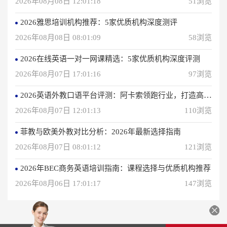
2026年08月08日 12:01:18
51浏览
2026雅思培训机构推荐：5家优质机构深度测评
2026年08月08日 08:01:09
58浏览
2026在线英语一对一网课精选：5家优质机构深度评测
2026年08月07日 17:01:16
97浏览
2026英语外教口语平台评测：阿卡索领跑行业，打造高效学习体验
2026年08月07日 12:01:13
110浏览
菲教与欧美外教对比分析：2026年最新选择指南
2026年08月07日 08:01:12
121浏览
2026年BEC商务英语培训指南：课程选择与优质机构推荐
2026年08月06日 17:01:17
147浏览