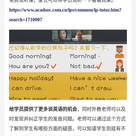
免费试听课，家长可以带学员试听一下看看效果。
https://www.acadsoc.com.cn/lps/common/lp-tutor.htm?
search=1710007
给学员提供了更多说英语的机会
，同时外教老师可以及
时发现并纠正学生的发音问题。老师可以通过这个方式
了解到学生有哪些方面的疑惑，可以知道学生到底有不