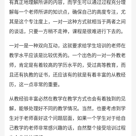
有真正地理解所讲的内容，而学生可以通过过程充分理
解每一个老师所讲的知识点，确保自己的高度专注，尤
其是这个专注度上，一对一这种方式就相当于两者之间
的谈话，只要一方稍不走神，课程是很难进行下去的。
一对一是一种双向互动，这就要求给学生培训的老师在
教学水平应该是比较优秀的。一个出色的一对一外教老
师，肯定是有着较高的学历水平的，受过高等教育，而
且还有执教的证书，还应该有的就是有着丰富的从教经
历，这一点非常的重要。
从教经验丰富必然在教学在教学方式也会有着独到的见
解，能够处理好不同的教学情况。当然，也要考虑到学
生对于老师喜好这个问题层面，如果一个学生对于给自
己教学的老师非常感兴趣的话，自然整个接受培训过程