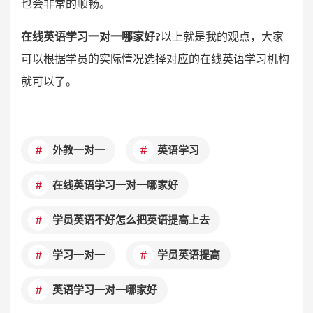
也会非常的顺畅。
在线英语学习一对一哪家好?
以上就是我的观点，大家
可以根据学员的实际情况选择对应的在线英语学习机构
就可以了。
外教一对一
英语学习
在线英语学习一对一哪家好
学员英语不好怎么把英语提高上去
学习一对一
学员英语提高
英语学习一对一哪家好