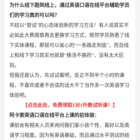
为什么线下跑到线上，通过英语口语在线平台辅助学员
们的学习真的可以吗？
不妨以“尝试”的心态体验新的学习方法！有人说其实不
必如此大费周章再去更换学习方式，既然学员熟悉了线
下实体课程，那就可以省心的“一条路走到底”，而且线
上和线下学习其实也就是“换汤不换药”，没有太大区
别。
但我还是认为，先试试看吧，反正不到半个小时的课
程，不喜欢或者不合适的话大不了当作多一次英语学习
体验吧。
【
点击此处，免费领取1对1外教试听课！
】
阿卡索英语口语在线平台上课的初体验：
课前会有相关人员来询问我们家小孩个性、喜好以及英
语学习程度。因为有英语基础，而且通过水平测试的结