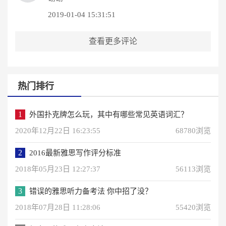
2019-01-04 15:31:51
查看更多评论
热门排行
1
外国扑克牌怎么玩，其中有哪些常见英语词汇？
2020年12月22日 16:23:55
68780浏览
2
2016最新雅思写作评分标准
2018年05月23日 12:27:37
56113浏览
3
错误的雅思听力备考法 你中招了没？
2018年07月28日 11:28:06
55420浏览