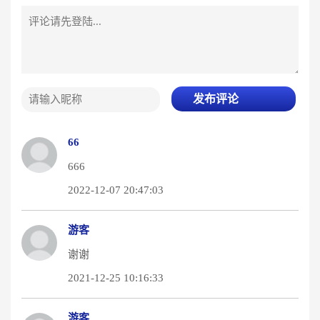
发布评论
66
666
2022-12-07 20:47:03
游客
谢谢
2021-12-25 10:16:33
游客