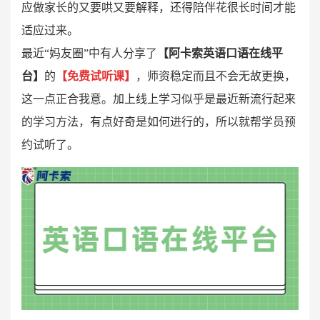
应做家长的又要哄又要解释，还得陪伴花很长时间才能
适应过来。
最近“妈友圈”中有人分享了
【阿卡索英语口语在线平
台】
的
【
免费试听课
】
，师资稳定而且不会无故更换，
这一点正合我意。加上线上学习似乎是最近新流行起来
的学习方法，有点好奇是如何进行的，所以就帮学员预
约试听了。