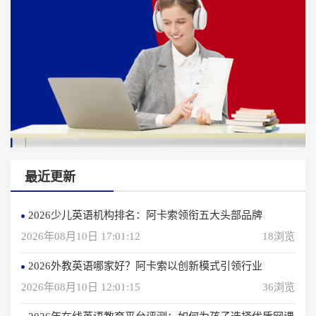
最近更新
2026少儿英语机构排名：阿卡索领衔五大头部品牌
2026年08月10日 17:01:12
18浏览
2026外教英语哪家好？阿卡索以创新模式引领行业
2026年08月10日 12:01:15
36浏览