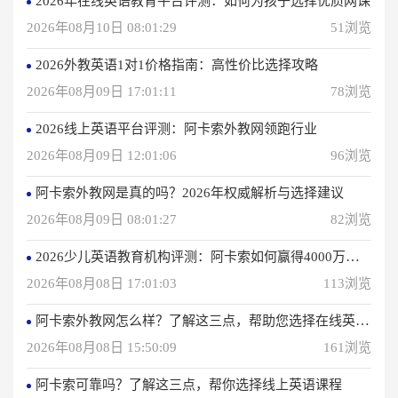
2026年在线英语教育平台评测：如何为孩子选择优质网课
2026年08月10日 08:01:29
51浏览
2026外教英语1对1价格指南：高性价比选择攻略
2026年08月09日 17:01:11
78浏览
2026线上英语平台评测：阿卡索外教网领跑行业
2026年08月09日 12:01:06
96浏览
阿卡索外教网是真的吗？2026年权威解析与选择建议
2026年08月09日 08:01:27
82浏览
2026少儿英语教育机构评测：阿卡索如何赢得4000万用户信赖？
2026年08月08日 17:01:03
113浏览
阿卡索外教网怎么样？了解这三点，帮助您选择在线英语学习方法
2026年08月08日 15:50:09
161浏览
阿卡索可靠吗？了解这三点，帮你选择线上英语课程