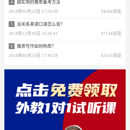
4
超实用的雅思备考方法
2018年05月23日 17:50:39
54284浏览
5
没关系英语口语怎么说？
2019年12月18日 15:26:41
47134浏览
6
雅思写作如何构思？
2018年05月23日 17:49:28
42635浏览