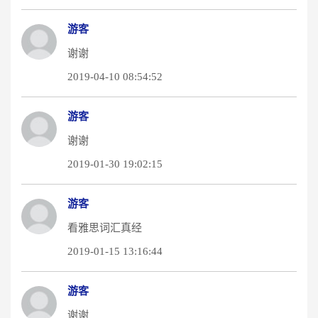
游客
谢谢
2019-04-10 08:54:52
游客
谢谢
2019-01-30 19:02:15
游客
看雅思词汇真经
2019-01-15 13:16:44
游客
谢谢