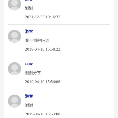
谢谢
2021-12-25 10:16:32
游客
看不到密码啊
2019-04-10 15:58:22
sally
谢谢分享
2019-04-10 15:54:06
游客
谢谢
2019-04-10 15:53:08