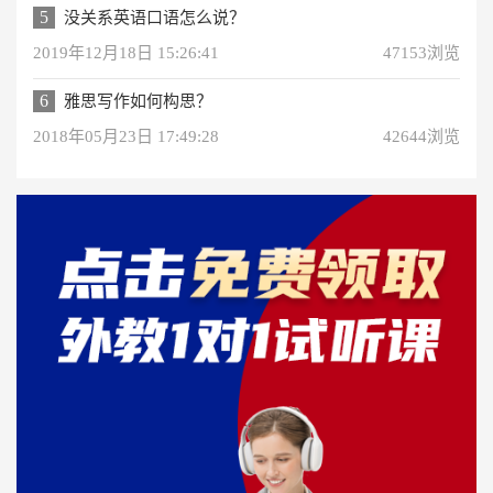
5
没关系英语口语怎么说？
2019年12月18日 15:26:41
47153浏览
6
雅思写作如何构思？
2018年05月23日 17:49:28
42644浏览