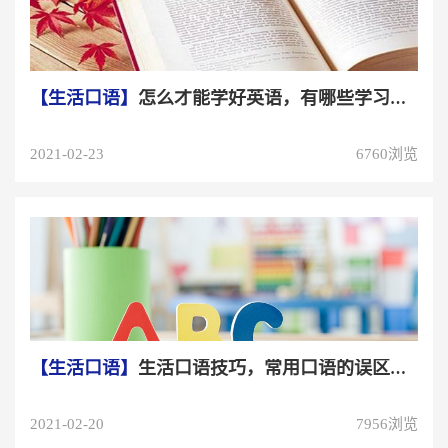
【生活口语】
怎么才能学好英语，有哪些学习方式
2021-02-23
6760浏览
【生活口语】
生活口语技巧，常用口语的误区，有哪些常用口语
2021-02-20
7956浏览