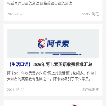
电话号码口语怎么读 邮箱英语口语怎么读
2026-05-23
95957浏览
【生活口语】
2026年阿卡索英语收费标准汇总
阿卡索一年收费是多少呢?网上对此话题讨论颇多。作为十
大知名的英语教育品牌之一，阿卡索吸引了不少学员。从
2011年成立至今，阿卡...
2026-05-22
53796浏览