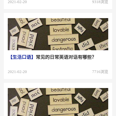
2021-02-20
9318浏览
【生活口语】
常见的日常英语对话有哪些？
2021-02-20
7716浏览