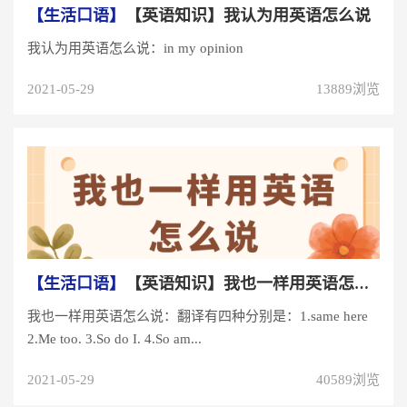
【生活口语】
【英语知识】我认为用英语怎么说
我认为用英语怎么说：in my opinion
2021-05-29
13889浏览
【生活口语】
【英语知识】我也一样用英语怎么说
我也一样用英语怎么说：翻译有四种分别是：1.same here
2.Me too. 3.So do I. 4.So am...
2021-05-29
40589浏览