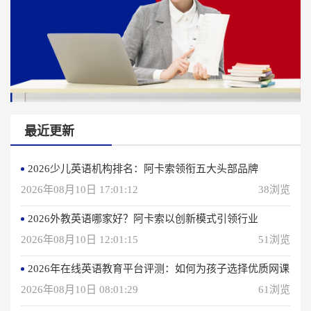
最近更新
2026少儿英语机构排名：阿卡索领衔五大头部品牌
2026年08月10日 17:01:12
38浏览
2026外教英语哪家好？阿卡索以创新模式引领行业
2026年08月10日 12:01:15
51浏览
2026年在线英语教育平台评测：如何为孩子选择优质网课
2026年08月10日 08:01:29
61浏览