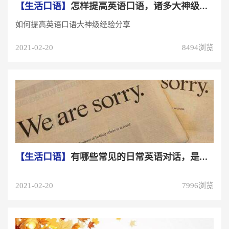
【生活口语】
怎样提高英语口语，诸多大神级经验分享（重磅来袭）
如何提高英语口语大神级经验分享
2021-02-20
8494浏览
【生活口语】
有哪些常见的日常英语对话，是什么
2021-02-20
7996浏览