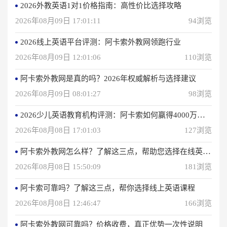
2026外教英语1对1价格指南：高性价比选择攻略
2026年08月09日 17:01:11
94浏览
2026线上英语平台评测：阿卡索外教网领跑行业
2026年08月09日 12:01:06
110浏览
阿卡索外教网是真的吗？2026年权威解析与选择建议
2026年08月09日 08:01:27
98浏览
2026少儿英语教育机构评测：阿卡索如何赢得4000万用户信赖？
2026年08月08日 17:01:03
127浏览
阿卡索外教网怎么样？了解这三点，帮助您选择在线英语学习方法
2026年08月08日 15:50:09
181浏览
阿卡索可靠吗？了解这三点，帮你选择线上英语课程
2026年08月08日 12:46:47
166浏览
阿卡索外教网可靠吗？价格收费，真正优势一次性说明