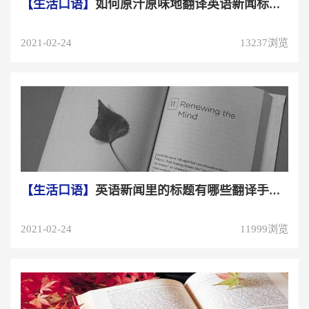
【生活口语】
如何原汁原味地翻译英语新闻标题，有哪些修辞手法可...
2021-02-24
13237浏览
【生活口语】
英语新闻里的标题有哪些翻译手法，要如何翻译
2021-02-24
11999浏览