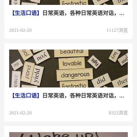
【生活口语】
日常英语，各种日常英语对话，学习日常英语表达（一...
2021-02-20
11127浏览
【生活口语】
日常英语，各种日常英语对话，学习日常英语表达（二...
2021-02-20
8322浏览