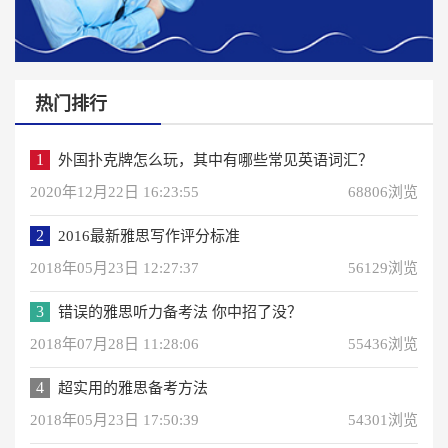
热门排行
1
外国扑克牌怎么玩，其中有哪些常见英语词汇？
2020年12月22日 16:23:55
68806浏览
2
2016最新雅思写作评分标准
2018年05月23日 12:27:37
56129浏览
3
错误的雅思听力备考法 你中招了没？
2018年07月28日 11:28:06
55436浏览
4
超实用的雅思备考方法
2018年05月23日 17:50:39
54301浏览