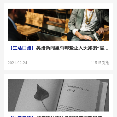
【生活口语】
英语新闻里有哪些让人头疼的“官腔话”，是什么
2021-02-24
11515浏览