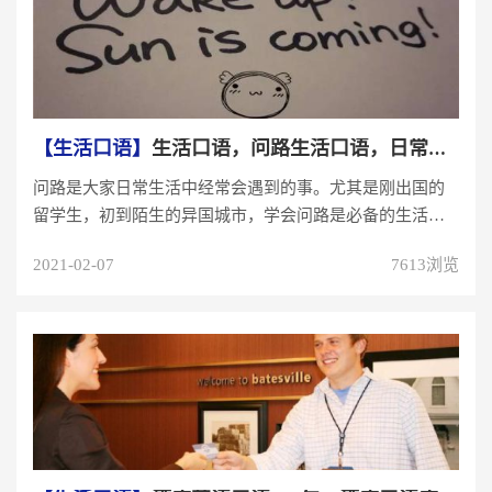
【生活口语】
生活口语，问路生活口语，日常生活英语
问路是大家日常生活中经常会遇到的事。尤其是刚出国的
留学生，初到陌生的异国城市，学会问路是必备的生活技
能。下面给大家总结了一些在...
2021-02-07
7613浏览