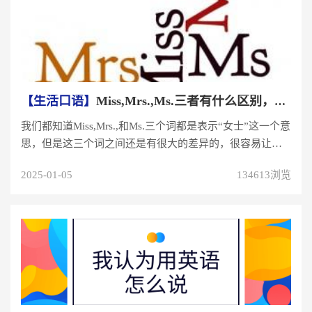
【生活口语】
Miss,Mrs.,Ms.三者有什么区别，怎么分...
我们都知道Miss,Mrs.,和Ms.三个词都是表示“女士”这一个意
思，但是这三个词之间还是有很大的差异的，很容易让人
混淆使用...
2025-01-05
134613浏览