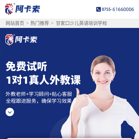
网站首页
>
热门推荐
>
甘家口少儿英语培训学校