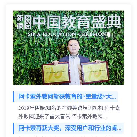
阿卡索外教网斩获教育的“重量级”大...
2019年伊始,知名的在线英语培训机构,阿卡索
外教网迎来了重大喜讯,阿卡索外教网...
阿卡索再获大奖，深受用户和行业的肯...