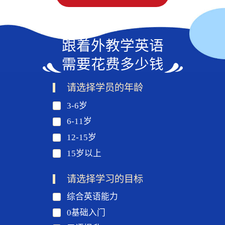
跟着外教学英语
需要花费多少钱
请选择学员的年龄
3-6岁
6-11岁
12-15岁
15岁以上
请选择学习的目标
综合英语能力
0基础入门