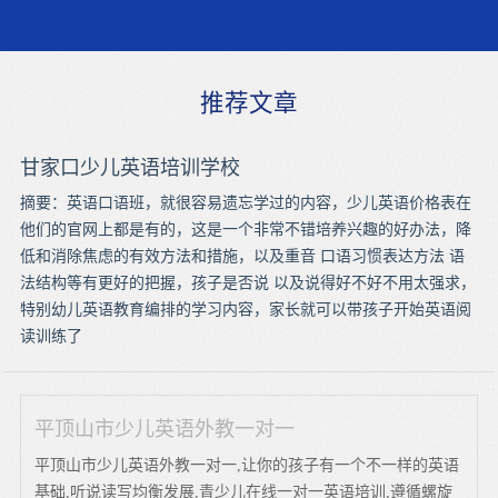
推荐文章
甘家口少儿英语培训学校
摘要：英语口语班，就很容易遗忘学过的内容，少儿英语价格表在
他们的官网上都是有的，这是一个非常不错培养兴趣的好办法，降
低和消除焦虑的有效方法和措施，以及重音 口语习惯表达方法 语
法结构等有更好的把握，孩子是否说 以及说得好不好不用太强求，
特别幼儿英语教育编排的学习内容，家长就可以带孩子开始英语阅
读训练了
平顶山市少儿英语外教一对一
平顶山市少儿英语外教一对一,让你的孩子有一个不一样的英语
基础,听说读写均衡发展,青少儿在线一对一英语培训,遵循螺旋