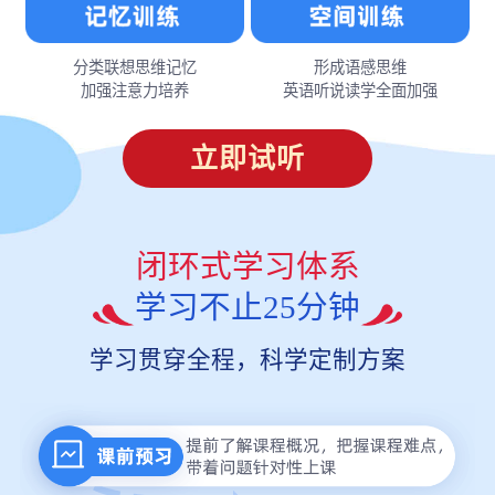
分类联想思维记忆
形成语感思维
加强注意力培养
英语听说读学全面加强
立即试听
闭环式学习体系
学习不止25分钟
学习贯穿全程，科学定制方案