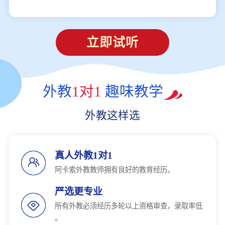
立即试听
外教
1对1
趣味教学
外教这样选
真人外教1对1
阿卡索外教教师拥有良好的教育经历。
严选更专业
所有外教必须经历多轮以上资格审查，录取率低
。