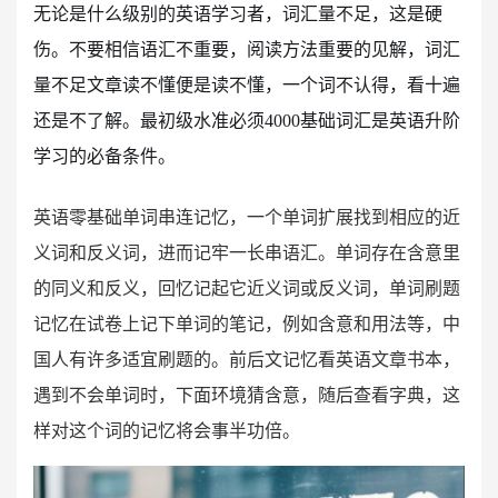
无论是什么级别的英语学习者，词汇量不足，这是硬
伤。不要相信语汇不重要，阅读方法重要的见解，词汇
量不足文章读不懂便是读不懂，一个词不认得，看十遍
还是不了解。最初级水准必须4000基础词汇是英语升阶
学习的必备条件。
英语零基础单词串连记忆，一个单词扩展找到相应的近
义词和反义词，进而记牢一长串语汇。单词存在含意里
的同义和反义，回忆记起它近义词或反义词，单词刷题
记忆在试卷上记下单词的笔记，例如含意和用法等，中
国人有许多适宜刷题的。前后文记忆看英语文章书本，
遇到不会单词时，下面环境猜含意，随后查看字典，这
样对这个词的记忆将会事半功倍。