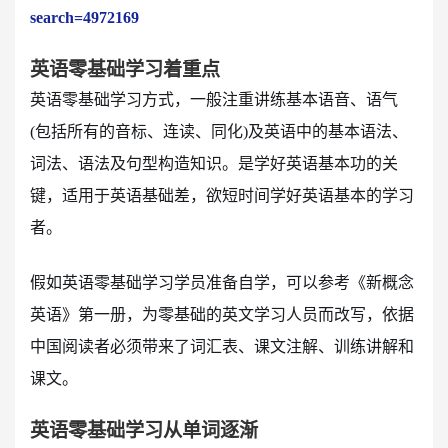
search=4972169
英语零基础学习着重点
英语零基础学习方式，一般注重讲练基本语音、语气
(包括所有的音标、连读、同化)及英语中的基本语法、
词法、语法及句型构造知识。是学好英语基本功的关
键，适用于英语基础差，欲短时间学好英语基本的学习
者。
假如英语零基础学习学员准备自学，可以参考《新概念
英语》第一册，为零基础的英文学习人员而改写，依据
中国阅读者必须带来了词汇表、课文注解、训练讲解和
课文。
英语零基础学习从单词逐渐