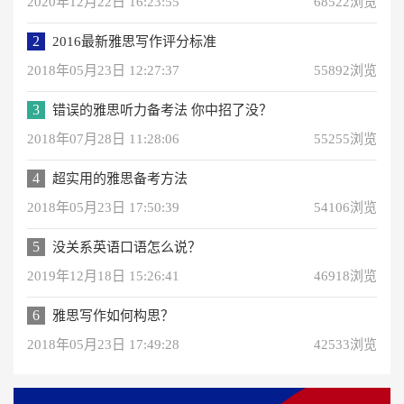
2020年12月22日 16:23:55
68522浏览
2
2016最新雅思写作评分标准
2018年05月23日 12:27:37
55892浏览
3
错误的雅思听力备考法 你中招了没？
2018年07月28日 11:28:06
55255浏览
4
超实用的雅思备考方法
2018年05月23日 17:50:39
54106浏览
5
没关系英语口语怎么说？
2019年12月18日 15:26:41
46918浏览
6
雅思写作如何构思？
2018年05月23日 17:49:28
42533浏览