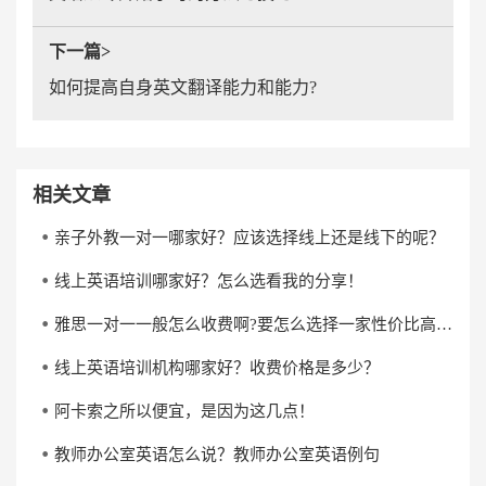
下一篇>
如何提高自身英文翻译能力和能力?
相关文章
亲子外教一对一哪家好？应该选择线上还是线下的呢？
线上英语培训哪家好？怎么选看我的分享！
雅思一对一一般怎么收费啊?要怎么选择一家性价比高的雅思一对一培训机构?
线上英语培训机构哪家好？收费价格是多少？
阿卡索之所以便宜，是因为这几点！
教师办公室英语怎么说？教师办公室英语例句