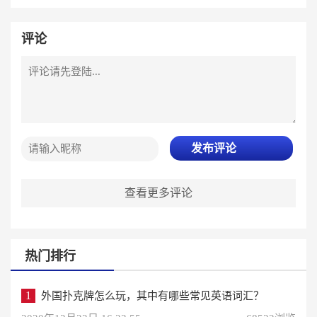
评论
发布评论
查看更多评论
热门排行
1
外国扑克牌怎么玩，其中有哪些常见英语词汇？