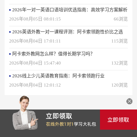
2026年一对一英语口语培训优选指南：高效学习方案解析
2026年08月05日 08:01:15
66浏览
2026英语外教一对一课程评测：阿卡索领跑性价比之选
2026年08月04日 17:01:11
115浏览
阿卡索外教网怎么样？值得长期学习吗？
2026年08月04日 15:47:40
132浏览
2026线上少儿英语教育指南：阿卡索领跑行业
2026年08月04日 12:01:12
120浏览