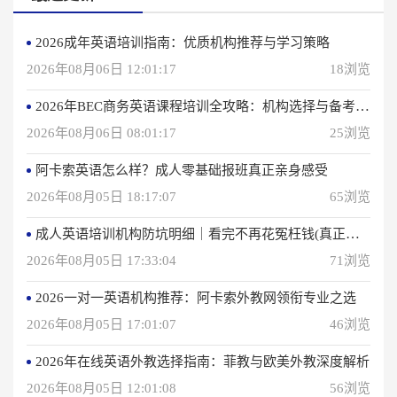
2026成年英语培训指南：优质机构推荐与学习策略
2026年08月06日 12:01:17
18浏览
2026年BEC商务英语课程培训全攻略：机构选择与备考指南
2026年08月06日 08:01:17
25浏览
阿卡索英语怎么样？成人零基础报班真正亲身感受
2026年08月05日 18:17:07
65浏览
成人英语培训机构防坑明细｜看完不再花冤枉钱(真正的用户反馈)
2026年08月05日 17:33:04
71浏览
2026一对一英语机构推荐：阿卡索外教网领衔专业之选
2026年08月05日 17:01:07
46浏览
2026年在线英语外教选择指南：菲教与欧美外教深度解析
2026年08月05日 12:01:08
56浏览