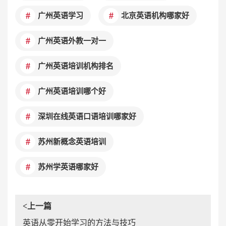
广州英语学习
北京英语机构哪家好
广州英语外教一对一
广州英语培训机构排名
广州英语培训哪个好
深圳在线英语口语培训哪家好
苏州新概念英语培训
苏州学英语哪家好
<上一篇
英语从零开始学习的方法与技巧