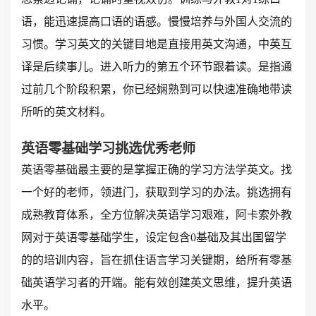
语，能迅速提高口语的语感。慢慢培养与外国人交流的
习惯。学习英文的关键目地是直接用英文沟通，中英互
译是后续事儿。进入听力的第五个环节跟着读。是指通
过前几个阶段积累，你已经娴熟到可以快速准确地带读
所听的英文材料。
英语零基础学习挑选优秀老师
英语零基础最主要的是掌握正确的学习方法学英文。找
一个好的老师，领进门，获取到学习的办法。挑选拥有
成熟教育体系，全方位解决英语学习艰难，阿卡索外教
网对于英语零基础学生，设定包含0基础及其出国留学
的的培训内容，旨在抓住语言学习关键期，给所有零基
础英语学习者的开端。能有效创建英文思维，提升英语
水平。