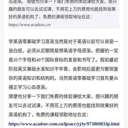
态逐渐。 顺便也分享一下我们免费的体验课给大家，感兴
趣的朋友可以去试试课，不用花上万的费用也能找到效果
好的英语机构了，免费的课程领取地址在这：
https://www.acadsoc.co
学英语零基础学习逐渐当然是对于英语以前可以说是一
张白纸，必须从近期简易想英语字母逐渐。把握的一定
是26个字母和48个国际音标的发音和书写了。假如最初
阶段英文基础水准知识不牢靠，会影响后面更为繁琐复
杂的英语知识和结构的。当然英语零基础学习首先要从
摆正学习心态逐渐。
顺便也分享一下我们免费的体验课给大家，感兴趣的朋
友可以去试试课，不用花上万的费用也能找到效果好的
英语机构了，免费的课程领取地址在这：
https://www.acadsoc.com.cn/lpsacc/yj/ty/97386983/lp.html?