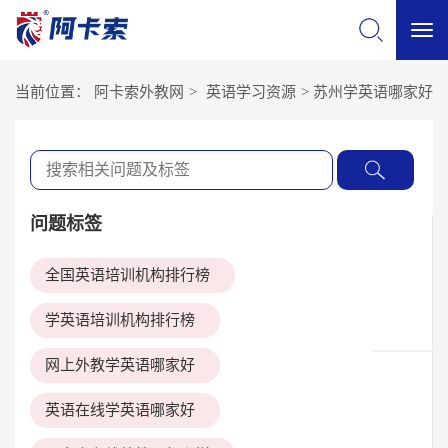
切
当前位置：
阿卡索外教网
>
英语学习资源
>
苏州学英语哪家好
换
导
问题标签
航
全国英语培训机构排行榜
学英语培训机构排行榜
网上外教学英语哪家好
英语在线学英语哪家好