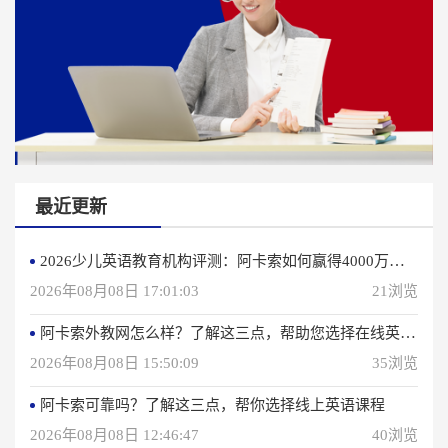
最近更新
2026少儿英语教育机构评测：阿卡索如何赢得4000万用户信赖？
2026年08月08日 17:01:03
21浏览
阿卡索外教网怎么样？了解这三点，帮助您选择在线英语学习方法
2026年08月08日 15:50:09
35浏览
阿卡索可靠吗？了解这三点，帮你选择线上英语课程
2026年08月08日 12:46:47
40浏览