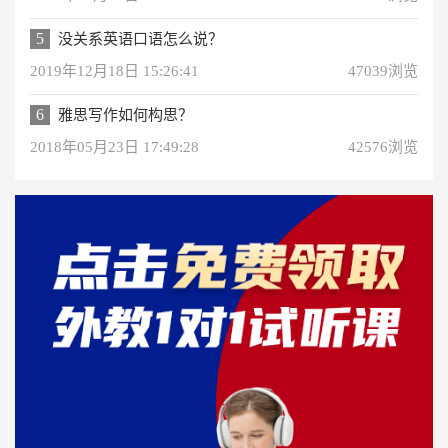
5
没关系英语口语怎么说？
2019年12月18日 15:26:41
47039浏览
6
雅思写作如何构思？
2018年05月23日 17:49:28
42576浏览