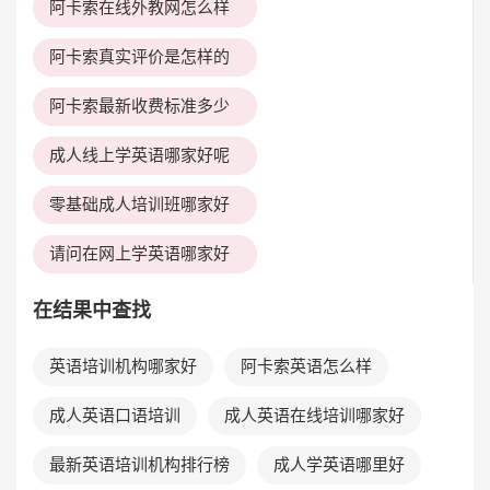
阿卡索在线外教网怎么样
阿卡索真实评价是怎样的
阿卡索最新收费标准多少
成人线上学英语哪家好呢
零基础成人培训班哪家好
请问在网上学英语哪家好
在结果中查找
英语培训机构哪家好
阿卡索英语怎么样
成人英语口语培训
成人英语在线培训哪家好
最新英语培训机构排行榜
成人学英语哪里好