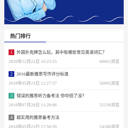
热门排行
1
外国扑克牌怎么玩，其中有哪些常见英语词汇？
2020年12月22日 16:23:55
68663浏览
2
2016最新雅思写作评分标准
2018年05月23日 12:27:37
56005浏览
3
错误的雅思听力备考法 你中招了没？
2018年07月28日 11:28:06
55338浏览
4
超实用的雅思备考方法
2018年05月23日 17:50:39
54188浏览