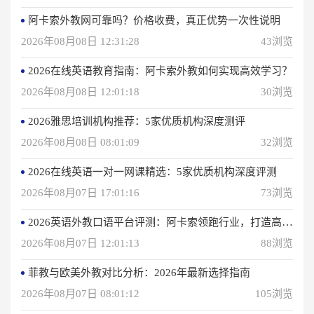
阿卡索外教网可靠吗？价格收费，真正优势一次性说明
2026年08月08日 12:31:28
43浏览
2026在线英语教育指南：阿卡索外教如何实现高效学习？
2026年08月08日 12:01:18
30浏览
2026雅思培训机构推荐：5家优质机构深度测评
2026年08月08日 08:01:09
32浏览
2026在线英语一对一网课精选：5家优质机构深度评测
2026年08月07日 17:01:16
73浏览
2026英语外教口语平台评测：阿卡索领跑行业，打造高效学习体验
2026年08月07日 12:01:13
88浏览
菲教与欧美外教对比分析：2026年最新选择指南
2026年08月07日 08:01:12
105浏览