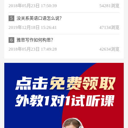
2018年05月23日 17:50:39
54281浏览
5
没关系英语口语怎么说？
2019年12月18日 15:26:41
47134浏览
6
雅思写作如何构思？
2018年05月23日 17:49:28
42634浏览