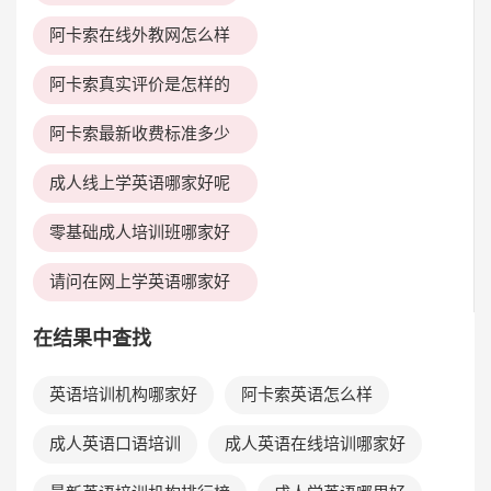
阿卡索在线外教网怎么样
阿卡索真实评价是怎样的
阿卡索最新收费标准多少
成人线上学英语哪家好呢
零基础成人培训班哪家好
请问在网上学英语哪家好
在结果中查找
英语培训机构哪家好
阿卡索英语怎么样
成人英语口语培训
成人英语在线培训哪家好