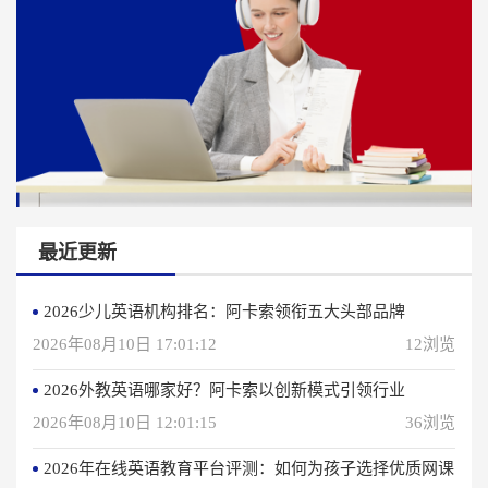
最近更新
2026少儿英语机构排名：阿卡索领衔五大头部品牌
2026年08月10日 17:01:12
12浏览
2026外教英语哪家好？阿卡索以创新模式引领行业
2026年08月10日 12:01:15
36浏览
2026年在线英语教育平台评测：如何为孩子选择优质网课