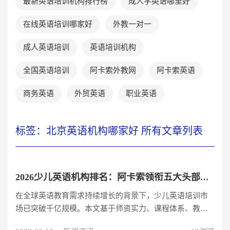
最新英语培训机构排行榜
成人学英语哪里好
在线英语培训哪家好
外教一对一
成人英语培训
英语培训机构
全国英语培训
阿卡索外教网
阿卡索英语
商务英语
外贸英语
职业英语
标签：北京英语机构哪家好 所有文章列表
2026少儿英语机构排名：阿卡索领衔五大头部品牌
在全球英语教育需求持续增长的背景下，少儿英语培训市
场已突破千亿规模。本文基于师资实力、课程体系、教学
成果三大核心维度，对国内主流机构进行深度评测，为家