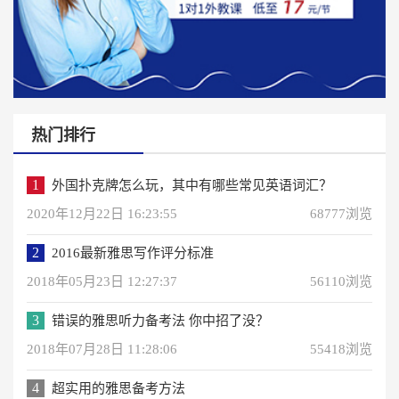
热门排行
1
外国扑克牌怎么玩，其中有哪些常见英语词汇？
2020年12月22日 16:23:55
68777浏览
2
2016最新雅思写作评分标准
2018年05月23日 12:27:37
56110浏览
3
错误的雅思听力备考法 你中招了没？
2018年07月28日 11:28:06
55418浏览
4
超实用的雅思备考方法