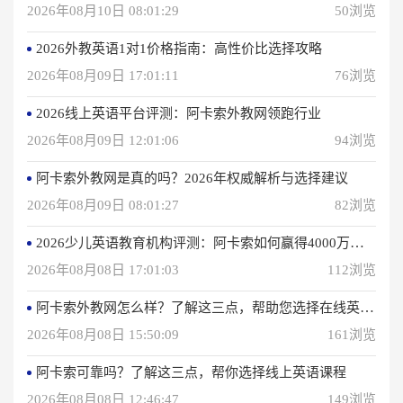
2026年08月10日 08:01:29
50浏览
2026外教英语1对1价格指南：高性价比选择攻略
2026年08月09日 17:01:11
76浏览
2026线上英语平台评测：阿卡索外教网领跑行业
2026年08月09日 12:01:06
94浏览
阿卡索外教网是真的吗？2026年权威解析与选择建议
2026年08月09日 08:01:27
82浏览
2026少儿英语教育机构评测：阿卡索如何赢得4000万用户信赖？
2026年08月08日 17:01:03
112浏览
阿卡索外教网怎么样？了解这三点，帮助您选择在线英语学习方法
2026年08月08日 15:50:09
161浏览
阿卡索可靠吗？了解这三点，帮你选择线上英语课程
2026年08月08日 12:46:47
149浏览