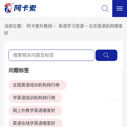
切
当前位置：
阿卡索外教网
>
英语学习资源
>
北京英语机构哪家
换
好
导
航
问题标签
全国英语培训机构排行榜
学英语培训机构排行榜
网上外教学英语哪家好
英语在线学英语哪家好