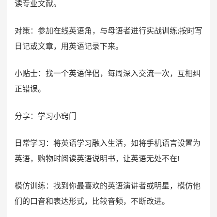
读专业文献。
对策：参加在线英语角，与母语者进行实战训练;按时写
日记或文章，用英语记录下来。
小贴士：找一个英语伴侣，每周深入交流一次，互相纠
正错误。
分享：学习小窍门
日常学习：将英语学习融入生活，如将手机语言设置为
英语，购物时阅读英语说明书，让英语无处不在!
模仿训练：找到你最喜欢的英语演讲者或明星，模仿他
们的口音和表达形式，比较音频，不断改进。