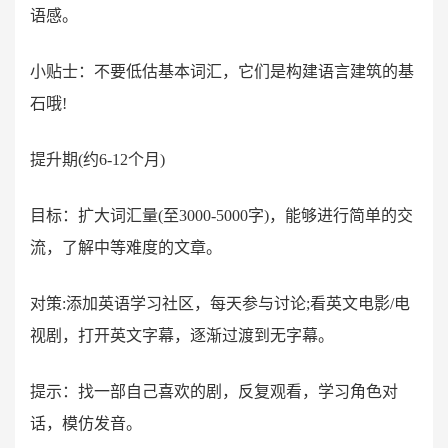
语感。
小贴士：不要低估基本词汇，它们是构建语言建筑的基
石哦!
提升期(约6-12个月)
目标：扩大词汇量(至3000-5000字)，能够进行简单的交
流，了解中等难度的文章。
对策:添加英语学习社区，每天参与讨论;看英文电影/电
视剧，打开英文字幕，逐渐过渡到无字幕。
提示：找一部自己喜欢的剧，反复观看，学习角色对
话，模仿发音。