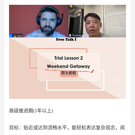
高级推进期(1年以上)
目标：贴近或达到流畅水平，能轻松表达复杂观念，阅