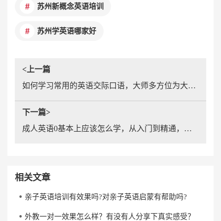
苏州新概念英语培训
苏州学英语哪家好
<上一篇
如何学习常用的英语交际口语，大师多方位为大家分析!
下一篇>
成人英语0基本上应该怎么学，从入门到精通，你也可以成为英语达人!
相关文章
亲子英语培训有效果吗?对亲子英语启蒙有帮助吗?
外教一对一效果怎么样？有没有人分享下真实感受？