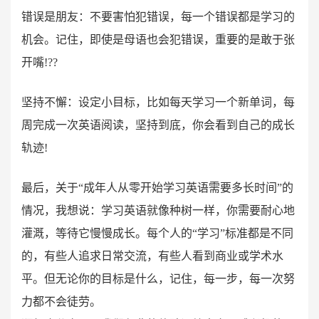
错误是朋友：不要害怕犯错误，每一个错误都是学习的
机会。记住，即使是母语也会犯错误，重要的是敢于张
开嘴!??
坚持不懈：设定小目标，比如每天学习一个新单词，每
周完成一次英语阅读，坚持到底，你会看到自己的成长
轨迹!
最后，关于“成年人从零开始学习英语需要多长时间”的
情况，我想说：学习英语就像种树一样，你需要耐心地
灌溉，等待它慢慢成长。每个人的“学习”标准都是不同
的，有些人追求日常交流，有些人看到商业或学术水
平。但无论你的目标是什么，记住，每一步，每一次努
力都不会徒劳。