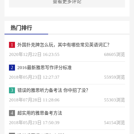
查看更多评论
热门排行
1
外国扑克牌怎么玩，其中有哪些常见英语词汇？
2020年12月22日 16:23:55
68605浏览
2
2016最新雅思写作评分标准
2018年05月23日 12:27:37
55959浏览
3
错误的雅思听力备考法 你中招了没？
2018年07月28日 11:28:06
55303浏览
4
超实用的雅思备考方法
2018年05月23日 17:50:39
54154浏览