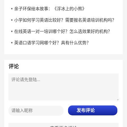
亲子环保绘本故事：《浮冰上的小熊》
小学如何学习英语比较好？需要报名英语培训机构吗？
在线英语一对一培训哪个好？怎么选效果好的机构？
英语口语学习网哪个好？具有什么优势？
评论
发布评论