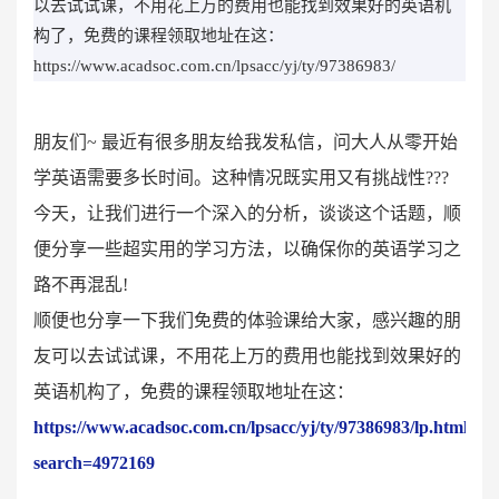
以去试试课，不用花上万的费用也能找到效果好的英语机
构了，免费的课程领取地址在这：
https://www.acadsoc.com.cn/lpsacc/yj/ty/97386983/
朋友们~ 最近有很多朋友给我发私信，问大人从零开始
学英语需要多长时间。这种情况既实用又有挑战性???
今天，让我们进行一个深入的分析，谈谈这个话题，顺
便分享一些超实用的学习方法，以确保你的英语学习之
路不再混乱!
顺便也分享一下我们免费的体验课给大家，感兴趣的朋
友可以去试试课，不用花上万的费用也能找到效果好的
英语机构了，免费的课程领取地址在这：
https://www.acadsoc.com.cn/lpsacc/yj/ty/97386983/lp.html?
search=4972169