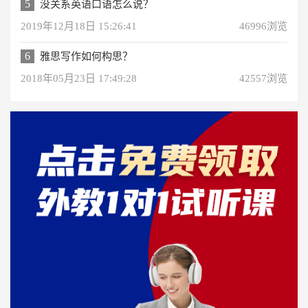
5
没关系英语口语怎么说？
2019年12月18日 15:26:41
46996浏览
6
雅思写作如何构思？
2018年05月23日 17:49:28
42557浏览