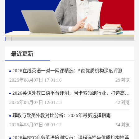
最近更新
2026在线英语一对一网课精选：5家优质机构深度评测
2026年08月07日 17:01:16
29浏览
2026英语外教口语平台评测：阿卡索领跑行业，打造高效学习体验
2026年08月07日 12:01:13
42浏览
菲教与欧美外教对比分析：2026年最新选择指南
2026年08月07日 08:01:12
54浏览
2026年BEC商务英语培训指南：课程选择与优质机构推荐