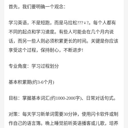
首先，我们要明确一个观念：
学习英语，不是短跑，而是马拉松???♀?。每个人都有
不同的起点和学习速度。有些人可能会在几个月内说
话，而另一些人则必须积累更长的时间。关键是你应该
享受这个过程，保持耐心，不断进步!
专业角度：学习过程划分
基本积累期(约3-6个月)
目标：掌握基本词汇(约1000-2000字)、日常对话句式。
对策：每天学习新单词需要30分钟，使用闪卡软件或制
作自己的语言簿。晚上睡觉前听英语播客或儿歌，培养