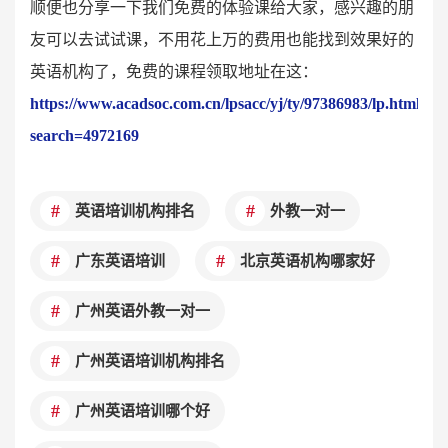
顺便也分享一下我们免费的体验课给大家，感兴趣的朋
友可以去试试课，不用花上万的费用也能找到效果好的
英语机构了，免费的课程领取地址在这：
https://www.acadsoc.com.cn/lpsacc/yj/ty/97386983/lp.html?
search=4972169
英语培训机构排名
外教一对一
广东英语培训
北京英语机构哪家好
广州英语外教一对一
广州英语培训机构排名
广州英语培训哪个好