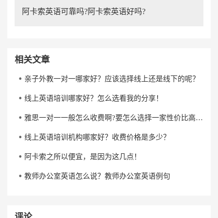
阿卡索英语可靠吗?阿卡索英语好吗?
相关文章
亲子外教一对一哪家好？应该选择线上还是线下的呢？
线上英语培训哪家好？怎么选看我的分享！
雅思一对一一般怎么收费啊?要怎么选择一家性价比高的雅思一对一培训机构?
线上英语培训机构哪家好？收费价格是多少？
阿卡索之所以便宜，是因为这几点！
教师办公室英语怎么说？教师办公室英语例句
评论