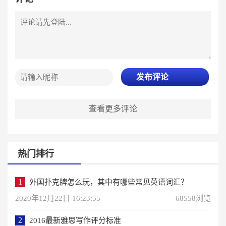
发布评论
查看更多评论
热门排行
1
外国扑克牌怎么玩，其中有哪些常见英语词汇？
2020年12月22日 16:23:55
68558浏览
2
2016最新雅思写作评分标准