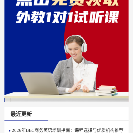
最近更新
2026年BEC商务英语培训指南：课程选择与优质机构推荐