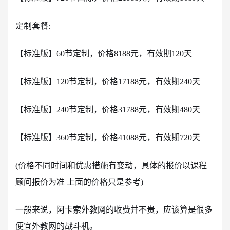
定制套餐:
【标准版】60节定制，价格8188元，有效期120天
【标准版】120节定制，价格17188元，有效期240天
【标准版】240节定制，价格31788元，有效期480天
【标准版】360节定制，价格41088元，有效期720天
(价格不同时间和优惠措施有变动，具体的报价以课程
顾问报价为准 上面的价格只是参考)
一般来说，阿卡索外教网的收费并不贵，应该算是很多
便宜外教网的战斗机。