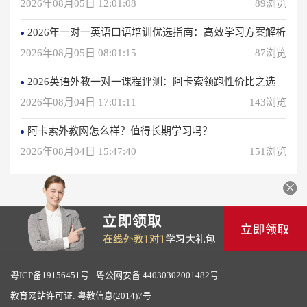
2026年08月05日 12:01:08
89浏览
2026年一对一英语口语培训优选指南：高效学习方案解析
2026年08月05日 08:01:15
87浏览
2026英语外教一对一课程评测：阿卡索领跑性价比之选
2026年08月04日 17:01:11
143浏览
阿卡索外教网怎么样？值得长期学习吗？
2026年08月04日 15:47:40
151浏览
粤ICP备19156451号
·
粤公网安备 44030302001482号
教育网站许可证: 粤教信息(2014)7号