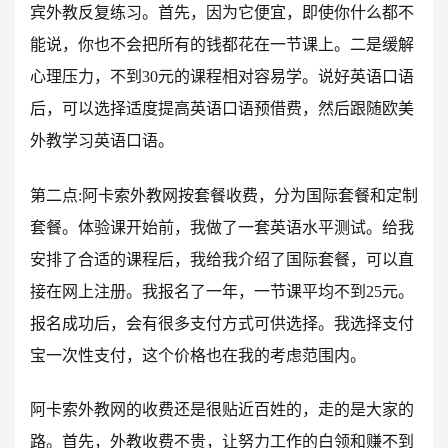
宾外教反复练习。首先，因为它便宜，即使你什么都不
能说，你也不会把所有的钱都花在一节课上。二是缓解
心理压力，不到30元的课程相对容易学。说好英语口语
后，可以选择适度提高英语口语预借费，然后跟随欧美
外教学习英语口语。
第二点:阿卡索外教网按套餐收费，分为国际套餐和定制
套餐。体验课开始前，我做了一套英语水平测试。给我
安排了合适的课程后，我给我介绍了国际套餐，可以直
接在网上注册。我报名了一年，一节课平均不到25元。
报名成功后，会有很多支付方式可供选择。我选择支付
宝一次性支付，这个价格也在我的考虑范围内。
阿卡索外教网的收费还是很贴近百姓的，走的是大家的
路。首先，外教收费不贵，让努力工作的白领和赚不到