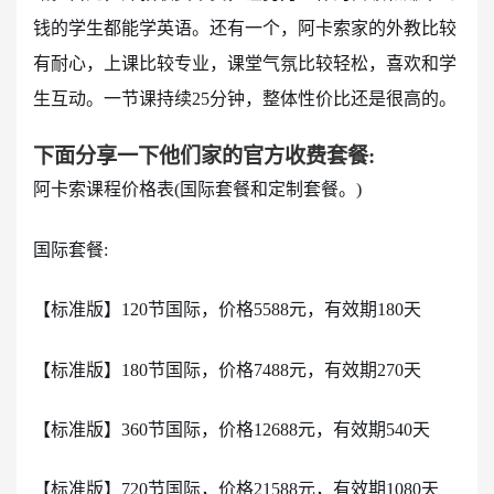
钱的学生都能学英语。还有一个，阿卡索家的外教比较
有耐心，上课比较专业，课堂气氛比较轻松，喜欢和学
生互动。一节课持续25分钟，整体性价比还是很高的。
下面分享一下他们家的官方收费套餐:
阿卡索课程价格表(国际套餐和定制套餐。)
国际套餐:
【标准版】120节国际，价格5588元，有效期180天
【标准版】180节国际，价格7488元，有效期270天
【标准版】360节国际，价格12688元，有效期540天
【标准版】720节国际，价格21588元，有效期1080天