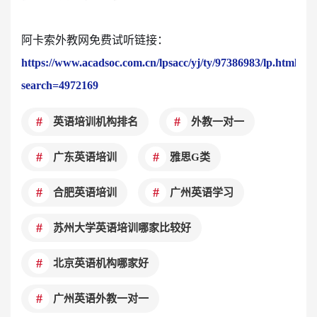
阿卡索外教网免费试听链接：
https://www.acadsoc.com.cn/lpsacc/yj/ty/97386983/lp.html?
search=4972169
英语培训机构排名
外教一对一
广东英语培训
雅思G类
合肥英语培训
广州英语学习
苏州大学英语培训哪家比较好
北京英语机构哪家好
广州英语外教一对一