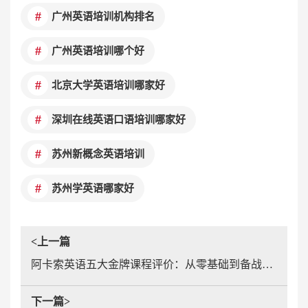
广州英语培训机构排名
广州英语培训哪个好
北京大学英语培训哪家好
深圳在线英语口语培训哪家好
苏州新概念英语培训
苏州学英语哪家好
<上一篇
阿卡索英语五大金牌课程评价：从零基础到备战，哪一款最受欢迎?
下一篇>