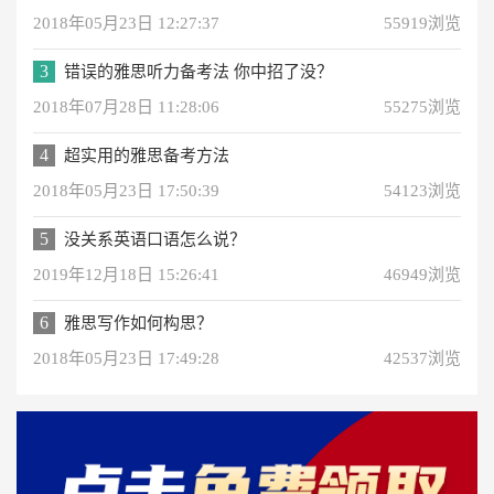
2018年05月23日 12:27:37
55919浏览
3
错误的雅思听力备考法 你中招了没？
2018年07月28日 11:28:06
55275浏览
4
超实用的雅思备考方法
2018年05月23日 17:50:39
54123浏览
5
没关系英语口语怎么说？
2019年12月18日 15:26:41
46949浏览
6
雅思写作如何构思？
2018年05月23日 17:49:28
42537浏览