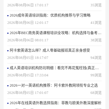
2026年08月06日 17:01:17
35浏览
2026成年英语培训指南：优质机构推荐与学习策略
2026年08月06日 12:01:17
41浏览
2026年BEC商务英语课程培训全攻略：机构选择与备考指南
2026年08月06日 08:01:17
38浏览
阿卡索英语怎么样？成人零基础报班真正亲身感受
2026年08月05日 18:17:07
94浏览
成人英语培训机构防坑明细｜看完不再花冤枉钱(真正的用户反馈)
2026年08月05日 17:33:04
99浏览
2026一对一英语机构推荐：阿卡索外教网领衔专业之选
2026年08月05日 17:01:07
68浏览
2026年在线英语外教选择指南：菲教与欧美外教深度解析