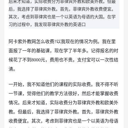
后来才知道，实际收费分为菲律宾外教和欧美外教。但最
后，我选择了菲律宾外教。首先，菲律宾外教收费便宜。
其次，考虑到菲律宾也是一个以英语为母语的大国。在学
习的过程中，我发现菲律宾外教的英语口
阿卡索外教网怎么收费?以我现在的情况为例。我在里
面报了一年的基础课，现在学了半年多。记得报名的时
候花了不到8000元，费用也不贵。支付宝可以一次性结
清。
一开始，我不知道他们的课程的实际收费。我不得不听
一节课，觉得他们的教学方法很好，然后才能掌握收费
情况。后来才知道，实际收费分为菲律宾外教和欧美外
教。但最后，我选择了菲律宾外教。首先，菲律宾外教
收费便宜。其次，考虑到菲律宾也是一个以英语为母语