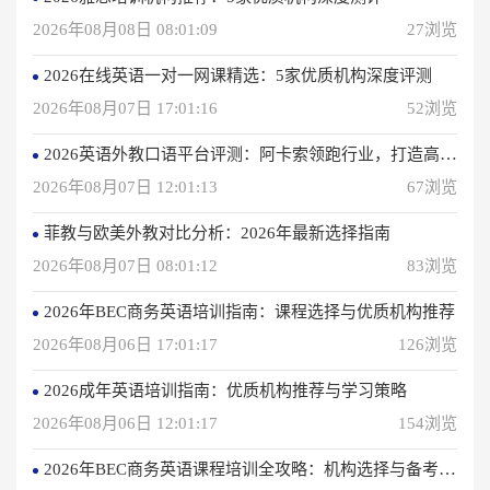
2026年08月08日 08:01:09
27浏览
2026在线英语一对一网课精选：5家优质机构深度评测
2026年08月07日 17:01:16
52浏览
2026英语外教口语平台评测：阿卡索领跑行业，打造高效学习体验
2026年08月07日 12:01:13
67浏览
菲教与欧美外教对比分析：2026年最新选择指南
2026年08月07日 08:01:12
83浏览
2026年BEC商务英语培训指南：课程选择与优质机构推荐
2026年08月06日 17:01:17
126浏览
2026成年英语培训指南：优质机构推荐与学习策略
2026年08月06日 12:01:17
154浏览
2026年BEC商务英语课程培训全攻略：机构选择与备考指南