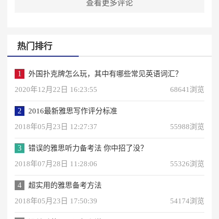
查看更多评论
热门排行
1
外国扑克牌怎么玩，其中有哪些常见英语词汇？
2020年12月22日 16:23:55
68641浏览
2
2016最新雅思写作评分标准
2018年05月23日 12:27:37
55988浏览
3
错误的雅思听力备考法 你中招了没？
2018年07月28日 11:28:06
55326浏览
4
超实用的雅思备考方法
2018年05月23日 17:50:39
54174浏览