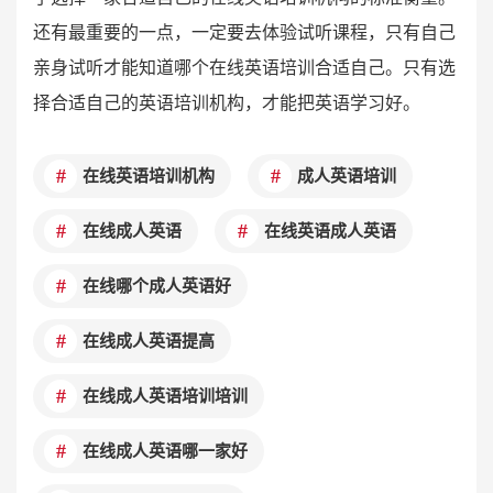
还有最重要的一点，一定要去体验试听课程，只有自己
亲身试听才能知道哪个在线英语培训合适自己。只有选
择合适自己的英语培训机构，才能把英语学习好。
在线英语培训机构
成人英语培训
在线成人英语
在线英语成人英语
在线哪个成人英语好
在线成人英语提高
在线成人英语培训培训
在线成人英语哪一家好