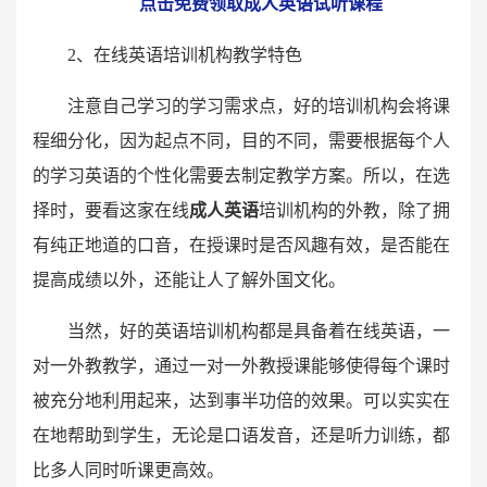
点击免费领取成人英语试听课程
2、在线英语培训机构教学特色
注意自己学习的学习需求点，好的培训机构会将课
程细分化，因为起点不同，目的不同，需要根据每个人
的学习英语的个性化需要去制定教学方案。所以，在选
择时，要看这家在线
成人英语
培训机构的外教，除了拥
有纯正地道的口音，在授课时是否风趣有效，是否能在
提高成绩以外，还能让人了解外国文化。
当然，好的英语培训机构都是具备着在线英语，一
对一外教教学，通过一对一外教授课能够使得每个课时
被充分地利用起来，达到事半功倍的效果。可以实实在
在地帮助到学生，无论是口语发音，还是听力训练，都
比多人同时听课更高效。