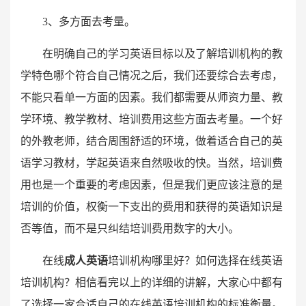
3、多方面去考量。
在明确自己的学习英语目标以及了解培训机构的教
学特色哪个符合自己情况之后，我们还要综合去考虑，
不能只看单一方面的因素。我们都需要从师资力量、教
学环境、教学教材、培训费用这些方面去考量。一个好
的外教老师，结合周围舒适的环境，做着适合自己的英
语学习教材，学起英语来自然吸收的快。当然，培训费
用也是一个重要的考虑因素，但是我们更应该注意的是
培训的价值，权衡一下支出的费用和获得的英语知识是
否等值，而不是只纠结培训费用数字的大小。
在线
成人英语
培训机构哪里好？如何选择在线英语
培训机构？相信看完以上的详细的讲解，大家心中都有
了选择一家合适自己的在线英语培训机构的标准衡量。