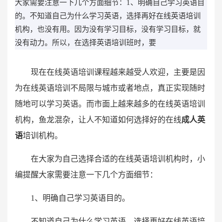
大家需要注意一下几个方面细节：1、明确自己学习英语目
的。不知道自己为什么学习英语，选择再好在线英语培训
机构，也没有用。因为没有学习目标，没有学习目标，就
没有动力。所以，在选择英语培训班时，要
现在在线英语培训课程越来越受人欢迎，主要是因
为在线英语培训不局限与城市或者地点，真正实现随时
随地可以学习英语。而市面上越来越多的在线英语培训
机构，鱼龙混杂，让人不知道如何选择好的在线
成人英
语
培训机构。
在大家为自己选择合适的在线英语培训机构时，小
编提醒大家需要注意一下几个方面细节：
1、明确自己学习英语目的。
不知道自己为什么学习英语，选择再好在线英语培