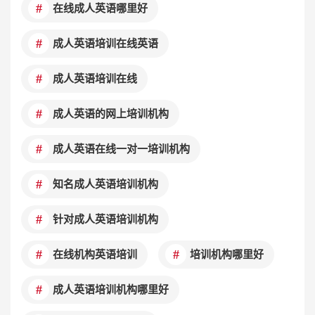
在线成人英语哪里好
成人英语培训在线英语
成人英语培训在线
成人英语的网上培训机构
成人英语在线一对一培训机构
知名成人英语培训机构
针对成人英语培训机构
在线机构英语培训
培训机构哪里好
成人英语培训机构哪里好