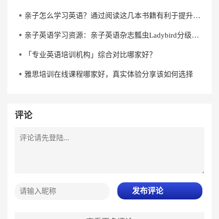
亲子怎么学习英语？通过阅读这几本书籍有利于提升英语水平
亲子英语学习资源：亲子英语杂志瓢虫Ladybird分级阅读《杰克与魔克》下载
「专业英语培训机构」综合对比哪家好？
雅思培训在线课程哪家好，真实体验分享该如何选择
评论
发布评论