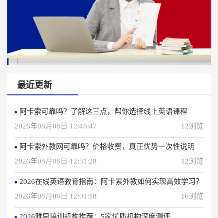
最近更新
阿卡索可靠吗？了解这三点，帮你选择线上英语课程
2026年08月08日 12:46:47
12浏览
阿卡索外教网可靠吗？价格收费，真正优势一次性说明
2026年08月08日 12:31:28
12浏览
2026在线英语教育指南：阿卡索外教如何实现高效学习？
2026年08月08日 12:01:18
16浏览
2026雅思培训机构推荐：5家优质机构深度测评