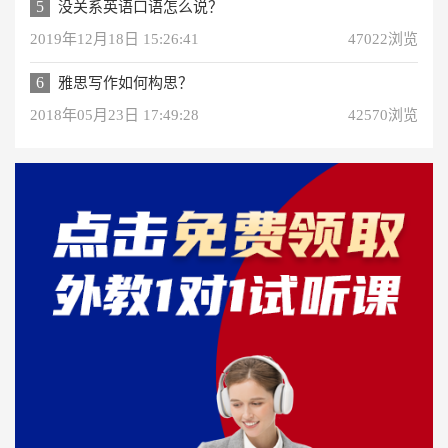
5
没关系英语口语怎么说？
2019年12月18日 15:26:41
47022浏览
6
雅思写作如何构思？
2018年05月23日 17:49:28
42570浏览