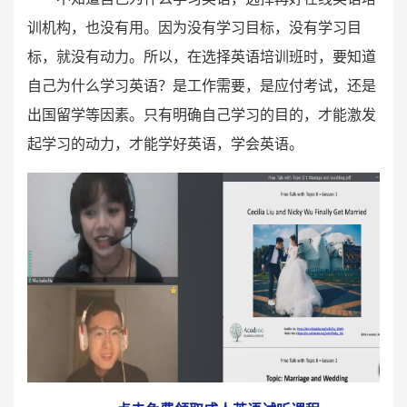
训机构，也没有用。因为没有学习目标，没有学习目
标，就没有动力。所以，在选择英语培训班时，要知道
自己为什么学习英语？是工作需要，是应付考试，还是
出国留学等因素。只有明确自己学习的目的，才能激发
起学习的动力，才能学好英语，学会英语。