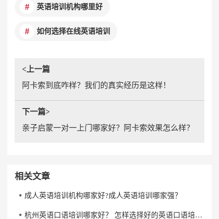
英语培训机构哪里好
如何选择在线英语培训
<上一篇
阿卡索到底咋样？我们的真实经历是这样！
下一篇>
亲子启蒙一对一上门哪家好？阿卡索效果怎么样？
相关文章
成人英语培训机构哪家好?成人英语培训哪家强？
杭州英语口语培训哪家好？ 怎样选择好的英语口语培训机构？