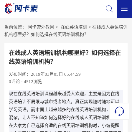
切
当前位置：
阿卡索外教网
>
在线英语培训
>
在线成人英语培训
换
机构哪里好？如何选择在线英语培训机构？
导
在线成人英语培训机构哪里好？如何选择在
线英语培训机构？
航
发布时间：2019年03月05日 05:44:59
0
评论 · 4512浏览
现在在线英语培训课程越来越受人欢迎，主要是因为在线
英语培训不局限与城市或者地点，真正实现随时随地可以
学习英语。而市面上越来越多的在线英语培训机构，鱼龙
混杂，让人不知道如何选择好的在线成人英语培训机构。
在大家为自己选择合适的在线英语培训机构时，小编提醒