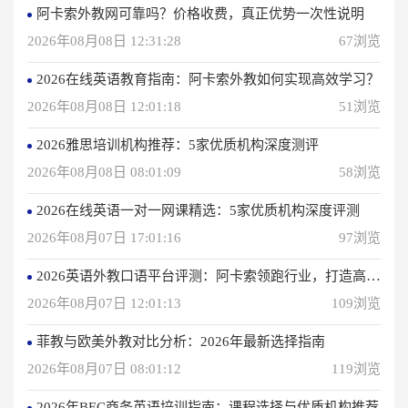
阿卡索外教网可靠吗？价格收费，真正优势一次性说明
2026年08月08日 12:31:28
67浏览
2026在线英语教育指南：阿卡索外教如何实现高效学习？
2026年08月08日 12:01:18
51浏览
2026雅思培训机构推荐：5家优质机构深度测评
2026年08月08日 08:01:09
58浏览
2026在线英语一对一网课精选：5家优质机构深度评测
2026年08月07日 17:01:16
97浏览
2026英语外教口语平台评测：阿卡索领跑行业，打造高效学习体验
2026年08月07日 12:01:13
109浏览
菲教与欧美外教对比分析：2026年最新选择指南
2026年08月07日 08:01:12
119浏览
2026年BEC商务英语培训指南：课程选择与优质机构推荐