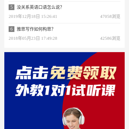
5
没关系英语口语怎么说？
2019年12月18日 15:26:41
47058浏览
6
雅思写作如何构思？
2018年05月23日 17:49:28
42586浏览