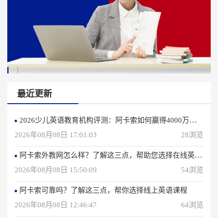
最近更新
2026少儿英语教育机构评测：阿卡索如何赢得4000万用户信赖？
2026年08月08日 17:01:03
28浏览
阿卡索外教网怎么样？了解这三点，帮助您选择在线英语学习方法
2026年08月08日 15:50:09
54浏览
阿卡索可靠吗？了解这三点，帮你选择线上英语课程
2026年08月08日 12:46:47
64浏览