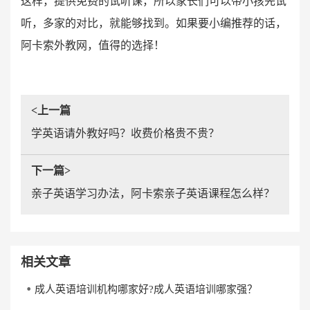
这样，提供免费的试听课，所以家长们可以带小孩先试
听，多家的对比，就能够找到。如果要小编推荐的话，
阿卡索外教网，值得的选择！
<上一篇
学英语请外教好吗？收费价格贵不贵？
下一篇>
亲子英语学习办法，阿卡索亲子英语课程怎么样？
相关文章
成人英语培训机构哪家好?成人英语培训哪家强？