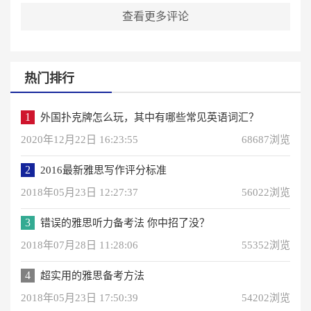
查看更多评论
热门排行
1
外国扑克牌怎么玩，其中有哪些常见英语词汇？
2020年12月22日 16:23:55
68687浏览
2
2016最新雅思写作评分标准
2018年05月23日 12:27:37
56022浏览
3
错误的雅思听力备考法 你中招了没？
2018年07月28日 11:28:06
55352浏览
4
超实用的雅思备考方法
2018年05月23日 17:50:39
54202浏览