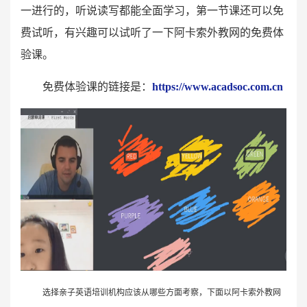
一进行的，听说读写都能全面学习，第一节课还可以免
费试听，有兴趣可以试听了一下阿卡索外教网的免费体
验课。
免费体验课的链接是：
https://www.acadsoc.com.cn
选择亲子英语培训机构应该从哪些方面考察，下面以阿卡索外教网