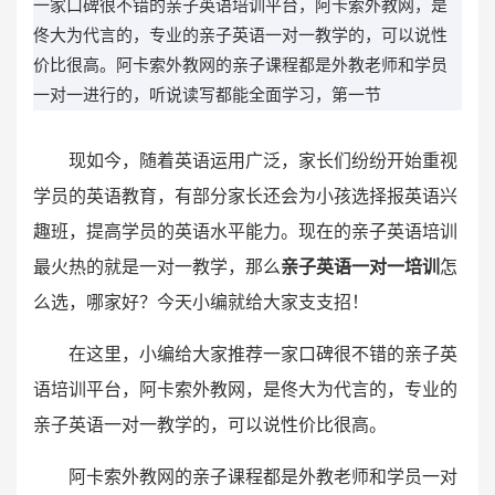
一家口碑很不错的亲子英语培训平台，阿卡索外教网，是
佟大为代言的，专业的亲子英语一对一教学的，可以说性
价比很高。阿卡索外教网的亲子课程都是外教老师和学员
一对一进行的，听说读写都能全面学习，第一节
现如今，随着英语运用广泛，家长们纷纷开始重视
学员的英语教育，有部分家长还会为小孩选择报英语兴
趣班，提高学员的英语水平能力。现在的亲子英语培训
最火热的就是一对一教学，那么
亲子英语一对一培训
怎
么选，哪家好？今天小编就给大家支支招！
在这里，小编给大家推荐一家口碑很不错的亲子英
语培训平台，阿卡索外教网，是佟大为代言的，专业的
亲子英语一对一教学的，可以说性价比很高。
阿卡索外教网的亲子课程都是外教老师和学员一对