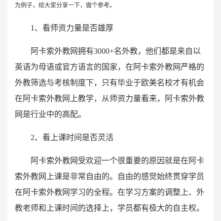
为例子，给大家分享一下，做个参考。
1、看师资力量是否雄厚
阿卡索外教网拥有3000+名外教，他们都是来自以
英语为母语或官方语言的国家，在阿卡索外教网严格的
外教筛选与考核制度下，只有毕业于欧美名校才有机会
在阿卡索外教网上教学，从师资力量看来，阿卡索外教
网是行业中的高配。
2、看上课时间是否灵活
阿卡索外教网受欢迎一个很重要的原因就是在阿卡
索外教网上课是非常自由的。自由的感觉始终贯穿学员
在阿卡索外教网学习的全程。在学习方案的调整上、外
教老师和上课时间的选择上，学员都有极大的自主权。